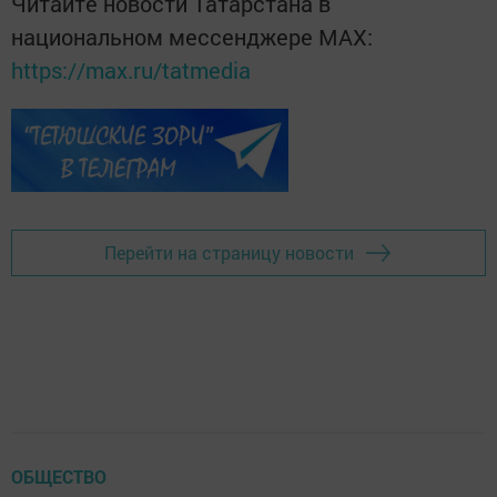
Читайте новости Татарстана в
национальном мессенджере MАХ:
https://max.ru/tatmedia
Перейти на страницу новости
ОБЩЕСТВО