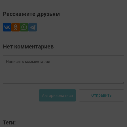
Расскажите друзьям
Нет комментариев
Отправить
Авторизоваться
Теги: