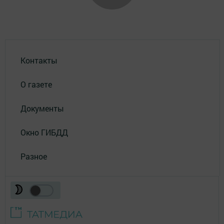
Контакты
О газете
Документы
Окно ГИБДД
Разное