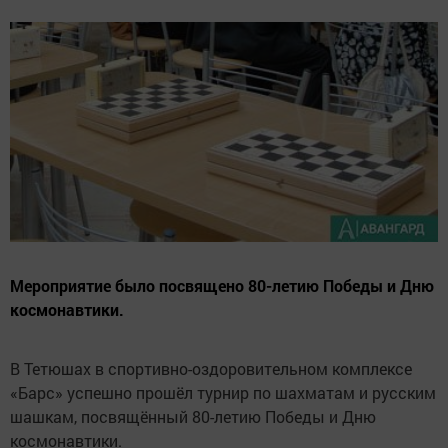
Мероприятие было посвящено 80-летию Победы и Дню
космонавтики.
В Тетюшах в спортивно-оздоровительном комплексе
«Барс» успешно прошёл турнир по шахматам и русским
шашкам, посвящённый 80-летию Победы и Дню
космонавтики.