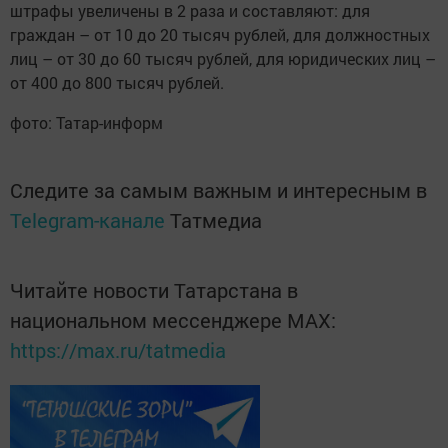
штрафы увеличены в 2 раза и составляют: для
граждан – от 10 до 20 тысяч рублей, для должностных
лиц – от 30 до 60 тысяч рублей, для юридических лиц –
от 400 до 800 тысяч рублей.
фото: Татар-информ
Следите за самым важным и интересным в
Telegram-канале
Татмедиа
Читайте новости Татарстана в
национальном мессенджере MАХ:
https://max.ru/tatmedia