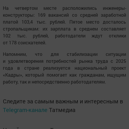
На четвертом месте расположились инженеры-
конструкторы: 169 вакансий со средней заработной
платой 103,4 тыс. рублей. Пятое место досталось
стропальщикам: их зарплата в среднем составляет
102 тыс. рублей, работодатели ждут отклики
от 178 соискателей.
Напомним, что для стабилизации ситуации
и удовлетворения потребностей рынка труда с 2025
года в стране реализуется национальный проект
«Кадры», который помогает как гражданам, ищущим
работу, так и непосредственно работодателям.
Следите за самым важным и интересным в
Telegram-канале
Татмедиа