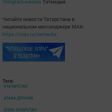
Telegram-канале
Татмедиа
Читайте новости Татарстана в
национальном мессенджере MАХ:
https://max.ru/tatmedia
Теги:
#ТАТАРСТАН
АТАКА ДРОНОВ
БПЛА ТАТАРСТАН