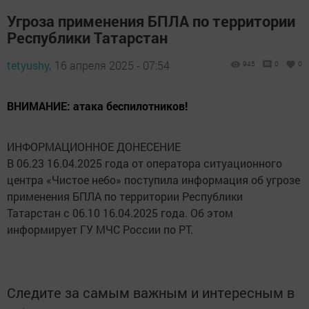
Угроза применения БПЛА по территории
Республики Татарстан
tetyushy,
16 апреля 2025 - 07:54
945
0
0
ВНИМАНИЕ: атака беспилотников!
ИНФОРМАЦИОННОЕ ДОНЕСЕНИЕ
В 06.23 16.04.2025 года от оператора ситуационного
центра «Чистое небо» поступила информация об угрозе
применения БПЛА по территории Республики
Татарстан с 06.10 16.04.2025 года. Об этом
информирует ГУ МЧС России по РТ.
Следите за самым важным и интересным в