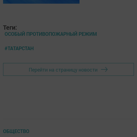
Теги:
ОСОБЫЙ ПРОТИВОПОЖАРНЫЙ РЕЖИМ
#ТАТАРСТАН
Перейти на страницу новости
ОБЩЕСТВО