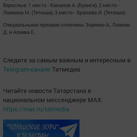
Взрослые: 1 место - Камалов А. (Буинск), 2 место -
Ложкина М. (Тетюши), 3 место - Храмова И. (Тетюши)
Специальными призами отмечены Зоренко А., Ложкин
Д. и Алиева Е.
Следите за самым важным и интересным в
Telegram-канале
Татмедиа
Читайте новости Татарстана в
национальном мессенджере MАХ:
https://max.ru/tatmedia