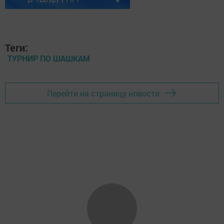
Теги:
ТУРНИР ПО ШАШКАМ
Перейти на страницу новости