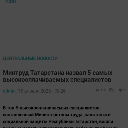
#СВО
ЦЕНТРАЛЬНЫЕ НОВОСТИ
Минтруд Татарстана назвал 5 самых
высокооплачиваемых специалистов
admin,
16 апреля 2025 - 08:26
416
0
0
В топ-5 высокооплачиваемых специалистов,
составленный Министерством труда, занятости и
социальной защиты Республики Татарстан, вошли