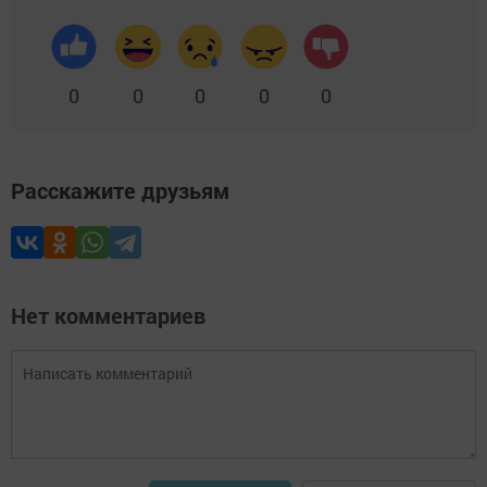
0
0
0
0
0
Расскажите друзьям
Нет комментариев