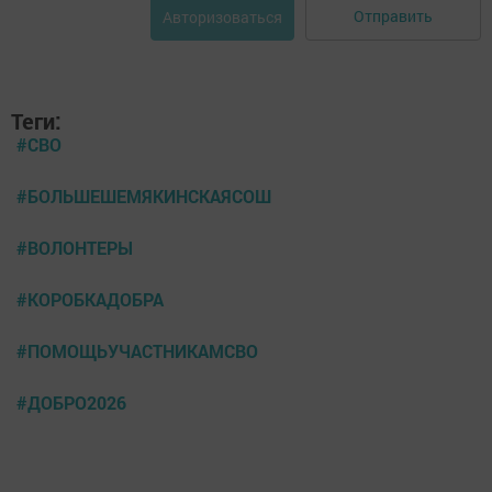
Отправить
Авторизоваться
Теги:
#СВО
#БОЛЬШЕШЕМЯКИНСКАЯСОШ
#ВОЛОНТЕРЫ
#КОРОБКАДОБРА
#ПОМОЩЬУЧАСТНИКАМСВО
#ДОБРО2026