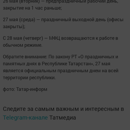
26 мая (вторник) — предпраздничный рабочий день,
закрытие на 1 час раньше;
27 мая (среда) — праздничный выходной день (офисы
закрыты);
С 28 мая (четверг) — МФЦ возвращаются к работе в
обычном режиме.
Обратите внимание: По закону РТ «О праздничных и
памятных днях в Республике Татарстан», 27 мая
является официальным праздничным днем на всей
территории республики.
фото: Татар-информ
Следите за самым важным и интересным в
Telegram-канале
Татмедиа