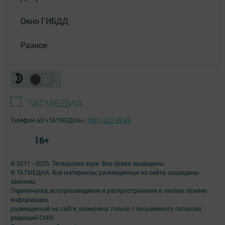
Окно ГИБДД
Разное
Телефон АО «ТАТМЕДИА»:
(843) 222 09 84
16+
© 2011 - 2026. Тетюшские зори. Все права защищены.
© ТАТМЕДИА. Все материалы, размещенные на сайте, защищены
законом.
Перепечатка, воспроизведение и распространение в любом объеме
информации,
размещенной на сайте, возможна только с письменного согласия
редакций СМИ.