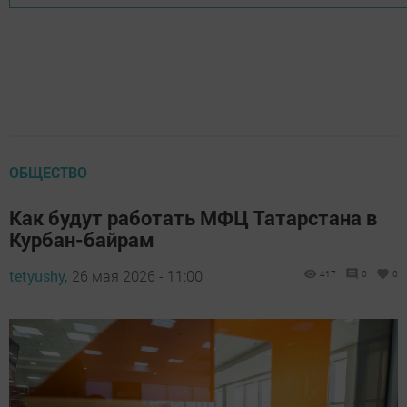
ОБЩЕСТВО
Как будут работать МФЦ Татарстана в
Курбан-байрам
tetyushy,
26 мая 2026 - 11:00
417
0
0