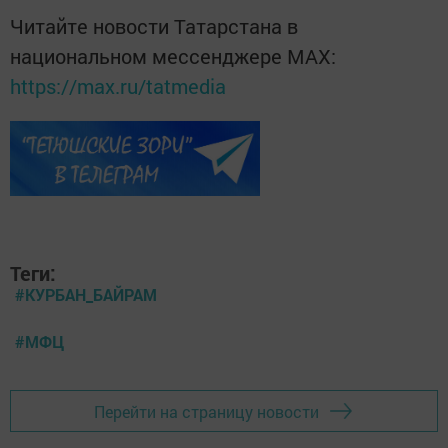
Читайте новости Татарстана в
национальном мессенджере MАХ:
https://max.ru/tatmedia
Теги:
#КУРБАН_БАЙРАМ
#МФЦ
Перейти на страницу новости