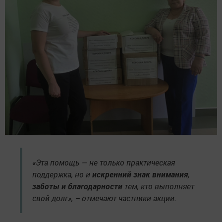
«Эта помощь — не только практическая
поддержка, но и
искренний знак внимания,
заботы и благодарности
тем, кто выполняет
свой долг», – отмечают частники акции.