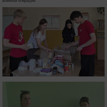
военной операции.