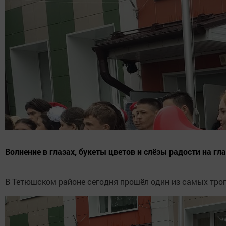
Волнение в глазах, букеты цветов и слёзы радости на гл
В Тетюшском районе сегодня прошёл один из самых тр