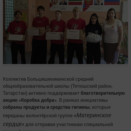
Коллектив Большешемякинской средней
общеобразовательной школы (Тетюшский район,
Татарстан) активно поддерживает
благотворительную
акцию «Коробка добра»
. В рамках инициативы
собраны продукты и средства гигиены
, которые
«Материнское
переданы волонтёрской группе
сердце»
для отправки участникам специальной