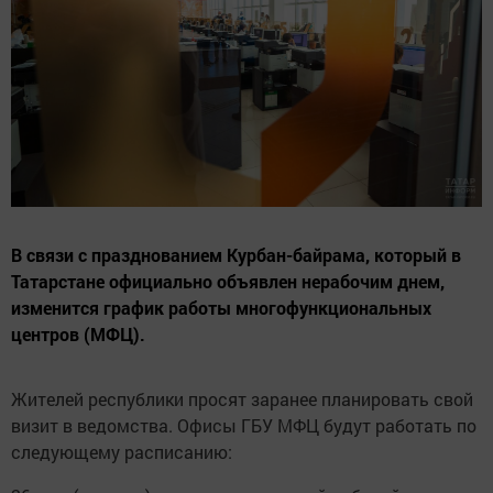
В связи с празднованием Курбан-байрама, который в
Татарстане официально объявлен нерабочим днем,
изменится график работы многофункциональных
центров (МФЦ).
Жителей республики просят заранее планировать свой
визит в ведомства. Офисы ГБУ МФЦ будут работать по
следующему расписанию: