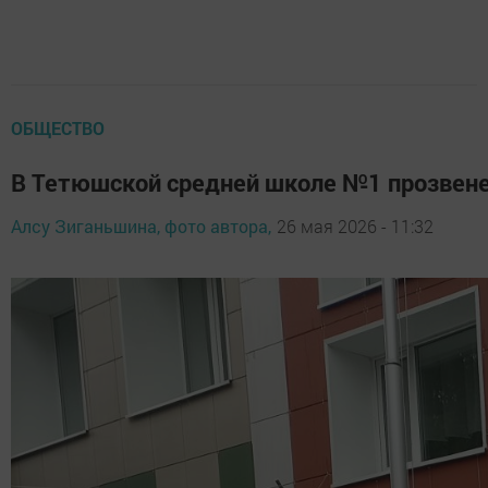
ОБЩЕСТВО
В Тетюшской средней школе №1 прозвене
Алсу Зиганьшина, фото автора,
26 мая 2026 - 11:32