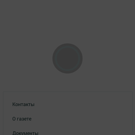
Контакты
О газете
Документы