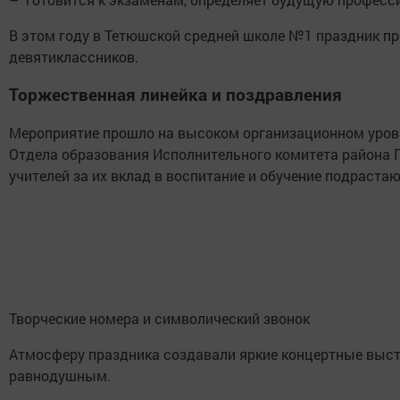
В этом году в Тетюшской средней школе №1 праздник пр
девятиклассников.
Торжественная линейка и поздравления
Мероприятие прошло на высоком организационном уровн
Отдела образования Исполнительного комитета района Г
учителей за их вклад в воспитание и обучение подраста
Творческие номера и символический звонок
Атмосферу праздника создавали яркие концертные высту
равнодушным.