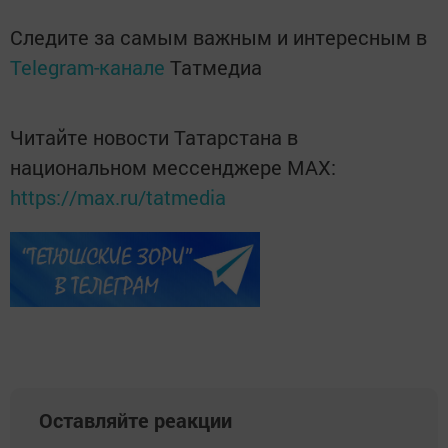
Следите за самым важным и интересным в
Telegram-канале
Татмедиа
Читайте новости Татарстана в
национальном мессенджере MАХ:
https://max.ru/tatmedia
Оставляйте реакции