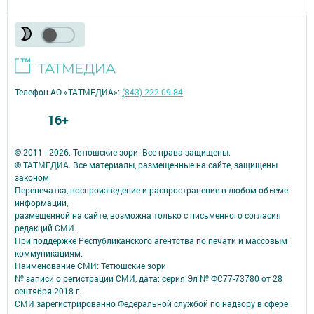
Телефон АО «ТАТМЕДИА»:
(843) 222 09 84
16+
© 2011 - 2026. Тетюшские зори. Все права защищены.
© ТАТМЕДИА. Все материалы, размещенные на сайте, защищены
законом.
Перепечатка, воспроизведение и распространение в любом объеме
информации,
размещенной на сайте, возможна только с письменного согласия
редакций СМИ.
При поддержке Республиканского агентства по печати и массовым
коммуникациям.
Наименование СМИ: Тетюшские зори
№ записи о регистрации СМИ, дата: серия Эл № ФС77-73780 от 28
сентября 2018 г.
СМИ зарегистрированно Федеральной службой по надзору в сфере