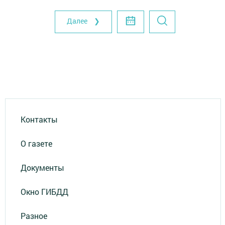
Далее ❯
Контакты
О газете
Документы
Окно ГИБДД
Разное