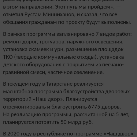
в этом направлении. Этот путь мы пройдем», —
отметил Рустам Минниханов, и сказал, что все
обещания гражданам по проекту будут выполнены.
В рамках программы запланировано 7 видов работ:
ремонт дорог, тротуаров, наружного освещения,
установка скамеек и урн, размещение площадок
ТКО (твердые коммунальные отходы), установка
детского оборудования с покрытием из песчано-
гравийной смеси, частичное озеленение.
В текущем году в Татарстане реализуется
масштабная программа благоустройства дворовых
территорий «Наш двор». Планируется
отремонтировать и благоустроить 6775 дворов.
На реализацию программы, рассчитанной на 5 лет,
планируется потратить 50 млрд руб.
В 2020 году в республике по программе «Наш двор»