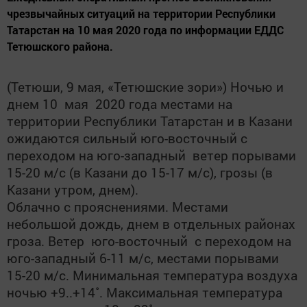
чрезвычайных ситуаций на территории Республики
Татарстан на 10 мая 2020 года по информации ЕДДС
Тетюшского района.
(Тетюши, 9 мая, «Тетюшские зори») Ночью и
днем 10 мая 2020 года местами на
территории Республики Татарстан и в Казани
ожидаются сильный юго-восточный с
переходом на юго-западный ветер порывами
15-20 м/с (в Казани до 15-17 м/с), грозы (в
Казани утром, днем).
Облачно с прояснениями. Местами
небольшой дождь, днем в отдельных районах
гроза. Ветер юго-восточный с переходом на
юго-западный 6-11 м/с, местами порывами
15-20 м/с. Минимальная температура воздуха
ночью +9..+14˚. Максимальная температура