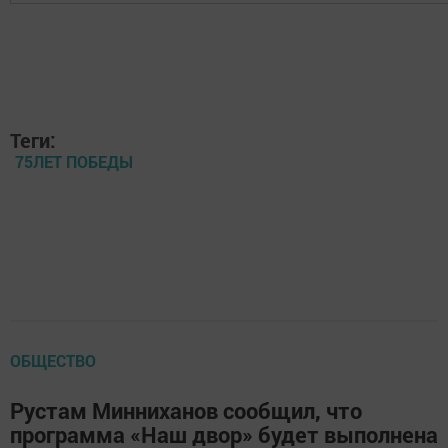
Теги:
75ЛЕТ ПОБЕДЫ
ОБЩЕСТВО
Рустам Минниханов сообщил, что
программа «Наш двор» будет выполнена