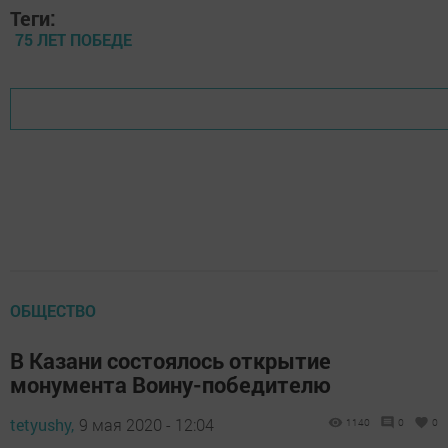
Теги:
75 ЛЕТ ПОБЕДЕ
ОБЩЕСТВО
В Казани состоялось открытие
монумента Воину-победителю
tetyushy,
9 мая 2020 - 12:04
1140
0
0