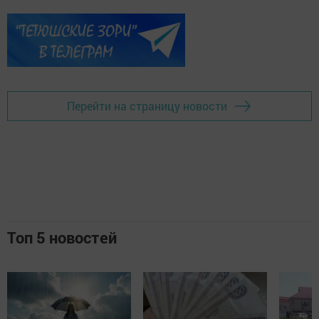
Перейти на страницу новости
Топ 5 новостей