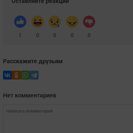
Оставляйте реакции
1
0
0
0
0
Расскажите друзьям
Нет комментариев