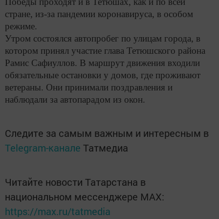
Победы проходят и в Тетюшах, как и по всей
стране, из-за пандемии коронавируса, в особом
режиме.
Утром состоялся автопробег по улицам города, в
котором принял участие глава Тетюшского района
Рамис Сафиуллов. В маршрут движения входили
обязательные остановки у домов, где проживают
ветераны. Они принимали поздравления и
наблюдали за автопарадом из окон.
Следите за самым важным и интересным в
Telegram-канале
Татмедиа
Читайте новости Татарстана в
национальном мессенджере MАХ:
https://max.ru/tatmedia