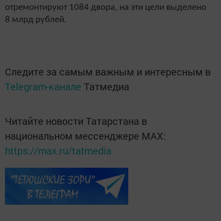
отремонтируют 1084 двора, на эти цели выделено
8 млрд рублей.
Следите за самым важным и интересным в
Telegram-канале
Татмедиа
Читайте новости Татарстана в
национальном мессенджере MАХ:
https://max.ru/tatmedia