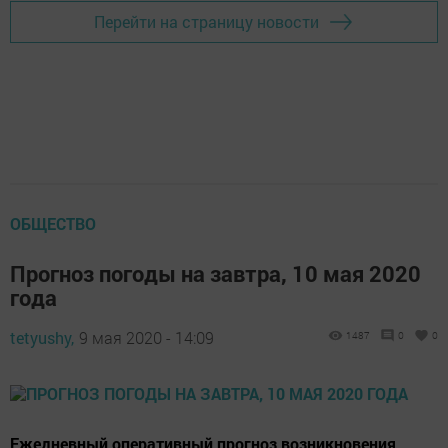
Перейти на страницу новости
ОБЩЕСТВО
Прогноз погоды на завтра, 10 мая 2020
года
tetyushy,
9 мая 2020 - 14:09
1487
0
0
Ежедневный оперативный прогноз возникновения