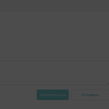
Отправить
Авторизоваться