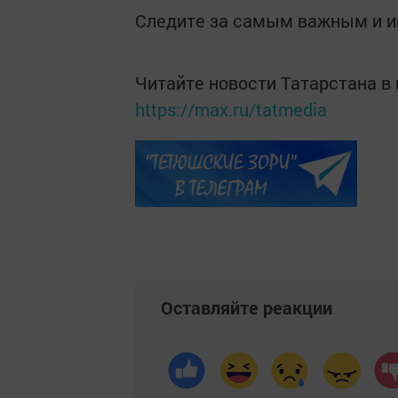
Следите за самым важным и 
Читайте новости Татарстана 
https://max.ru/tatmedia
Оставляйте реакции