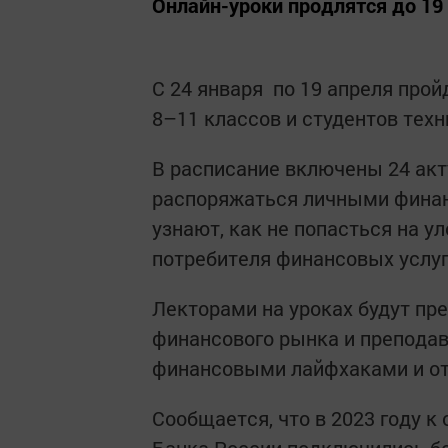
Онлайн-уроки продлятся до 19
С 24 января по 19 апреля прой
8–11 классов и студентов техн
В расписание включены 24 ак
распоряжаться личными финан
узнают, как не попасться на 
потребителя финансовых услуг
Лекторами на уроках будут пр
финансового рынка и преподав
финансовыми лайфхаками и от
Сообщается, что в 2023 году к