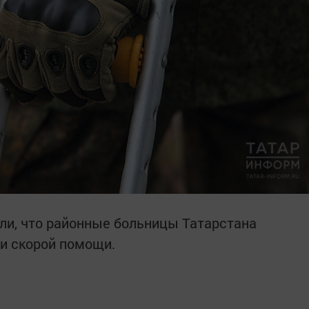
и, что районные больницы Татарстана
и скорой помощи.