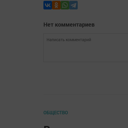
Нет комментариев
ОБЩЕСТВО