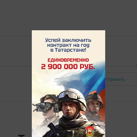
Отправить
Авторизоваться