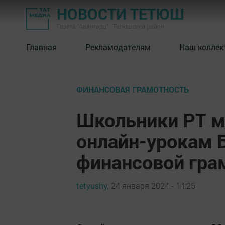
НОВОСТИ ТЕТЮШ
Газета "Авангард" - Тетюшский район
Главная
Рекламодателям
Наш коллек
ФИНАНСОВАЯ ГРАМОТНОСТЬ
Школьники РТ м
онлайн-урокам 
финансовой гра
tetyushy,
24 января 2024 - 14:25