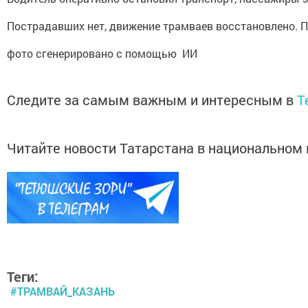
Пострадавших нет, движение трамваев восстановлено. П
фото сгенерировано с помощью ИИ
Следите за самым важным и интересным в
T
Читайте новости Татарстана в национально
Теги:
#ТРАМВАЙ_КАЗАНЬ