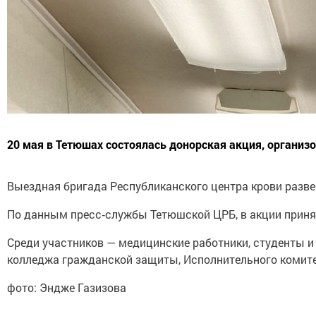
20 мая в Тетюшах состоялась донорская акция, организ
Выездная бригада Республиканского центра крови разве
По данным пресс‑службы Тетюшской ЦРБ, в акции приняли
Среди участников — медицинские работники, студенты 
колледжа гражданской защиты, Исполнительного комитет
фото: Эндже Газизова