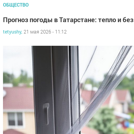
ОБЩЕСТВО
Прогноз погоды в Татарстане: тепло и бе
tetyushy,
21 мая 2026 - 11:12