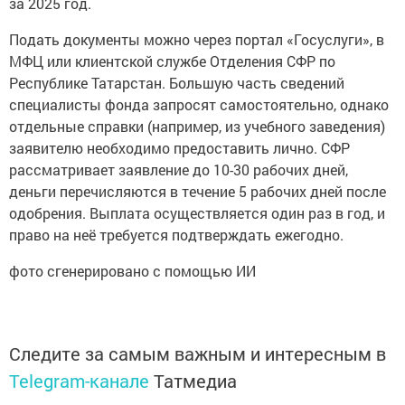
за 2025 год.
Подать документы можно через портал «Госуслуги», в
МФЦ или клиентской службе Отделения СФР по
Республике Татарстан. Большую часть сведений
специалисты фонда запросят самостоятельно, однако
отдельные справки (например, из учебного заведения)
заявителю необходимо предоставить лично. СФР
рассматривает заявление до 10-30 рабочих дней,
деньги перечисляются в течение 5 рабочих дней после
одобрения. Выплата осуществляется один раз в год, и
право на неё требуется подтверждать ежегодно.
фото сгенерировано с помощью ИИ
Следите за самым важным и интересным в
Telegram-канале
Татмедиа