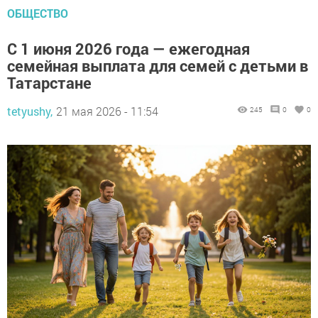
ОБЩЕСТВО
С 1 июня 2026 года — ежегодная
семейная выплата для семей с детьми в
Татарстане
tetyushy,
21 мая 2026 - 11:54
245
0
0