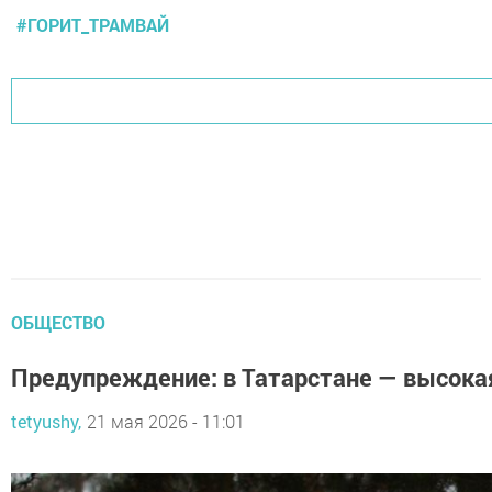
#ГОРИТ_ТРАМВАЙ
ОБЩЕСТВО
Предупреждение: в Татарстане — высокая
tetyushy,
21 мая 2026 - 11:01