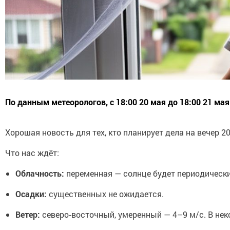
По данным метеорологов, с 18:00 20 мая до 18:00 21 ма
Хорошая новость для тех, кто планирует дела на вечер 
Что нас ждёт:
Облачность:
переменная — солнце будет периодически
Осадки:
существенных не ожидается.
Ветер:
северо‑восточный, умеренный — 4–9 м/с. В не