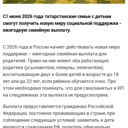
С1 июня 2026 года татарстанские семьи с детьми
смогут получить новую меру социальной поддержки -
ежегодную семейную выплату.
С 2026 года в России начнет действовать новая мера
поддержки – ежегодная семейная выплата для
родителей. Право на нее имеют оба работающих
родителя (усыновители, опекуны, попечители),
воспитывающие двух и более детей в возрасте до 18
лет или до 23 лет, если ребенок обучается очно. При
этом необходимо понимать, что для самозанятых и ИП
на спецрежимах эта выплата не предусмотрена.
Выплата предоставляется гражданам Российской
Федерации, постоянно проживающим в стране, при
соблюдении следующих условий: заявитель и дети
являются гражданами РФ, родитель официально