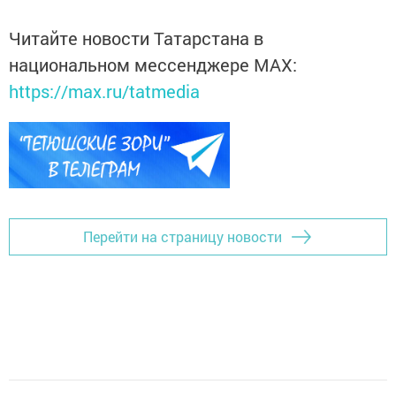
Читайте новости Татарстана в
национальном мессенджере MАХ:
https://max.ru/tatmedia
Перейти на страницу новости