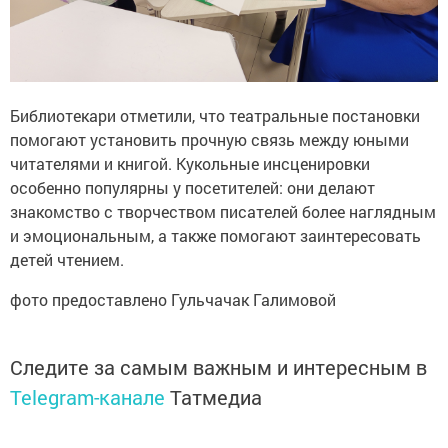
Библиотекари отметили, что театральные постановки
помогают установить прочную связь между юными
читателями и книгой. Кукольные инсценировки
особенно популярны у посетителей: они делают
знакомство с творчеством писателей более наглядным
и эмоциональным, а также помогают заинтересовать
детей чтением.
фото предоставлено Гульчачак Галимовой
Следите за самым важным и интересным в
Telegram-канале
Татмедиа