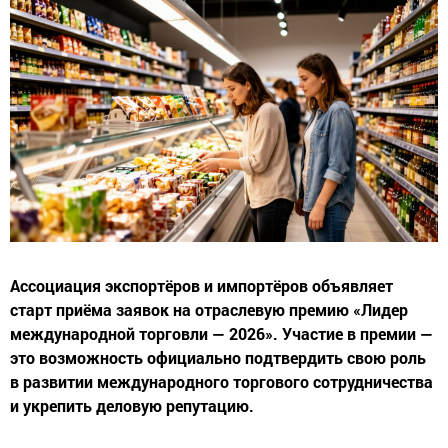
Ассоциация экспортёров и импортёров объявляет
старт приёма заявок на отраслевую премию «Лидер
международной торговли — 2026». Участие в премии —
это возможность официально подтвердить свою роль
в развитии международного торгового сотрудничества
и укрепить деловую репутацию.