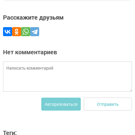
Расскажите друзьям
Нет комментариев
Отправить
Авторизоваться
Теги: