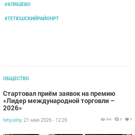
#КЛЯШЕВО
#ТЕТЮШСКИЙРАЙОНРТ
ОБЩЕСТВО
Стартовал приём заявок на премию
«Лидер международной торговли –
2026»
tetyushy,
21 мая 2026 - 12:26
340
0
0