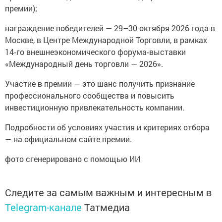
премии);
награждение победителей — 29–30 октября 2026 года в
Москве, в Центре Международной Торговли, в рамках
14‑го внешнеэкономического форума‑выставки
«Международный день торговли — 2026».
Участие в премии — это шанс получить признание
профессионального сообщества и повысить
инвестиционную привлекательность компании.
Подробности об условиях участия и критериях отбора
— на официальном сайте премии.
фото сгенерировано с помощью ИИ
Следите за самым важным и интересным в
Telegram-канале
Татмедиа