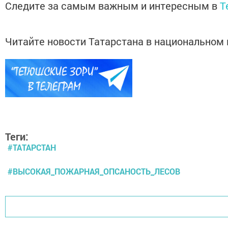
Следите за самым важным и интересным в
T
Читайте новости Татарстана в национально
Теги:
#ТАТАРСТАН
#ВЫСОКАЯ_ПОЖАРНАЯ_ОПСАНОСТЬ_ЛЕСОВ