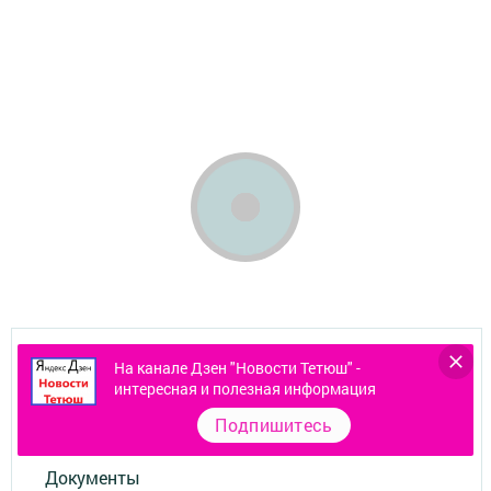
На канале Дзен "Новости Тетюш" -
Контакты
интересная и полезная информация
Подпишитесь
О газете
Документы