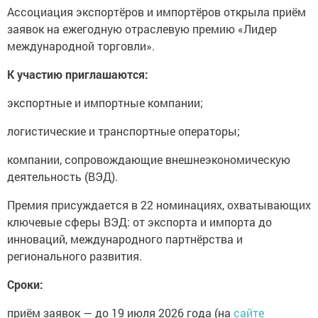
Ассоциация экспортёров и импортёров открыла приём
заявок на ежегодную отраслевую премию «Лидер
международной торговли».
К участию приглашаются:
экспортные и импортные компании;
логистические и транспортные операторы;
компании, сопровождающие внешнеэкономическую
деятельность (ВЭД).
Премия присуждается в 22 номинациях, охватывающих
ключевые сферы ВЭД: от экспорта и импорта до
инноваций, международного партнёрства и
регионального развития.
Сроки:
приём заявок — до 19 июля 2026 года (на
сайте