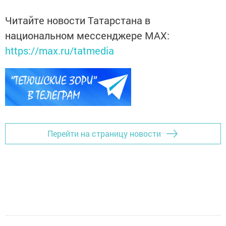
Читайте новости Татарстана в
национальном мессенджере MАХ:
https://max.ru/tatmedia
Перейти на страницу новости