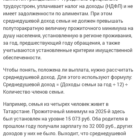
трудоустроен, уплачивает налог на доходы (НДФЛ) и не
имеет задолженности по алиментам. При этом
среднедушевой доход семьи не должен превышать
полуторакратную величину прожиточного минимума на
душу населения, установленную в регионе проживания,
за год, предшествующий году обращения, а также
учитываются установленные критерии имущественной
обеспеченности.
Чтобы понять, положена ли выплата, нужно рассчитать
среднедушевой доход. Для этого используют формулу:
Среднедушевой доход = (Доходы семьи за год ÷ 12) ÷
Количество членов семьи.
Например, семья из четырех человек живет в
Татарстане. Прожиточный минимум на 2025-й здесь
был установлен на уровне 15 073 руб. Оба родителя в
прошлом году получали зарплату по 32 000 руб., других
доходов у них не было. Выходит, что среднедушевой