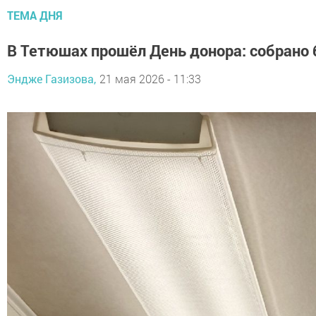
ТЕМА ДНЯ
В Тетюшах прошёл День донора: собрано 
Эндже Газизова,
21 мая 2026 - 11:33