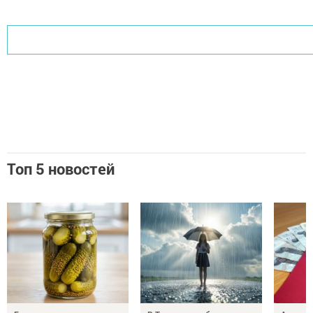
Топ 5 новостей