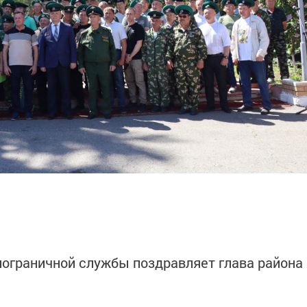
ограничной службы ­поздравляет глава района