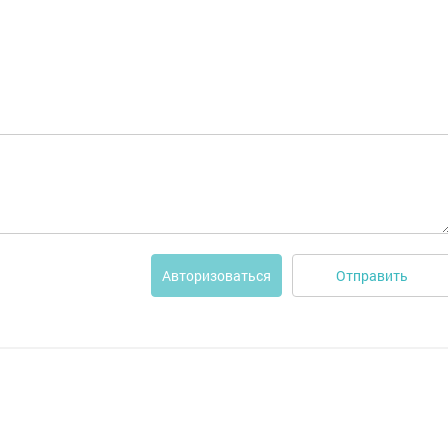
Отправить
Авторизоваться