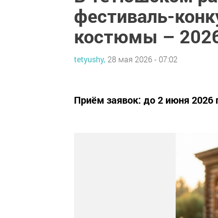
фестиваль-конк
костюмы – 202
tetyushy,
28 мая 2026 - 07:02
Приём заявок: до 2 июня 2026 