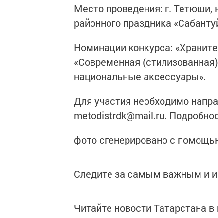
Место проведения: г. Тетюши,
районного праздника «Сабантуй
Номинации конкурса: «Храните
«Современная (стилизованная)
национальные аксессуары».
Для участия необходимо напра
metodistrdk@mail.ru. Подробно
фото сгенерировано с помощь
Следите за самым важным и 
Читайте новости Татарстана 