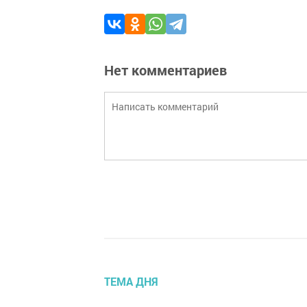
Нет комментариев
ТЕМА ДНЯ