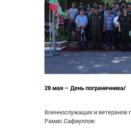
28 мая – День пограничника/
Военнослужащих и ветеранов п
Рамис Сафиуллов: