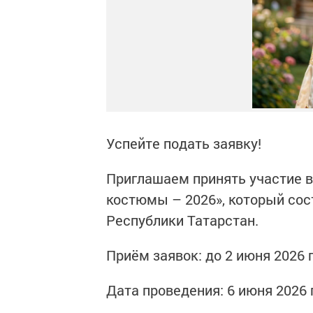
Успейте подать заявку!
Приглашаем принять участие в
костюмы – 2026», который со
Республики Татарстан.
Приём заявок: до 2 июня 2026 
Дата проведения: 6 июня 2026 