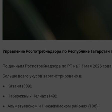
Управление Роспотребнадзора по Республике Татарстан
По данным Роспотребнадзора по РТ, на 13 мая 2026 года
Больше всего укусов зарегистрировано в:
Казани (309);
Набережных Челнах (149);
Альметьевском и Нижнекамском районах (108);