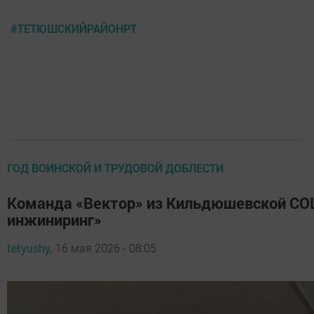
#ТЕТЮШСКИЙРАЙОНРТ
ГОД ВОИНСКОЙ И ТРУДОВОЙ ДОБЛЕСТИ
Команда «Вектор» из Кильдюшевской СОШ
инжиниринг»
tetyushy,
16 мая 2026 - 08:05