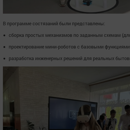
В программе состязаний были представлены:
сборка простых механизмов по заданным схемам (для
проектирование мини‑роботов с базовыми функциями 
разработка инженерных решений для реальных бытовы