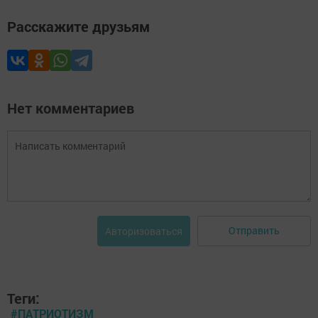
Расскажите друзьям
Нет комментариев
Отправить
Авторизоваться
Теги:
#ПАТРИОТИЗМ