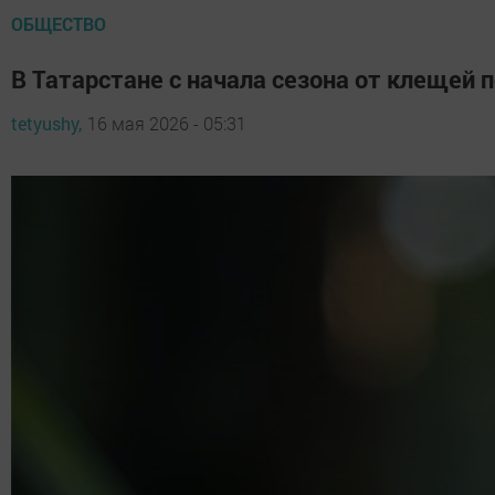
ОБЩЕСТВО
В Татарстане с начала сезона от клещей 
tetyushy,
16 мая 2026 - 05:31