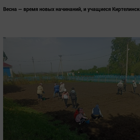
Весна — время новых начинаний, и учащиеся Киртелинск