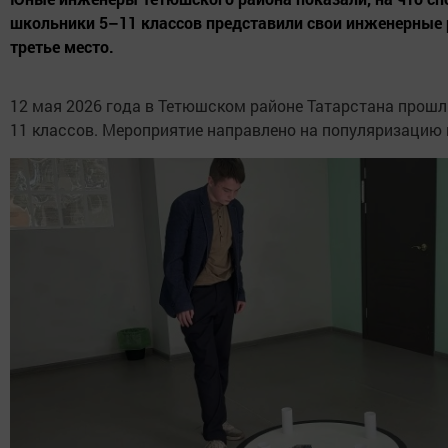
школьники 5–11 классов представили свои инженерные 
третье место.
12 мая 2026 года в Тетюшском районе Татарстана про
11 классов. Мероприятие направлено на популяризацию 