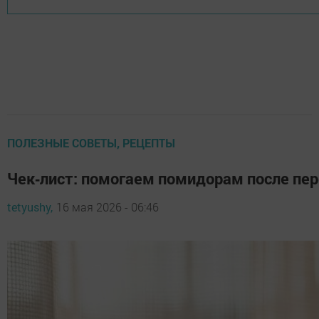
ПОЛЕЗНЫЕ СОВЕТЫ, РЕЦЕПТЫ
Чек‑лист: помогаем помидорам после пе
tetyushy,
16 мая 2026 - 06:46