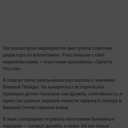
Организатором мероприятия выступила советник
директора по воспитанию. Участниками стали
первоклассники — участники программы «Орлята
России».
В ходе встречи школьникам рассказали о значении
Великой Победы. На конкретных исторических
примерах детям показали, как дружба, сплочённость и
единство разных народов помогли одержать победу в
Великой Отечественной войне.
В знак солидарности ребята изготовили бумажные
ладошки — символ дружбы и мира. Из них юные