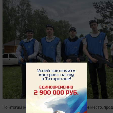
По итогам конкурса ребята завоевали третье место, пр