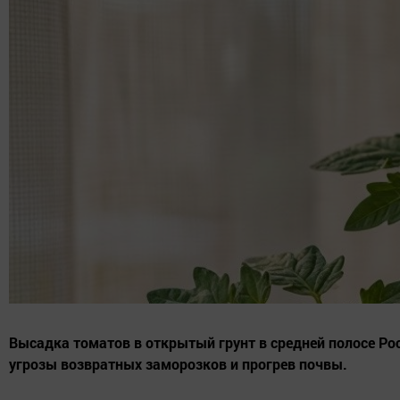
Высадка томатов в открытый грунт в средней полосе Рос
угрозы возвратных заморозков и прогрев почвы.