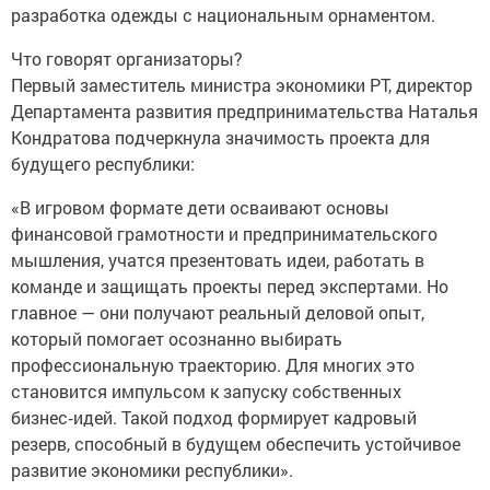
разработка одежды с национальным орнаментом.
Что говорят организаторы?
Первый заместитель министра экономики РТ, директор
Департамента развития предпринимательства Наталья
Кондратова подчеркнула значимость проекта для
будущего республики:
«В игровом формате дети осваивают основы
финансовой грамотности и предпринимательского
мышления, учатся презентовать идеи, работать в
команде и защищать проекты перед экспертами. Но
главное — они получают реальный деловой опыт,
который помогает осознанно выбирать
профессиональную траекторию. Для многих это
становится импульсом к запуску собственных
бизнес‑идей. Такой подход формирует кадровый
резерв, способный в будущем обеспечить устойчивое
развитие экономики республики».