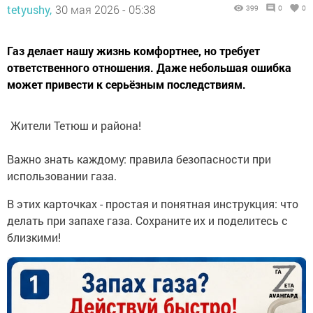
tetyushy,
30 мая 2026 - 05:38
399
0
0
Газ делает нашу жизнь комфортнее, но требует
ответственного отношения. Даже небольшая ошибка
может привести к серьёзным последствиям.
Жители Тетюш и района!
Важно знать каждому: правила безопасности при
использовании газа.
В этих карточках - простая и понятная инструкция: что
делать при запахе газа. Сохраните их и поделитесь с
близкими!