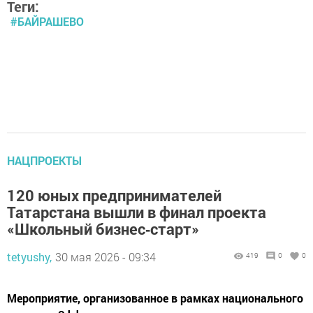
Теги:
#БАЙРАШЕВО
НАЦПРОЕКТЫ
120 юных предпринимателей
Татарстана вышли в финал проекта
«Школьный бизнес‑старт»
tetyushy,
30 мая 2026 - 09:34
419
0
0
Мероприятие, организованное в рамках национального