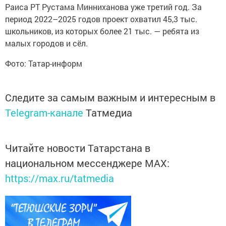
Раиса РТ Рустама Минниханова уже третий год. За
период 2022–2025 годов проект охватил 45,3 тыс.
школьников, из которых более 21 тыс. — ребята из
малых городов и сёл.
Фото: Татар-информ
Следите за самым важным и интересным в
Telegram-канале
Татмедиа
Читайте новости Татарстана в
национальном мессенджере MАХ:
https://max.ru/tatmedia