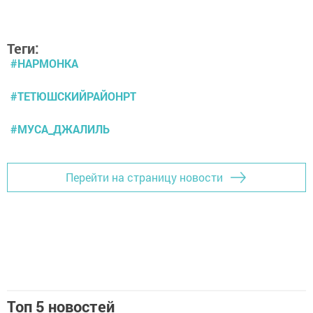
Теги:
#НАРМОНКА
#ТЕТЮШСКИЙРАЙОНРТ
#МУСА_ДЖАЛИЛЬ
Перейти на страницу новости
Топ 5 новостей