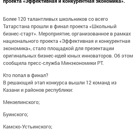
проекта «Эффективная и конкурентная экономика».
Более 120 талантливых школьников со всего
Татарстана прошли в финал проекта «Школьный
бизнес‑старт». Мероприятие, организованное в рамках
национального проекта «Эффективная и конкурентная
экономика», стало площадкой для презентации
оригинальных бизнес‑идей юных инноваторов. Об этом
сообщила пресс‑служба Минэкономики РТ.
Кто попал в финал?
В решающий этап конкурса вышли 12 команд из
Казани и районов республики:
Мензелинского;
Буинского;
Камско‑Устьинского;