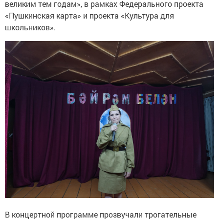
великим тем годам», в рамках Федерального проекта
«Пушкинская карта» и проекта «Культура для
школьников».
В концертной программе прозвучали трогательные