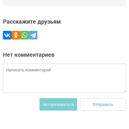
Расскажите друзьям
Нет комментариев
Отправить
Авторизоваться