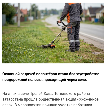
Основной задачей волонтёров стало благоустройство
придорожной полосы, проходящей через село.
На днях в селе Пролей‑Каша Тетюшского района
Татарстана прошла общественная акция «Ухоженное
село». В мероприятии приняли участие работники