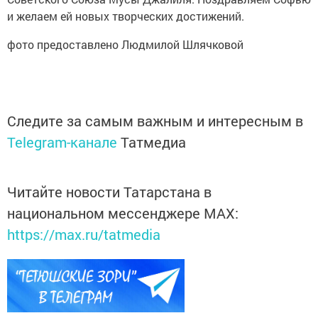
и желаем ей новых творческих достижений.
фото предоставлено Людмилой Шлячковой
Следите за самым важным и интересным в
Telegram-канале
Татмедиа
Читайте новости Татарстана в
национальном мессенджере MАХ:
https://max.ru/tatmedia