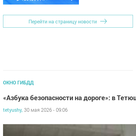
Перейти на страницу новости
ОКНО ГИБДД
«Азбука безопасности на дороге»: в Тет
tetyushy,
30 мая 2026 - 09:06