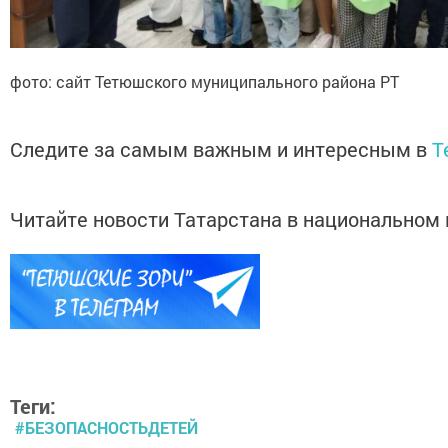
фото: сайт Тетюшского муниципального района РТ
Следите за самым важным и интересным в
T
Читайте новости Татарстана в национально
Теги:
#БЕЗОПАСНОСТЬДЕТЕЙ