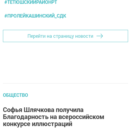
#ТЕТЮШСКИЙРАЙОНРТ
#ПРОЛЕЙКАШИНСКИЙ_СДК
Перейти на страницу новости
ОБЩЕСТВО
Софья Шлячкова получила
Благодарность на всероссийском
конкурсе иллюстраций