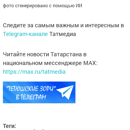
фото сгенерировано с помощью ИИ
Следите за самым важным и интересным в
Telegram-канале
Татмедиа
Читайте новости Татарстана в
национальном мессенджере MАХ:
https://max.ru/tatmedia
Теги: