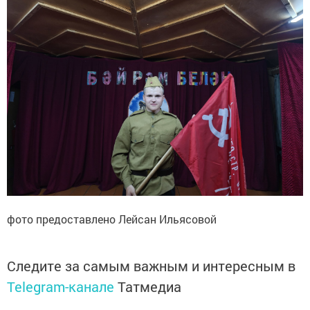
фото предоставлено Лейсан Ильясовой
Следите за самым важным и интересным в
Telegram-канале
Татмедиа