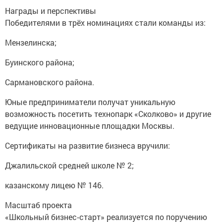
Награды и перспективы
Победителями в трёх номинациях стали команды из:
Мензелинска;
Буинского района;
Сармановского района.
Юные предприниматели получат уникальную
возможность посетить технопарк «Сколково» и другие
ведущие инновационные площадки Москвы.
Сертификаты на развитие бизнеса вручили:
Джалильской средней школе № 2;
казанскому лицею № 146.
Масштаб проекта
«Школьный бизнес‑старт» реализуется по поручению