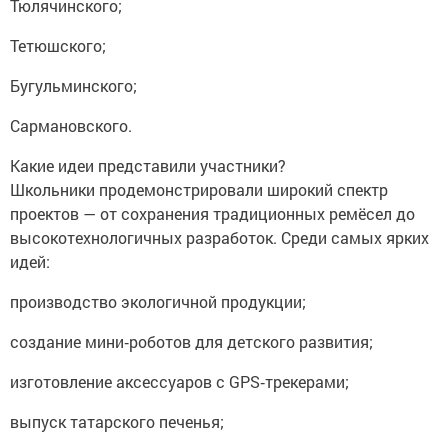
Тюлячинского;
Тетюшского;
Бугульминского;
Сармановского.
Какие идеи представили участники?
Школьники продемонстрировали широкий спектр
проектов — от сохранения традиционных ремёсел до
высокотехнологичных разработок. Среди самых ярких
идей:
производство экологичной продукции;
создание мини‑роботов для детского развития;
изготовление аксессуаров с GPS‑трекерами;
выпуск татарского печенья;