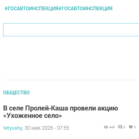
#ГОСАВТОИНСПЕКЦИЯ#ГОСАВТОИНСПЕКЦИЯ
ОБЩЕСТВО
В селе Пролей‑Каша провели акцию
«Ухоженное село»
tetyushy,
30 мая 2026 - 07:55
449
0
0