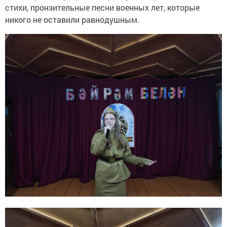
стихи, пронзительные песни военных лет, которые
никого не оставили равнодушным.