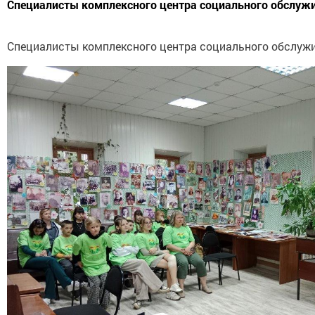
Специалисты комплексного центра социального обслужив
Специалисты комплексного центра социального обслужив