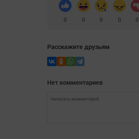
0
0
0
0
0
Расскажите друзьям
Нет комментариев