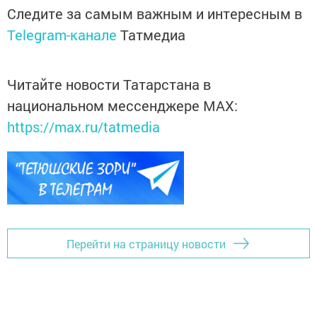
Следите за самым важным и интересным в
Telegram-канале
Татмедиа
Читайте новости Татарстана в
национальном мессенджере MАХ:
https://max.ru/tatmedia
Перейти на страницу новости