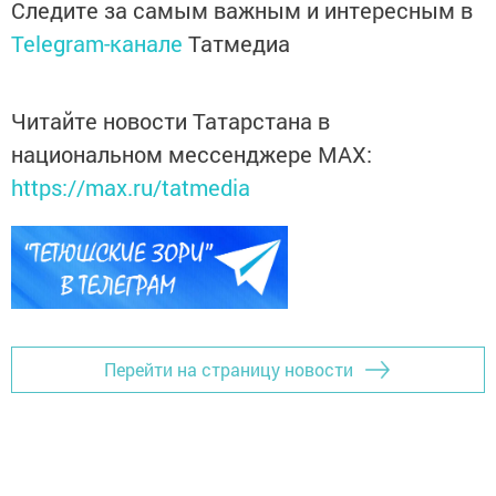
Следите за самым важным и интересным в
Telegram-канале
Татмедиа
Читайте новости Татарстана в
национальном мессенджере MАХ:
https://max.ru/tatmedia
Перейти на страницу новости