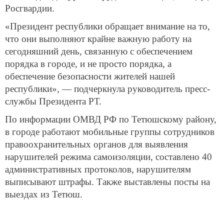
Росгвардии.
«Президент республики обращает внимание на то,
что они выполняют крайне важную работу на
сегодняшний день, связанную с обеспечением
порядка в городе, и не просто порядка, а
обеспечение безопасности жителей нашей
республики», — подчеркнула руководитель пресс-
службы Президента РТ.
По информации ОМВД РФ по Тетюшскому району,
в городе работают мобильные группы сотрудников
правоохранительных органов для выявления
нарушителей режима самоизоляции, составлено 40
административных протоколов, нарушителям
выписывают штрафы. Также выставлены посты на
выездах из Тетюш.