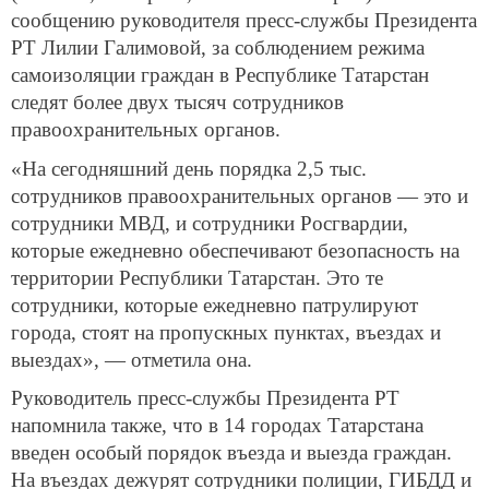
сообщению руководителя пресс-службы Президента
РТ Лилии Галимовой, за соблюдением режима
самоизоляции граждан в Республике Татарстан
следят более двух тысяч сотрудников
правоохранительных органов.
«На сегодняшний день порядка 2,5 тыс.
сотрудников правоохранительных органов — это и
сотрудники МВД, и сотрудники Росгвардии,
которые ежедневно обеспечивают безопасность на
территории Республики Татарстан. Это те
сотрудники, которые ежедневно патрулируют
города, стоят на пропускных пунктах, въездах и
выездах», — отметила она.
Руководитель пресс-службы Президента РТ
напомнила также, что в 14 городах Татарстана
введен особый порядок въезда и выезда граждан.
На въездах дежурят сотрудники полиции, ГИБДД и