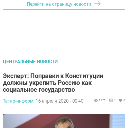
Перейти на страницу новости
ЦЕНТРАЛЬНЫЕ НОВОСТИ
Эксперт: Поправки к Конституции
должны укрепить Россию как
социальное государство
Татар-информ,
16 апреля 2020 - 09:40
1171
0
0