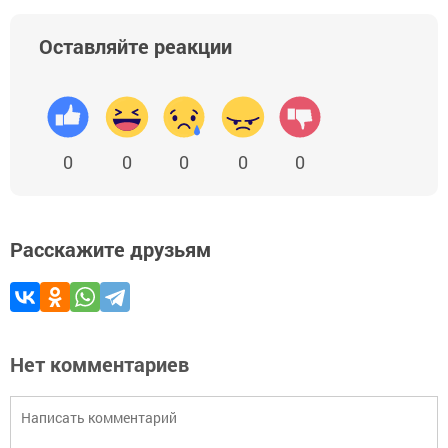
Оставляйте реакции
0
0
0
0
0
Расскажите друзьям
Нет комментариев