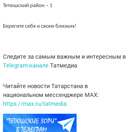
Тетюшский район – 1
Берегите себя и своих близких!
Следите за самым важным и интересным в
Telegram-канале
Татмедиа
Читайте новости Татарстана в
национальном мессенджере MАХ:
https://max.ru/tatmedia