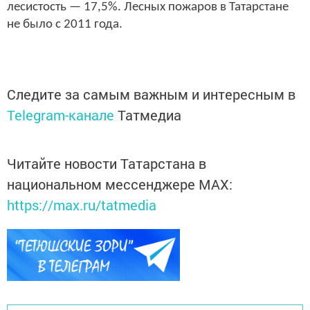
лесистость — 17,5%. Лесных пожаров в Татарстане
не было с 2011 года.
Следите за самым важным и интересным в
Telegram-канале
Татмедиа
Читайте новости Татарстана в
национальном мессенджере MАХ:
https://max.ru/tatmedia