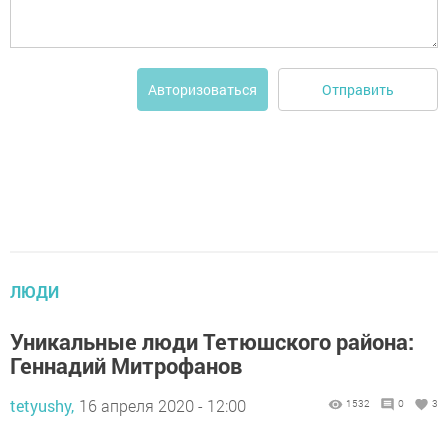
Отправить
Авторизоваться
ЛЮДИ
Уникальные люди Тетюшского района:
Геннадий Митрофанов
tetyushy,
16 апреля 2020 - 12:00
1532
0
3