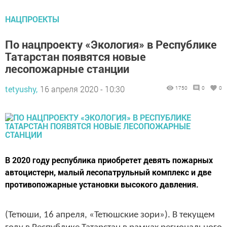
НАЦПРОЕКТЫ
По нацпроекту «Экология» в Республике
Татарстан появятся новые
лесопожарные станции
tetyushy,
16 апреля 2020 - 10:30
1750
0
0
В 2020 году республика приобретет девять пожарных
автоцистерн, малый лесопатрульный комплекс и две
противопожарные установки высокого давления.
(Тетюши, 16 апреля, «Тетюшские зори»). В текущем