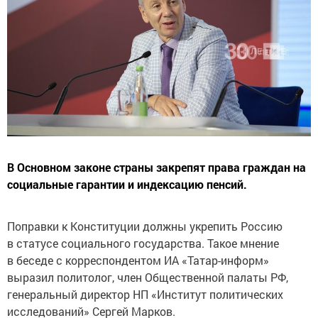
В Основном законе страны закрепят права граждан на
социальные гарантии и индексацию пенсий.
Поправки к Конституции должны укрепить Россию
в статусе социального государства. Такое мнение
в беседе с корреспондентом ИА «Татар-информ»
выразил политолог, член Общественной палаты РФ,
генеральный директор НП «Институт политических
исследований» Сергей Марков.