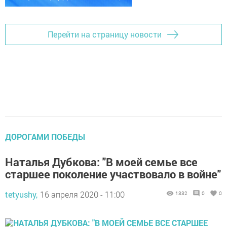
Перейти на страницу новости
ДОРОГАМИ ПОБЕДЫ
Наталья Дубкова: "В моей семье все
старшее поколение участвовало в войне"
tetyushy,
16 апреля 2020 - 11:00
1332
0
0