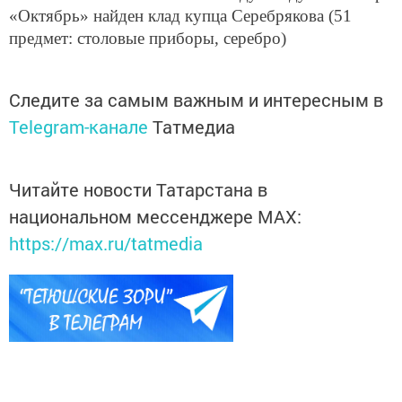
«Октябрь» найден клад купца Серебрякова (51
предмет: столовые приборы, серебро)
Следите за самым важным и интересным в
Telegram-канале
Татмедиа
Читайте новости Татарстана в
национальном мессенджере MАХ:
https://max.ru/tatmedia