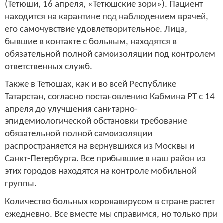
(Тетюши, 16 апреля, «Тетюшские зори»). Пациент
находится на карантине под наблюдением врачей,
его самочувствие удовлетворительное. Лица,
бывшие в контакте с больным, находятся в
обязательной полной самоизоляции под контролем
ответственных служб.
Также в Тетюшах, как и во всей Республике
Татарстан, согласно постановлению Кабмина РТ с 14
апреля до улучшения санитарно-
эпидемиологической обстановки требование
обязательной полной самоизоляции
распространяется на вернувшихся из Москвы и
Санкт-Петербурга. Все прибывшие в наш район из
этих городов находятся на контроле мобильной
группы.
Количество больных коронавирусом в стране растет
ежедневно. Все вместе мы справимся, но только при