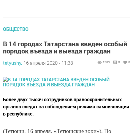
ОБЩЕСТВО
В 14 городах Татарстана введен особый
порядок въезда и выезда граждан
tetyushy,
16 апреля 2020 - 11:38
1383
0
0
Более двух тысяч сотрудников правоохранительных
органов следят за соблюдением режима самоизоляции
в республике.
(Тетюши, 16 апреля, «Тетюшские зори»). По