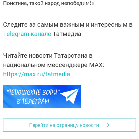
Поистине, такой народ непобедим!»
Следите за самым важным и интересным в
Telegram-канале
Татмедиа
Читайте новости Татарстана в
национальном мессенджере MАХ:
https://max.ru/tatmedia
Перейти на страницу новости