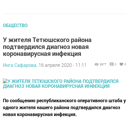
ОБЩЕСТВО
У жителя Тетюшского района
подтвердился диагноз новая
коронавирусная инфекция
Инга Сафарова,
16 апреля 2020 - 11:11
3977
0
0
По сообщению республиканского оперативного штаба у
одного жителя нашего района подтвердился диагноз
новая коронавирусная инфекция.