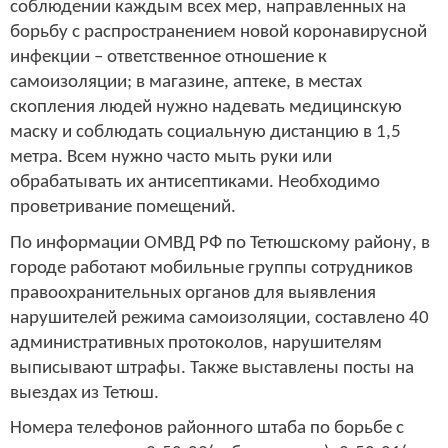
соблюдении каждым всех мер, направленных на
борьбу с распространением новой коронавирусной
инфекции – ответственное отношение к
самоизоляции; в магазине, аптеке, в местах
скопления людей нужно надевать медицинскую
маску и соблюдать социальную дистанцию в 1,5
метра. Всем нужно часто мыть руки или
обрабатывать их антисептиками. Необходимо
проветривание помещений.
По информации ОМВД РФ по Тетюшскому району, в
городе работают мобильные группы сотрудников
правоохранительных органов для выявления
нарушителей режима самоизоляции, составлено 40
административных протоколов, нарушителям
выписывают штрафы. Также выставлены посты на
выездах из Тетюш.
Номера телефонов районного штаба по борьбе с