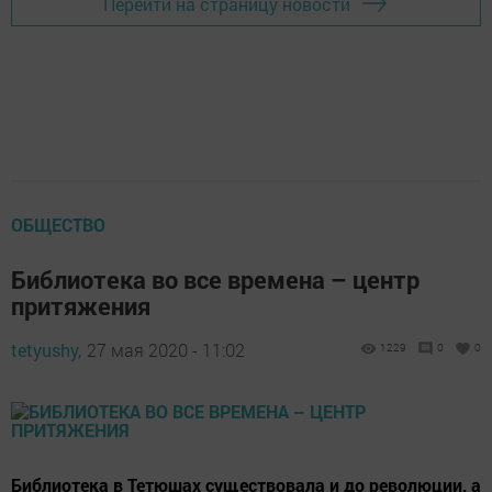
Перейти на страницу новости
ОБЩЕСТВО
Библиотека во все времена – центр
притяжения
tetyushy,
27 мая 2020 - 11:02
1229
0
0
Библиотека в Тетюшах существовала и до революции, а