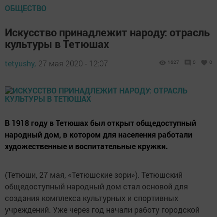
ОБЩЕСТВО
Искусство принадлежит народу: отрасль
культуры в Тетюшах
tetyushy,
27 мая 2020 - 12:07
1627
0
0
В 1918 году в Тетюшах был открыт общедоступный
народный дом, в котором для населения работали
художественные и воспитательные кружки.
(Тетюши, 27 мая, «Тетюшские зори»). Тетюшский
общедоступный народный дом стал основой для
создания комплекса культурных и спортивных
учреждений. Уже через год начали работу городской