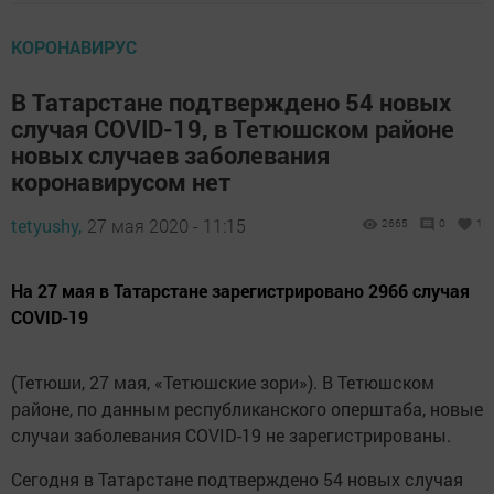
КОРОНАВИРУС
В Татарстане подтверждено 54 новых
случая COVID-19, в Тетюшском районе
новых случаев заболевания
коронавирусом нет
tetyushy,
27 мая 2020 - 11:15
2665
0
1
На 27 мая в Татарстане зарегистрировано 2966 случая
COVID-19
(Тетюши, 27 мая, «Тетюшские зори»). В Тетюшском
районе, по данным республиканского оперштаба, новые
случаи заболевания COVID-19 не зарегистрированы.
Сегодня в Татарстане подтверждено 54 новых случая