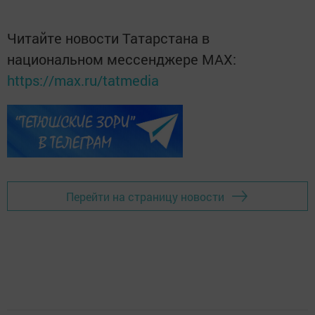
Читайте новости Татарстана в
национальном мессенджере MАХ:
https://max.ru/tatmedia
Перейти на страницу новости