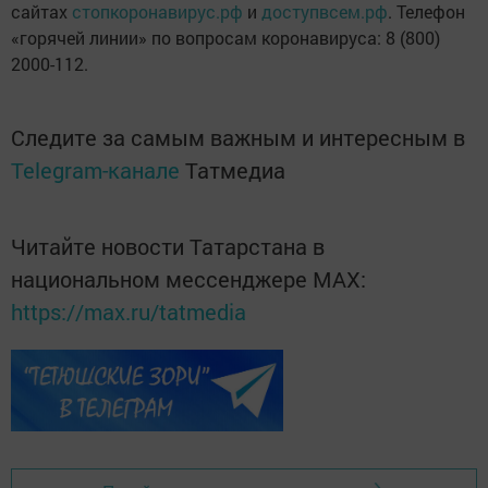
сайтах
стопкоронавирус.рф
и
доступвсем.рф
. Телефон
«горячей линии» по вопросам коронавируса: 8 (800)
2000-112.
Следите за самым важным и интересным в
Telegram-канале
Татмедиа
Читайте новости Татарстана в
национальном мессенджере MАХ:
https://max.ru/tatmedia