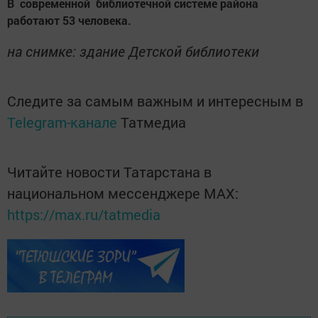
В современной библио­течной системе района
работают ­53 ­человека.
на снимке: здание Детской библиотеки
Следите за самым важным и интересным в
Telegram-канале
Татмедиа
Читайте новости Татарстана в
национальном мессенджере MАХ:
https://max.ru/tatmedia