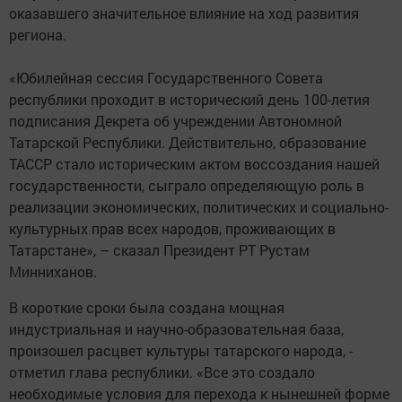
оказавшего значительное влияние на ход развития
региона.
«Юбилейная сессия Государственного Совета
республики проходит в исторический день 100-летия
подписания Декрета об учреждении Автономной
Татарской Республики. Действительно, образование
ТАССР стало историческим актом воссоздания нашей
государственности, сыграло определяющую роль в
реализации экономических, политических и социально-
культурных прав всех народов, проживающих в
Татарстане», – сказал Президент РТ Рустам
Минниханов.
В короткие сроки была создана мощная
индустриальная и научно-образовательная база,
произошел расцвет культуры татарского народа, -
отметил глава республики. «Все это создало
необходимые условия для перехода к нынешней форме