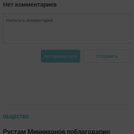
Нет комментариев
Отправить
Авторизоваться
ОБЩЕСТВО
Рустам Минниханов поблагодарил