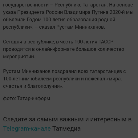
государственности – Республике Татарстан. На основе
указа Президента России Владимира Путина 2020-й мы
объявили Годом 100-летия образования родной
республики», – сказал Рустам Минниханов.
Сегодня в республике, в честь 100-летия ТАССР
проводятся в онлайн-формате большое количество
мероприятий.
Рустам Минниханов поздравил всех татарстанцев с
100-летним юбилеем республики и пожелал «мира,
счастья и благополучия».
фото: Татар-информ
Следите за самым важным и интересным в
Telegram-канале
Татмедиа