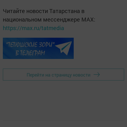
Читайте новости Татарстана в
национальном мессенджере MАХ:
https://max.ru/tatmedia
Перейти на страницу новости