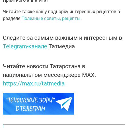
Читайте также нашу подборку интересных рецептов в
разделе
Полезные советы, рецепты
.
Следите за самым важным и интересным в
Telegram-канале
Татмедиа
Читайте новости Татарстана в
национальном мессенджере MАХ:
https://max.ru/tatmedia