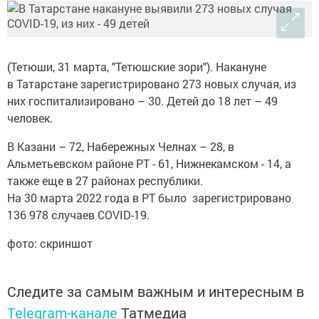
(Тетюши, 31 марта, "Тетюшские зори"). Накануне
в Татарстане зарегистрировано 273 новых случая, из
них госпитализировано – 30. Детей до 18 лет – 49
человек.
В Казани – 72, Набережных Челнах – 28, в
Альметьевском районе РТ - 61, Нижнекамском - 14, а
также еще в 27 районах республики.
На 30 марта 2022 года в РТ было зарегистрировано
136 978 случаев COVID-19.
фото: скриншот
Следите за самым важным и интересным в
Telegram-канале
Татмедиа