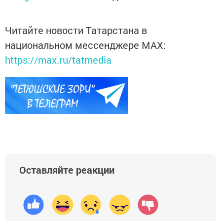
Читайте новости Татарстана в
национальном мессенджере MАХ:
https://max.ru/tatmedia
Оставляйте реакции