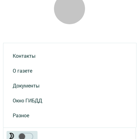
Контакты
О газете
Документы
Окно ГИБДД
Разное