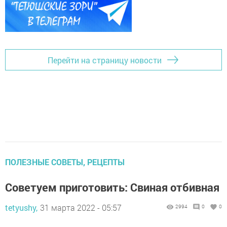
Перейти на страницу новости
ПОЛЕЗНЫЕ СОВЕТЫ, РЕЦЕПТЫ
Советуем приготовить: Свиная отбивная
tetyushy,
31 марта 2022 - 05:57
2994
0
0