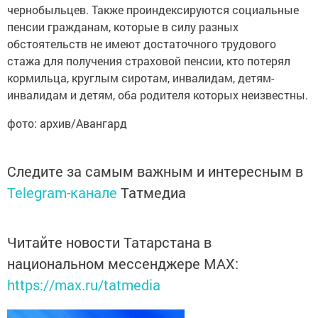
чернобыльцев. Также проиндексируются социальные
пенсии гражданам, которые в силу разных
обстоятельств не имеют достаточного трудового
стажа для получения страховой пенсии, кто потерял
кормильца, круглым сиротам, инвалидам, детям-
инвалидам и детям, оба родителя которых неизвестны.
фото: архив/Авангард
Следите за самым важным и интересным в
Telegram-канале
Татмедиа
Читайте новости Татарстана в
национальном мессенджере MАХ:
https://max.ru/tatmedia