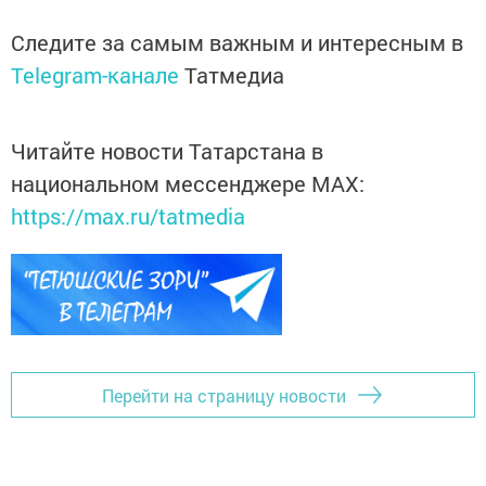
Следите за самым важным и интересным в
Telegram-канале
Татмедиа
Читайте новости Татарстана в
национальном мессенджере MАХ:
https://max.ru/tatmedia
Перейти на страницу новости