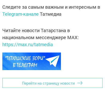
Следите за самым важным и интересным в
Telegram-канале
Татмедиа
Читайте новости Татарстана в
национальном мессенджере MАХ:
https://max.ru/tatmedia
Перейти на страницу новости