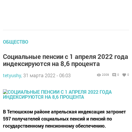
ОБЩЕСТВО
Социальные пенсии с 1 апреля 2022 года
индексируются на 8,6 процента
tetyushy,
31 марта 2022 - 06:03
2009
0
0
В Тетюшском районе апрельская индексация затронет
597 получателей социальных пенсий и пенсий по
государственному пенсионному обеспечению.