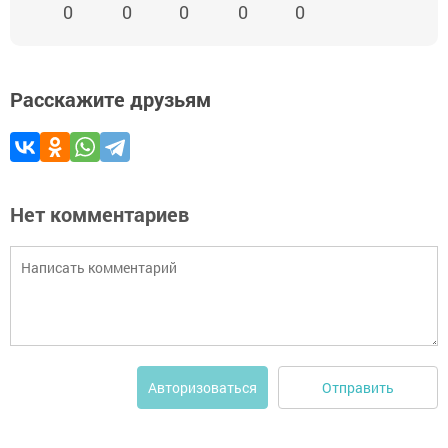
0
0
0
0
0
Расскажите друзьям
Нет комментариев
Отправить
Авторизоваться