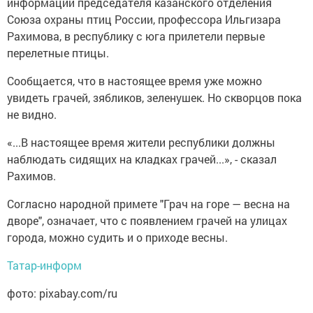
информации председателя казанского отделения
Союза охраны птиц России, профессора Ильгизара
Рахимова, в республику с юга прилетели первые
перелетные птицы.
Сообщается, что в настоящее время уже можно
увидеть грачей, зябликов, зеленушек. Но скворцов пока
не видно.
«...В настоящее время жители республики должны
наблюдать сидящих на кладках грачей...», - сказал
Рахимов.
Согласно народной примете "Грач на горе — весна на
дворе", означает, что с появлением грачей на улицах
города, можно судить и о приходе весны.
Татар-информ
фото: pixabay.com/ru