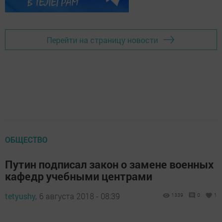
Перейти на страницу новости
ОБЩЕСТВО
Путин подписал закон о замене военных
кафедр учебными центрами
tetyushy,
6 августа 2018 - 08:39
1339
0
1