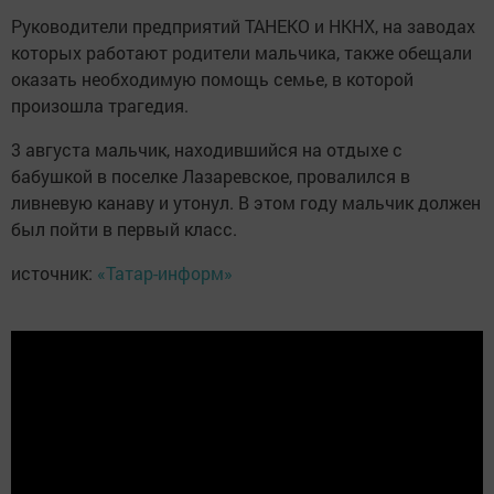
Руководители предприятий ТАНЕКО и НКНХ, на заводах
которых работают родители мальчика, также обещали
оказать необходимую помощь семье, в которой
произошла трагедия.
3 августа мальчик, находившийся на отдыхе с
бабушкой в поселке Лазаревское, провалился в
ливневую канаву и утонул. В этом году мальчик должен
был пойти в первый класс.
источник:
«Татар-информ»