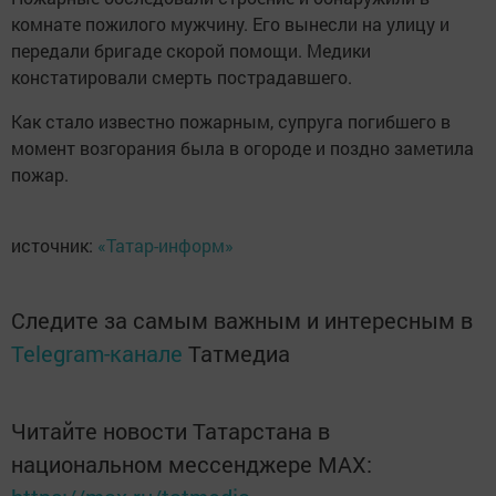
комнате пожилого мужчину. Его вынесли на улицу и
передали бригаде скорой помощи. Медики
констатировали смерть пострадавшего.
Как стало известно пожарным, супруга погибшего в
момент возгорания была в огороде и поздно заметила
пожар.
источник:
«Татар-информ»
Следите за самым важным и интересным в
Telegram-канале
Татмедиа
Читайте новости Татарстана в
национальном мессенджере MАХ: