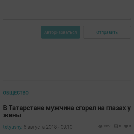
Отправить
Авторизоваться
ОБЩЕСТВО
В Татарстане мужчина сгорел на глазах у
жены
tetyushy,
6 августа 2018 - 09:10
1327
0
0