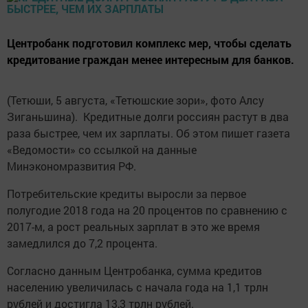
Центробанк подготовил комплекс мер, чтобы сделать
кредитование граждан менее интересным для банков.
(Тетюши, 5 августа, «Тетюшские зори», фото Алсу
Зиганьшина). Кредитные долги россиян растут в два
раза быстрее, чем их зарплаты. Об этом пишет газета
«Ведомости» со ссылкой на данные
Минэкономразвития РФ.
Потребительские кредиты выросли за первое
полугодие 2018 года на 20 процентов по сравнению с
2017-м, а рост реальных зарплат в это же время
замедлился до 7,2 процента.
Согласно данным Центробанка, сумма кредитов
населению увеличилась с начала года на 1,1 трлн
рублей и достигла 13,3 трлн рублей.