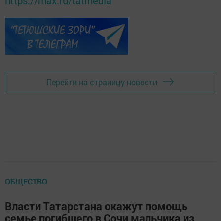
https://max.ru/tatmedia
Перейти на страницу новости
ОБЩЕСТВО
Власти Татарстана окажут помощь
семье погибшего в Сочи мальчика из