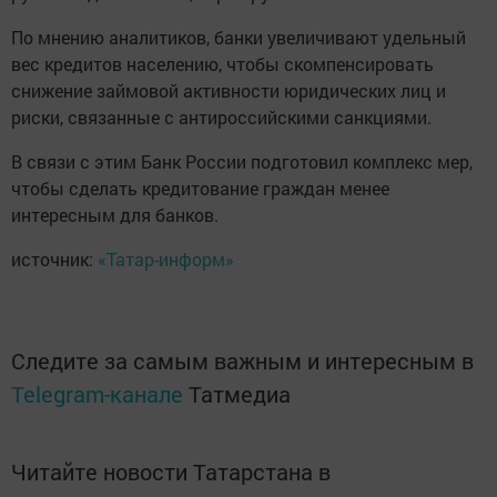
По мнению аналитиков, банки увеличивают удельный
вес кредитов населению, чтобы скомпенсировать
снижение займовой активности юридических лиц и
риски, связанные с антироссийскими санкциями.
В связи с этим Банк России подготовил комплекс мер,
чтобы сделать кредитование граждан менее
интересным для банков.
источник:
«Татар-информ»
Следите за самым важным и интересным в
Telegram-канале
Татмедиа
Читайте новости Татарстана в