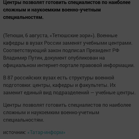
Центры позволят готовить специалистов по наиболее
сложным и наукоемким военно-учетным
специальностям.
(Тетюши, 6 августа, «Тетюшские зори»). Военные
кафедры в вузах России заменят учебными центрами.
Соответствующий закон подписал Президент РФ
Владимир Путин, документ опубликован на
официальном интернет-портале правовой информации.
В 87 российских вузах есть структуры военной
подготовки: центры, кафедры и факультеты. Их
заменит единый вид подразделений — учебные центры.
Центры позволят готовить специалистов по наиболее
сложным и наукоемким военно-учетным
специальностям.
источник:
«Татар-информ»