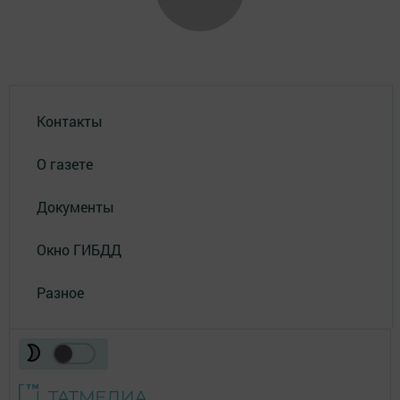
Контакты
О газете
Документы
Окно ГИБДД
Разное