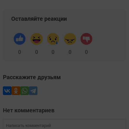
Оставляйте реакции
0
0
0
0
0
Расскажите друзьям
Нет комментариев