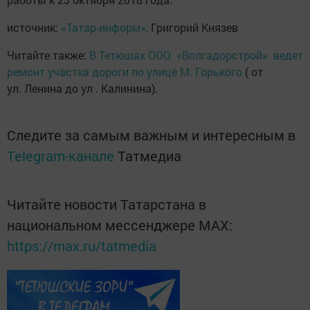
источник:
«Татар-информ»,
Григорий Князев
Читайте также:
В Тетюшах ООО «Волгадорстрой» ведет
ремонт участка дороги по улице М. Горького
( от
ул. Ленина до ул . Калинина).
Следите за самым важным и интересным в
Telegram-канале
Татмедиа
Читайте новости Татарстана в
национальном мессенджере MАХ:
https://max.ru/tatmedia