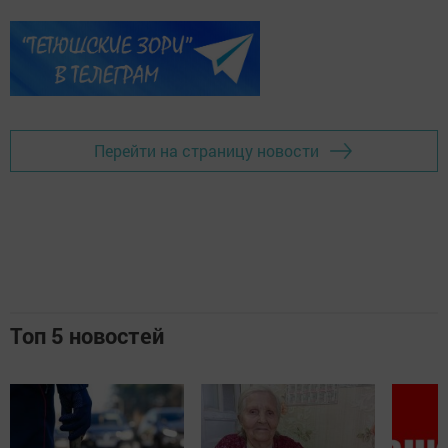
Перейти на страницу новости
Топ 5 новостей