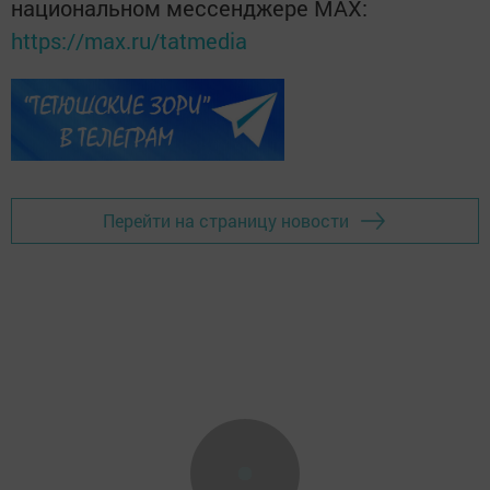
национальном мессенджере MАХ:
https://max.ru/tatmedia
Перейти на страницу новости