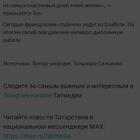
из самых счастливых дней моей жизни», —
признается Тео.
Сегодня французские студенты уедут из Елабуги. По
итогам своей поездки они напишут дипломную
работу.
Источник: Татар-информ, Гульнара Салихова.
Следите за самым важным и интересным в
Telegram-канале
Татмедиа
Читайте новости Татарстана в
национальном мессенджере MАХ:
https://max.ru/tatmedia