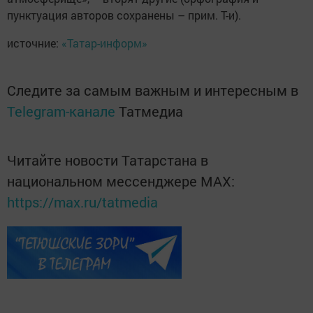
пунктуация авторов сохранены – прим. Т-и).
источние:
«Татар-информ»
Следите за самым важным и интересным в
Telegram-канале
Татмедиа
Читайте новости Татарстана в
национальном мессенджере MАХ:
https://max.ru/tatmedia