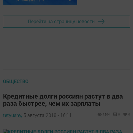
Перейти на страницу новости
ОБЩЕСТВО
Кредитные долги россиян растут в два
раза быстрее, чем их зарплаты
tetyushy,
5 августа 2018 - 16:11
1204
0
0