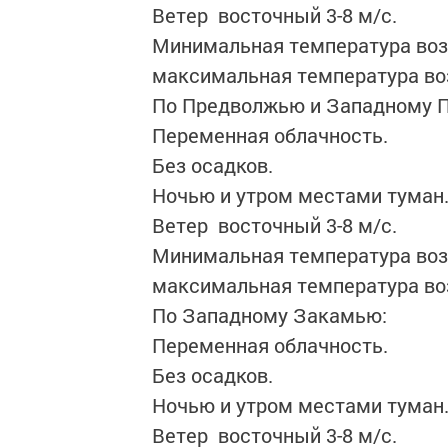
Ветер восточный 3-8 м/с.
Минимальная температура возду
максимальная температура воз
По Предволжью и Западному 
Переменная облачность.
Без осадков.
Ночью и утром местами туман
Ветер восточный 3-8 м/с.
Минимальная температура возду
максимальная температура воз
По Западному Закамью:
Переменная облачность.
Без осадков.
Ночью и утром местами туман
Ветер восточный 3-8 м/с.