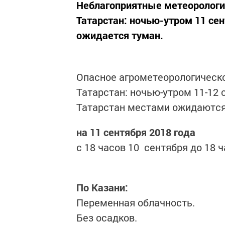
Неблагоприятные метеорологи
Татарстан: ночью-утром 11 сен
ожидается туман.
Опасное агрометеорологическо
Татарстан: ночью-утром 11-12 
Татарстан местами ожидаются з
на 11 сентября 2018 года
с 18 часов 10 сентября до 18 ч
По Казани:
Переменная облачность.
Без осадков.