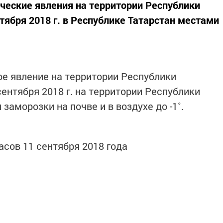
ческие явления на территории Республики
тября 2018 г. в Республике Татарстан местами
е явление на территории Республики
сентября 2018 г. на территории Республики
аморозки на почве и в воздухе до -1˚.
асов 11 сентября 2018 года