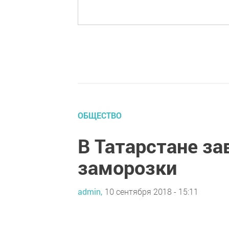
ОБЩЕСТВО
В Татарстане з
заморозки
admin,
10 сентября 2018 - 15:11