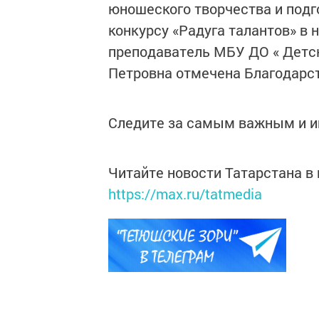
юношеского творчества и подг
конкурсу «Радуга талантов» в
преподаватель МБУ ДО « Детс
Петровна отмечена Благодарс
Следите за самым важным и 
Читайте новости Татарстана 
https://max.ru/tatmedia