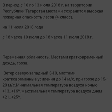
В период с 10 по 13 июля 2018 г. на территории
Республики Татарстан местами сохранится высокая
пожарная опасность лесов (4 класс).
на 11 июля 2018 года
с 18 часов 10 июля до 18 часов 11 июля 2018 г.
Переменная облачность. Местами кратковременный
дождь, гроза.
Ветер северо-западный 5-10, местами
кратковременные усиления до 14 м/с, при грозе до 15-
20 м/с.Минимальная температура воздуха ночью
+13..+16º, максимальная температура воздуха днем
+21..+25º.