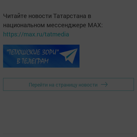
Читайте новости Татарстана в
национальном мессенджере MАХ:
https://max.ru/tatmedia
Перейти на страницу новости