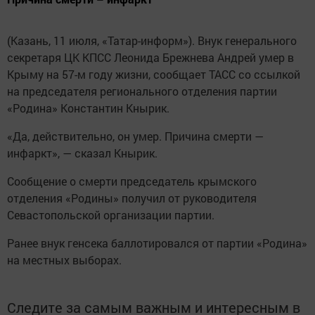
(Казань, 11 июля, «Татар-информ»). Внук генерального
секретаря ЦК КПСС Леонида Брежнева Андрей умер в
Крыму на 57-м году жизни, сообщает ТАСС со ссылкой
на председателя регионального отделения партии
«Родина» Константин Кнырик.
«Да, действительно, он умер. Причина смерти —
инфаркт», — сказал Кнырик.
Сообщение о смерти председатель крымского
отделения «Родины» получил от руководителя
Севастопольской организации партии.
Ранее внук генсека баллотировался от партии «Родина»
на местных выборах.
Следите за самым важным и интересным в