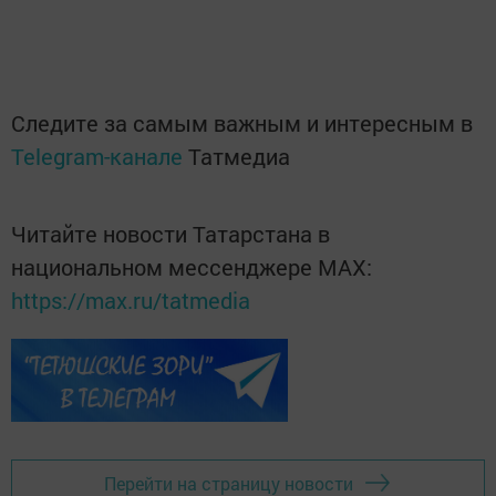
Следите за самым важным и интересным в
Telegram-канале
Татмедиа
Читайте новости Татарстана в
национальном мессенджере MАХ:
https://max.ru/tatmedia
Перейти на страницу новости