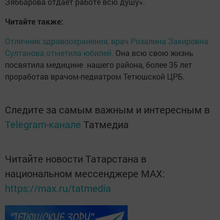
Зяббарова отдает работе всю душу».
Читайте также:
Отличник здравоохранения, врач Розалина Закировна
Султанова отметила юбилей.
Она всю свою жизнь
посвятила медицине нашего района, более 35 лет
проработав врачом-педиатром Тетюшской ЦРБ.
Следите за самым важным и интересным в
Telegram-канале
Татмедиа
Читайте новости Татарстана в
национальном мессенджере MАХ:
https://max.ru/tatmedia