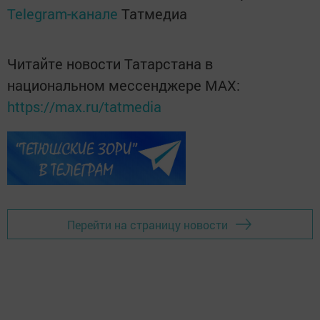
Telegram-канале
Татмедиа
Читайте новости Татарстана в
национальном мессенджере MАХ:
https://max.ru/tatmedia
Перейти на страницу новости