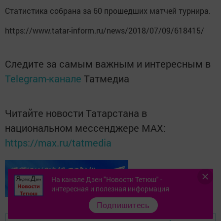
Статистика собрана за 60 прошедших матчей турнира.
https://www.tatar-inform.ru/news/2018/07/09/618415/
Следите за самым важным и интересным в
Telegram-канале
Татмедиа
Читайте новости Татарстана в
национальном мессенджере MАХ:
https://max.ru/tatmedia
На канале Дзен "Новости Тетюш" -
интересная и полезная информация
Подпишитесь