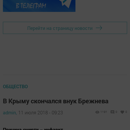
Перейти на страницу новости
ОБЩЕСТВО
В Крыму скончался внук Брежнева
admin,
11 июля 2018 - 09:23
1191
0
0
Причина смерти – инфаркт