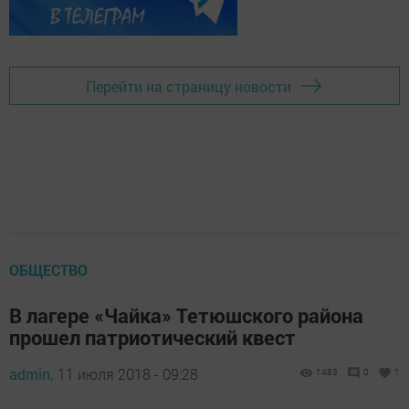
Перейти на страницу новости
ОБЩЕСТВО
В лагере «Чайка» Тетюшского района
прошел патриотический квест
admin,
11 июля 2018 - 09:28
1483
0
1