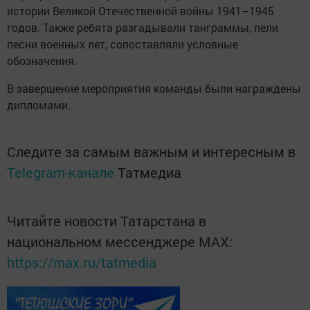
истории Великой Отечественной войны 1941–1945
годов. Также ребята разгадывали танграммы, пели
песни военных лет, сопоставляли условные
обозначения.
В завершение мероприятия команды были награждены
дипломами.
Следите за самым важным и интересным в
Telegram-канале
Татмедиа
Читайте новости Татарстана в
национальном мессенджере MАХ:
https://max.ru/tatmedia