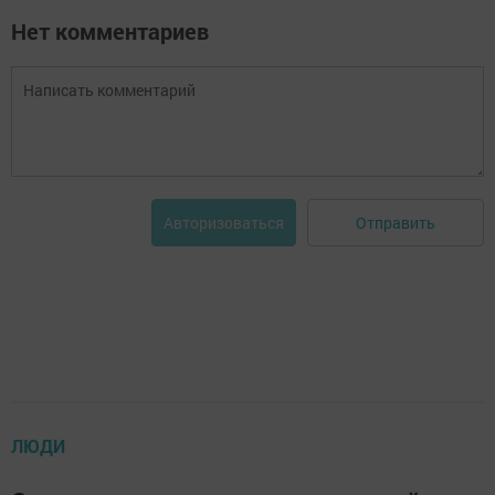
Нет комментариев
Отправить
Авторизоваться
ЛЮДИ