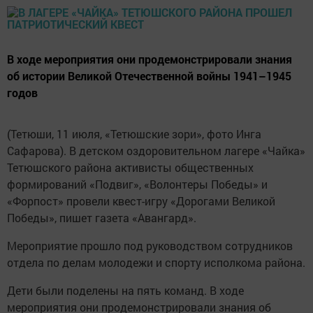
В ходе мероприятия они продемонстрировали знания
об истории Великой Отечественной войны 1941–1945
годов
(Тетюши, 11 июля, «Тетюшские зори», фото Инга
Сафарова). В детском оздоровительном лагере «Чайка»
Тетюшского района активисты общественных
формирований «Подвиг», «Волонтеры Победы» и
«Форпост» провели квест-игру «Дорогами Великой
Победы», пишет газета «Авангард».
Мероприятие прошло под руководством сотрудников
отдела по делам молодежи и спорту исполкома района.
Дети были поделены на пять команд. В ходе
мероприятия они продемонстрировали знания об