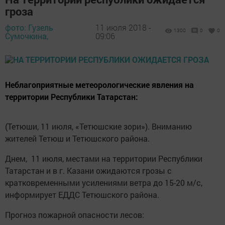
гроза
фото: Гузель
11 июля 2018 -
1300
0
0
Сумочкина,
09:06
Неблагоприятные метеорологические явления на
территории Республики Татарстан:
(Тетюши, 11 июля, «Тетюшские зори»). Вниманию
жителей Тетюш и Тетюшского района.
Днем, 11 июля, местами на территории Республики
Татарстан и в г. Казани ожидаются грозы с
кратковременными усилениями ветра до 15-20 м/с,
информирует ЕДДС Тетюшского района.
Прогноз пожарной опасности лесов: