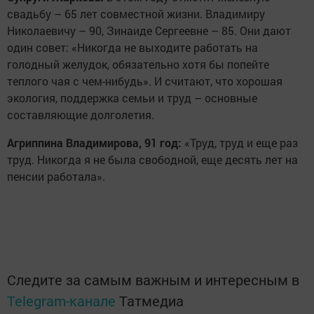
свадьбу – 65 лет совместной жизни. Владимиру
Николаевичу – 90, Зинаиде Сергеевне – 85. Они дают
один совет: «Никогда не выходите работать на
голодный желудок, обязательно хотя бы попейте
теплого чая с чем-нибудь». И считают, что хорошая
экология, поддержка семьи и труд – основные
составляющие долголетия.
Агриппина Владимирова, 91 год:
«Труд, труд и еще раз
труд. Никогда я не была свободной, еще десять лет на
пенсии работала».
Следите за самым важным и интересным в
Telegram-канале
Татмедиа