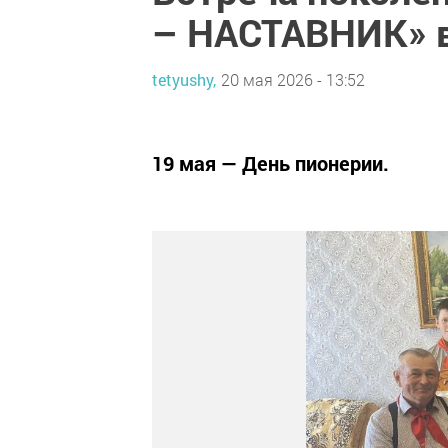
– НАСТАВНИК» в
tetyushy,
20 мая 2026 - 13:52
19 мая — День пионерии.