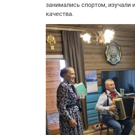
занимались спортом, изучали 
качества.