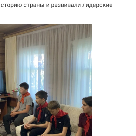
историю страны и развивали лидерские