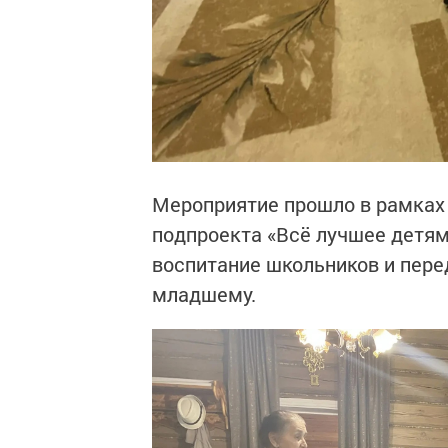
Мероприятие прошло в рамках 
подпроекта «Всё лучшее детям
воспитание школьников и пере
младшему.