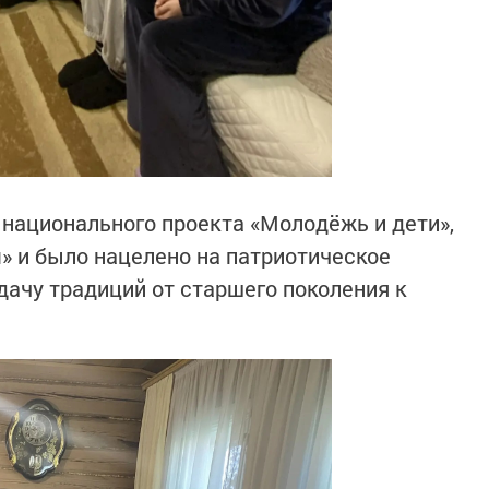
национального проекта «Молодёжь и дети»,
» и было нацелено на патриотическое
дачу традиций от старшего поколения к