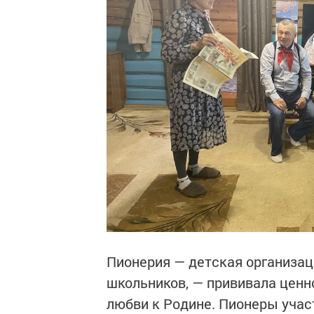
Пионерия — детская организац
школьников, — прививала ценн
любви к Родине. Пионеры учас