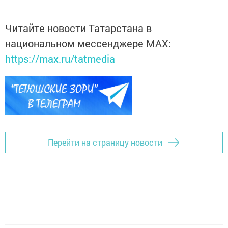
Читайте новости Татарстана в
национальном мессенджере MАХ:
https://max.ru/tatmedia
Перейти на страницу новости