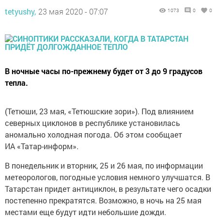
tetyushy,
23 мая 2020 - 07:07
1073
0
0
В ночные часы по-прежнему будет от 3 до 9 градусов
тепла.
(Тетюши, 23 мая, «Тетюшские зори»). Под влиянием
северных циклонов в республике установилась
аномально холодная погода. Об этом сообщает
ИА «Татар-информ».
В понедельник и вторник, 25 и 26 мая, по информации
метеорологов, погодные условия немного улучшатся. В
Татарстан придет антициклон, в результате чего осадки
постепенно прекратятся. Возможно, в ночь на 25 мая
местами еще будут идти небольшие дожди.