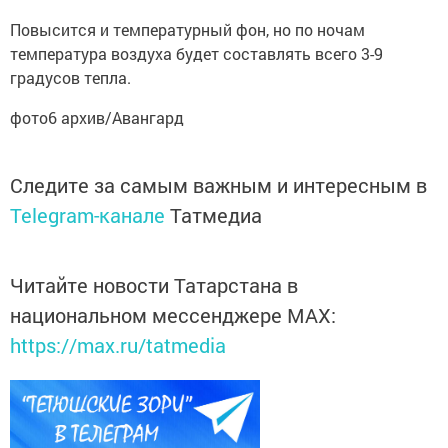
Повысится и температурный фон, но по ночам
температура воздуха будет составлять всего 3-9
градусов тепла.
фото6 архив/Авангард
Следите за самым важным и интересным в
Telegram-канале
Татмедиа
Читайте новости Татарстана в
национальном мессенджере MАХ:
https://max.ru/tatmedia