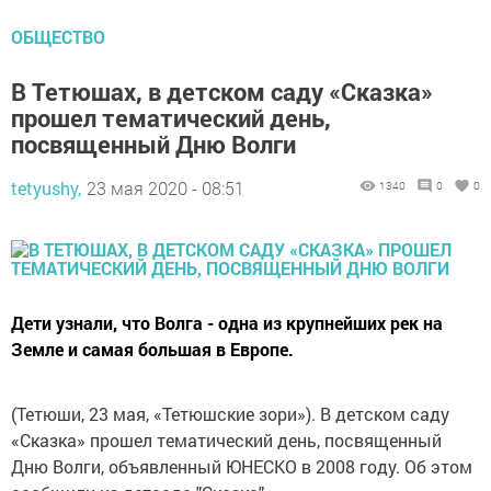
ОБЩЕСТВО
В Тетюшах, в детском саду «Сказка»
прошел тематический день,
посвященный Дню Волги
tetyushy,
23 мая 2020 - 08:51
1340
0
0
Дети узнали, что Волга - одна из крупнейших рек на
Земле и самая большая в Европе.
(Тетюши, 23 мая, «Тетюшские зори»). В детском саду
«Сказка» прошел тематический день, посвященный
Дню Волги, объявленный ЮНЕСКО в 2008 году. Об этом