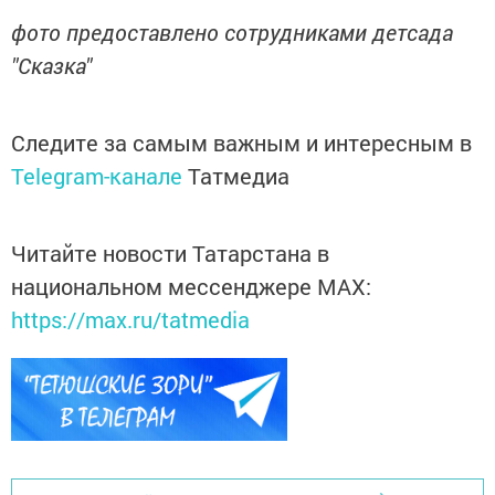
фото предоставлено сотрудниками детсада
"Сказка"
Следите за самым важным и интересным в
Telegram-канале
Татмедиа
Читайте новости Татарстана в
национальном мессенджере MАХ:
https://max.ru/tatmedia