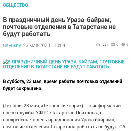
ОБЩЕСТВО
В праздничный день Ураза-байрам,
почтовые отделения в Татарстане не
будут работать
tetyushy,
23 мая 2020 - 10:04
1251
0
0
В субботу, 23 мая, время работы почтовых отделений
будет сокращено.
(Тетюши, 23 мая, «Тетюшские зори»). По информации
пресс-службы УФПС «Татарстан Почтасы», в
воскресенье, в день празднования Ураза-байрама,
почтовые отделения Татарстана работать не будут. Об