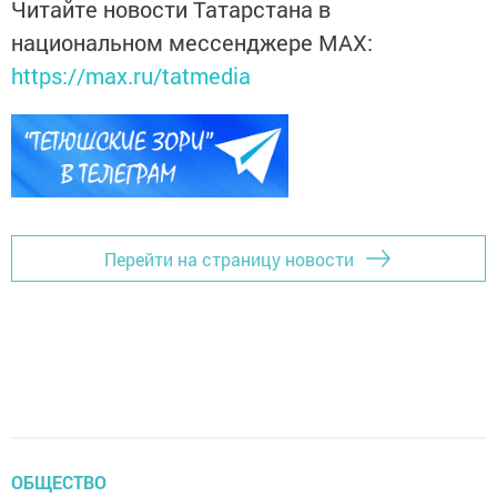
Читайте новости Татарстана в
национальном мессенджере MАХ:
https://max.ru/tatmedia
Перейти на страницу новости
ОБЩЕСТВО