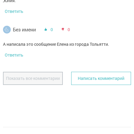
,Юлия.
Ответить
Без имени
0
0
А написала это сообщение Елена из города Тольятти.
Ответить
Показать все комментарии
Написать комментарий