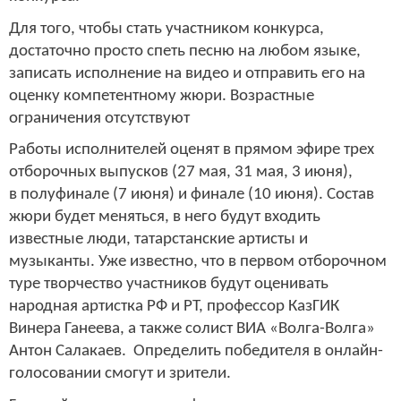
Для того, чтобы стать участником конкурса,
достаточно просто спеть песню на любом языке,
записать исполнение на видео и отправить его на
оценку компетентному жюри. Возрастные
ограничения отсутствуют
Работы исполнителей оценят в прямом эфире трех
отборочных выпусков (27 мая, 31 мая, 3 июня),
в полуфинале (7 июня) и финале (10 июня). Состав
жюри будет меняться, в него будут входить
известные люди, татарстанские артисты и
музыканты. Уже известно, что в первом отборочном
туре творчество участников будут оценивать
народная артистка РФ и РТ, профессор КазГИК
Винера Ганеева, а также солист ВИА «Волга-Волга»
Антон Салакаев. Определить победителя в онлайн-
голосовании смогут и зрители.