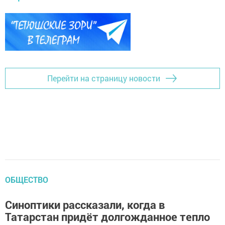
Перейти на страницу новости
ОБЩЕСТВО
Синоптики рассказали, когда в
Татарстан придёт долгожданное тепло