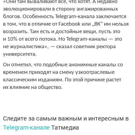
«Они там вываливают все, что хотят. А недавно
эволюционировали в сторону ангажированных
блогов. Особенность Telegram-канала заключается
в том, что в отличие от Facebook или „ВК“ им нельзя
возразить. Там есть и достойные вещи, пусть это
и 10% от всего потока. Но Telegram-каналы — это
не журналистика», — сказал советник ректора
университета.
Он отметил, что подобные анонимные каналы со
временем приходят на смену узкоотраслевые
классическим изданиям. По этой причине растет
их влияние на общество.
Следите за самым важным и интересным в
Telegram-канале
Татмедиа