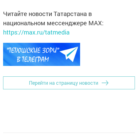
Читайте новости Татарстана в
национальном мессенджере MАХ:
https://max.ru/tatmedia
Перейти на страницу новости