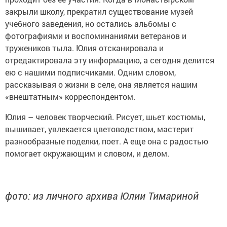
закрыли школу, прекратил существование музей
учебного заведения, но остались альбомы с
фотографиями и воспоминаниями ветеранов и
тружеников тыла. Юлия отсканировала и
отредактировала эту информацию, а сегодня делится
ею с нашими подписчиками. Одним словом,
рассказывая о жизни в селе, она является нашим
«внештатным» ­корреспондентом.
Юлия – человек творческий. Рисует, шьет костюмы,
вышивает, увлекается цветоводством, мастерит
разнообразные поделки, поет. А еще она с радостью
помогает окружающим и словом, и делом.
фото: из личного архива Юлии Тимариной