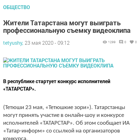
ОБЩЕСТВО
Жители Татарстана могут выиграть
профессиональную съемку видеоклипа
tetyushy,
23 мая 2020 - 09:12
1299
0
0
В республике стартует конкурс исполнителей
«ТАТАРСТАР».
(Тетюши 23 мая, «Тетюшкие зори»). Татарстанцы
могут принять участие в онлайн-шоу и конкурсе
исполнителей «ТАТАРСТАР». Об этом сообщает ИА
«Татар-информ» со ссылкой на организаторов
конкурса.