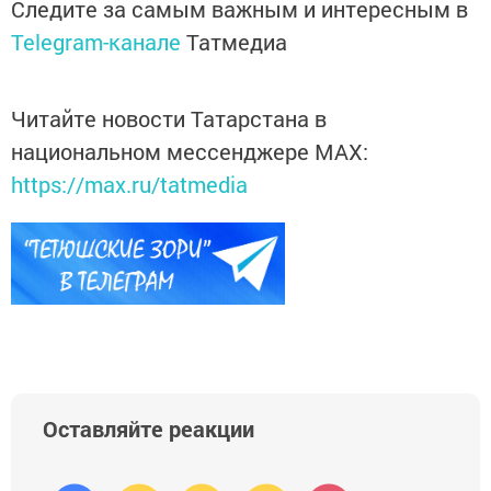
Следите за самым важным и интересным в
Telegram-канале
Татмедиа
Читайте новости Татарстана в
национальном мессенджере MАХ:
https://max.ru/tatmedia
Оставляйте реакции