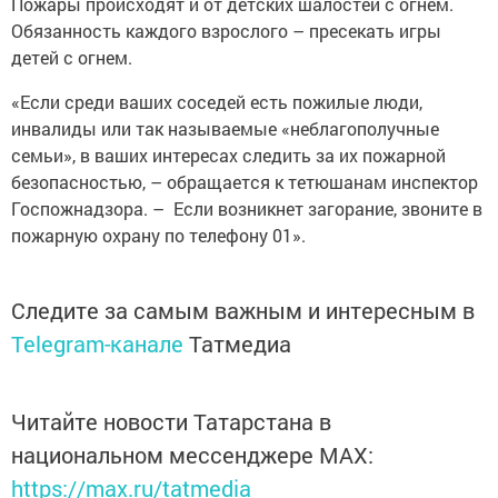
Пожары происходят и от детских шалостей с огнем.
Обязанность ­каждого взрослого – пресекать игры
детей с огнем.
«Если среди ваших соседей есть пожилые люди,
инвалиды или так называемые «неблагополучные
семьи», в ваших интересах следить за их пожарной
безопасностью, – обращается к тетюшанам инспектор
Госпожнадзора. – Если возникнет загорание, звоните в
пожарную ­охрану по телефону 01».
Следите за самым важным и интересным в
Telegram-канале
Татмедиа
Читайте новости Татарстана в
национальном мессенджере MАХ:
https://max.ru/tatmedia