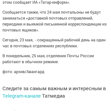
этом сообщает ИА «Татар-информ».
Сообщается также, что 24 мая почтальоны не будут
заниматься «доставкой почтовых отправлений,
периодики и выемкой письменной корреспонденции из
почтовых ящиков».
Сегодня, 23 мая, - сокращенный рабочий день на один
час в почтовых отделениях республики.
В понедельник, 25 мая, отделения Почты России
работают в обычном режиме.
фото: архив/Авангард
Следите за самым важным и интересным в
Telegram-канале
Татмедиа