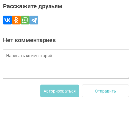
Расскажите друзьям
Нет комментариев
Отправить
Авторизоваться