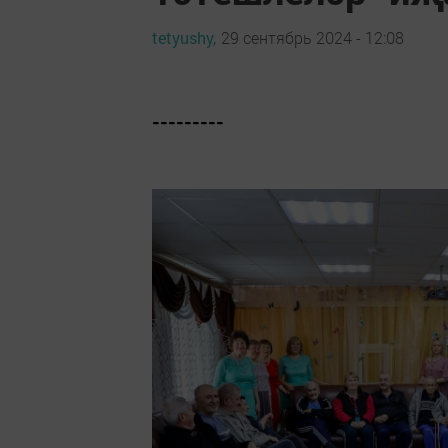
tetyushy,
29 сентябрь 2024 - 12:08
---------