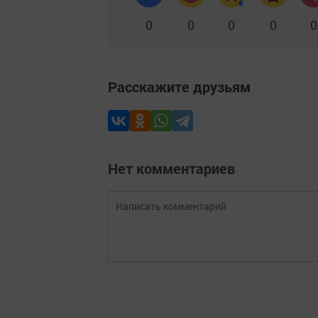
0
0
0
0
0
Расскажите друзьям
Нет комментариев