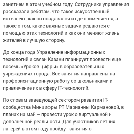
занятием в этом учебном году. Сотрудники управления
рассказали ребятам, что такое искусственный
интеллект, как он создавался и где применяется, а
также о том, какие важные задачи решаются с
помощью этих технологий и как они меняют жизнь
жителей в лучшую сторону.
До конца года Управление информационных
технологий и связи Казани планирует провести еще
восемь «Уроков цифры» в образовательных
учреждениях города. Все занятия направлены на
профориентационную работу со школьниками и
привлечение их в сферу IT-технологий.
По словам заведующей сектором развития IT-
сообщества Минцифры РТ Марианны Кармановой, в
планах на май – провести урок о виртуальной и
дополненной реальности. Для участников летних
лагерей в этом году пройдут занятия о