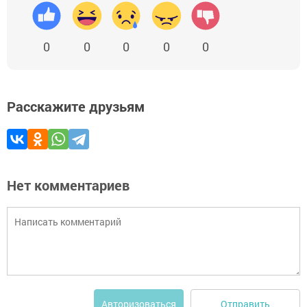
0
0
0
0
0
Расскажите друзьям
Нет комментариев
Отправить
Авторизоваться