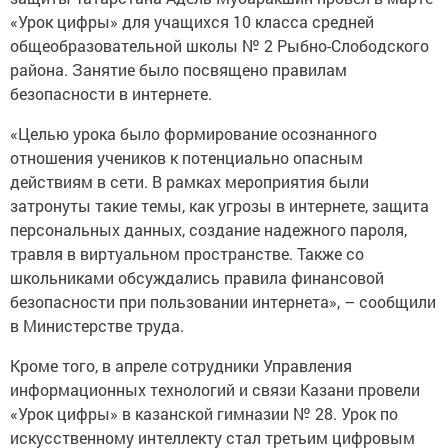
«Урок цифры» для учащихся 10 класса средней
общеобразовательной школы № 2 Рыбно-Слободского
района. Занятие было посвящено правилам
безопасности в интернете.
«Целью урока было формирование осознанного
отношения учеников к потенциально опасным
действиям в сети. В рамках мероприятия были
затронуты такие темы, как угрозы в интернете, защита
персональных данных, создание надежного пароля,
травля в виртуальном пространстве. Также со
школьниками обсуждались правила финансовой
безопасности при пользовании интернета», – сообщили
в Министерстве труда.
Кроме того, в апреле сотрудники Управления
информационных технологий и связи Казани провели
«Урок цифры» в казанской гимназии № 28. Урок по
искусственному интеллекту стал третьим цифровым