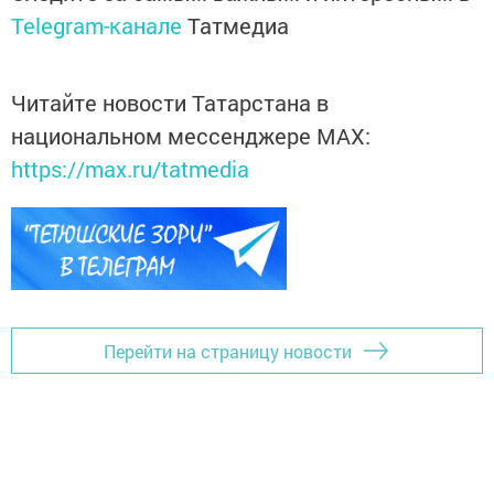
Telegram-канале
Татмедиа
Читайте новости Татарстана в
национальном мессенджере MАХ:
https://max.ru/tatmedia
Перейти на страницу новости