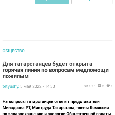
ОБЩЕСТВО
Для татарстанцев будет открыта
горячая линия по вопросам медпомощи
пожилым
tetyushy,
5 мая 2022 - 14:30
1717
0
1
На вопросы татарстанцев ответят представители
Минздрава РТ, Минтруда Татарстана, члены Комиссии
по здравоохранению и экологии Общественной палаты