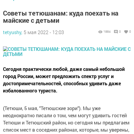
Советы тетюшанам: куда поехать на
майские с детьми
tetyushy,
5 мая 2022 - 12:03
1884
0
0
Сегодня практически любой, даже самый небольшой
город России, может предложить спектр услуг и
достопримечательностей, способных удивить даже
избалованного туриста.
(Тетюши, 5 мая, "Тетюшские зори"). Мы уже
неоднократно писали о том, чем могут удивить гостей
Тетюши и Тетюшский район, но сегодня мы предлагаем
список мест в соседних районах, которые, мы уверены,