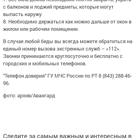
с балконов и лоджий предметы, которые могут
выпасть наружу.
8. Необходимо держаться как можно дальше от окон в
жилом или рабочем помещении.
В случае любой беды вы всегда можете обратиться на
единый номер вызова экстренных служб – «112».
Звонки принимаются круглосуточно и бесплатно с
городских и мобильных телефонов.
"Телефон доверия" ГУ МЧС России по РТ 8 (843) 288-46-
96.
фото: архив/Авангард
Следите за самым важным и интересным в