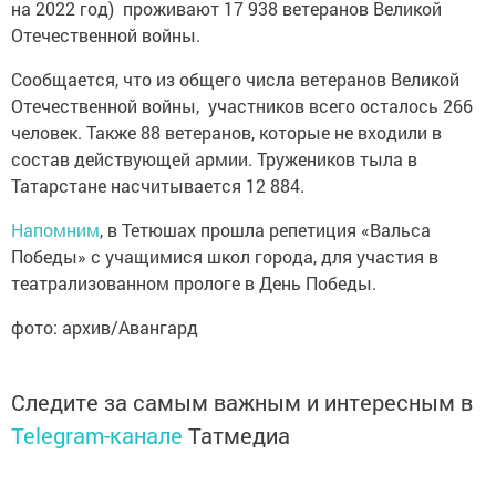
на 2022 год) проживают 17 938 ветеранов Великой
Отечественной войны.
Сообщается, что из общего числа ветеранов Великой
Отечественной войны, участников всего осталось 266
человек. Также 88 ветеранов, которые не входили в
состав действующей армии. Тружеников тыла в
Татарстане насчитывается 12 884.
Напомним
, в Тетюшах прошла репетиция «Вальса
Победы» с учащимися школ города, для участия в
театрализованном прологе в День Победы.
фото: архив/Авангард
Следите за самым важным и интересным в
Telegram-канале
Татмедиа