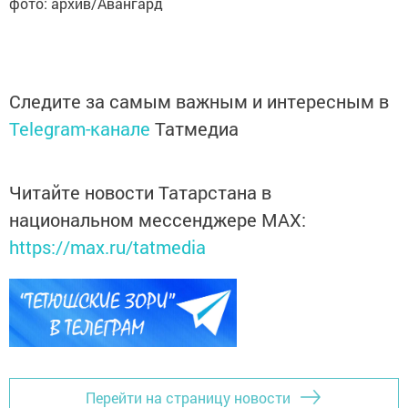
фото: архив/Авангард
Следите за самым важным и интересным в
Telegram-канале
Татмедиа
Читайте новости Татарстана в
национальном мессенджере MАХ:
https://max.ru/tatmedia
Перейти на страницу новости