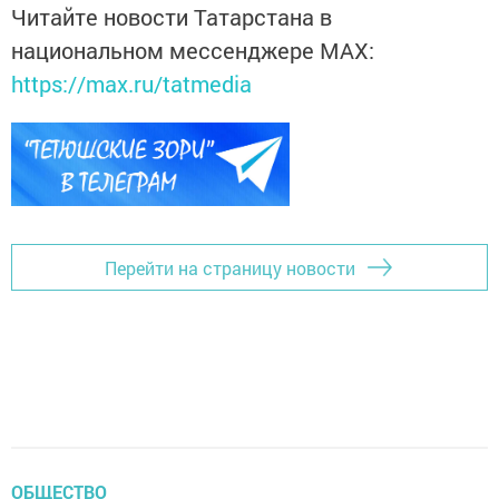
Читайте новости Татарстана в
национальном мессенджере MАХ:
https://max.ru/tatmedia
Перейти на страницу новости
ОБЩЕСТВО