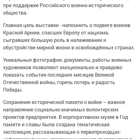
при поддержке Российского военно-исторического
общества.
Главная цель выставки - напомнить о подвиге воинов
Красной Армии, спасших Европу от нацизма,
сыгравших большую роль в налаживании и
обустройстве мирной жизни в освобождённых странах.
Уникальные фотографии, документы, работы военных
художников позволяют эмоционально и правдиво
показать события последних месяцев Великой
Отечественной войны, горечь потерь и радость
Победы.
Сохранение исторической памяти о войне – важное
направление социально-значимых волонтерских
проектов предприятия. В корпоративном музее в Год
памяти и славы была создана тематическая
экспозиция, рассказывающая о первопроходцах-