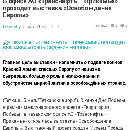
В офисе АО «Транснефть – Прикамье»
проходит выставка «Освобождение
Европы»
tetyushy,
5 мая 2022 - 11:11
1828
0
0
Главная цель выставки - напомнить о подвиге воинов
Красной Армии, спасших Европу от нацизма,
сыгравших большую роль в налаживании и
обустройстве мирной жизни в освобождённых странах.
(Тетюши, 5 мая, "Тетюшские зори"). В канун Дня Победы
в рамках международного проекта «Территория
Победы» в Казанском офисе АО «Транснефть –
Прикамье» открылась выставка «Освобождение
Европы». Выставочный проект создан Музеем Победы