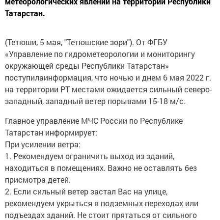
метеорологических явлений на территории Республики
Татарстан.
(Тетюши, 5 мая, "Тетюшские зори"). От ФГБУ
«Управление по гидрометеорологии и мониторингу
окружающей среды Республики Татарстан»
поступилаинформация, что ночью и днем 6 мая 2022 г.
на территории РТ местами ожидается сильный северо-
западный, западный ветер порывами 15-18 м/с.
Главное управление МЧС России по Республике
Татарстан информирует:
При усилении ветра:
1. Рекомендуем ограничить выход из зданий,
находиться в помещениях. Важно не оставлять без
присмотра детей.
2. Если сильный ветер застал Вас на улице,
рекомендуем укрыться в подземных переходах или
подъездах зданий. Не стоит прятаться от сильного