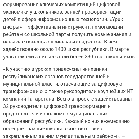
формирования ключевых компетенций цифровой
экономики у школьников, ранней профориентации
детей в сфере информационных технологий. «Урок
цифры» – эффективный инструмент, помогающий
ребятам со школьной парты получить новые знания и
навыки с помощью привычных гаджетов. В нем
задействовано около 1400 школ республики. В марте
участниками занятий стали более 280 тыс. школьников.
«К участию в уроках привлечены чиновники
республиканских органов государственной и
муниципальной власти, отвечающие за цифровую
трансформацию, а также руководители крупнейших ИТ-
компаний Татарстана. Всего в проекте задействованы
32 руководителя цифровой трансформации и
представители исполкомов муниципальных
образований республики. Каждый их них ежемесячно
посещает разные школы в соответствии с
закрепленным за ним муниципальным районом», –