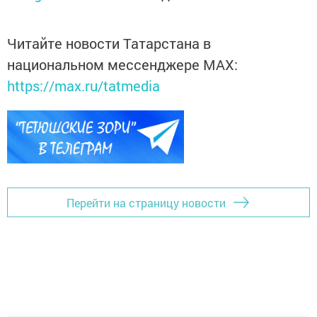
Читайте новости Татарстана в
национальном мессенджере MАХ:
https://max.ru/tatmedia
Перейти на страницу новости