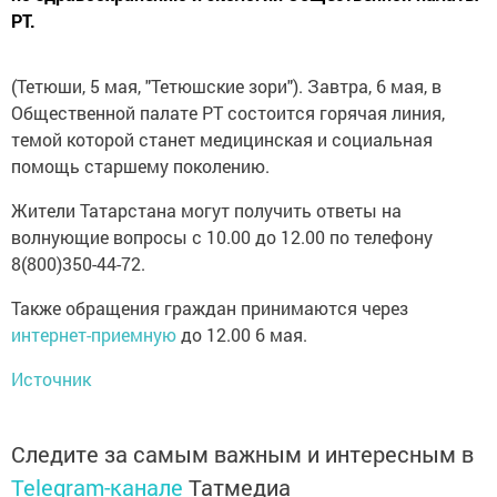
РТ.
(Тетюши, 5 мая, "Тетюшские зори"). Завтра, 6 мая, в
Общественной палате РТ состоится горячая линия,
темой которой станет медицинская и социальная
помощь старшему поколению.
Жители Татарстана могут получить ответы на
волнующие вопросы с 10.00 до 12.00 по телефону
8(800)350-44-72.
Также обращения граждан принимаются через
интернет-приемную
до 12.00 6 мая.
Источник
Следите за самым важным и интересным в
Telegram-канале
Татмедиа