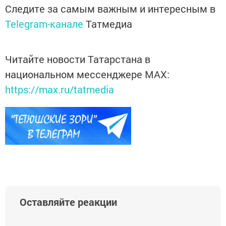
Следите за самым важным и интересным в
Telegram-канале
Татмедиа
Читайте новости Татарстана в
национальном мессенджере MАХ:
https://max.ru/tatmedia
Оставляйте реакции