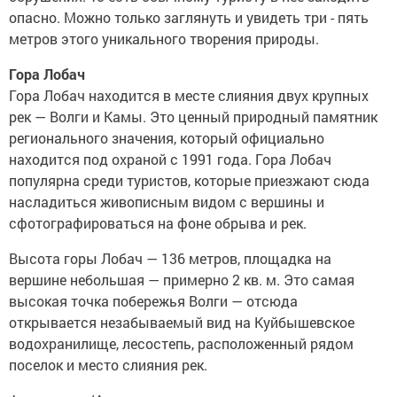
опасно. Можно только заглянуть и увидеть три - пять
метров этого уникального творения природы.
Гора Лобач
Гора Лобач находится в месте слияния двух крупных
рек — Волги и Камы. Это ценный природный памятник
регионального значения, который официально
находится под охраной с 1991 года. Гора Лобач
популярна среди туристов, которые приезжают сюда
насладиться живописным видом с вершины и
сфотографироваться на фоне обрыва и рек.
Высота горы Лобач — 136 метров, площадка на
вершине небольшая — примерно 2 кв. м. Это самая
высокая точка побережья Волги — отсюда
открывается незабываемый вид на Куйбышевское
водохранилище, лесостепь, расположенный рядом
поселок и место слияния рек.