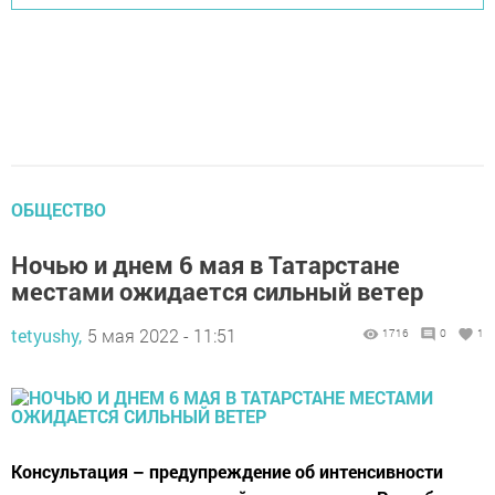
ОБЩЕСТВО
Ночью и днем 6 мая в Татарстане
местами ожидается сильный ветер
tetyushy,
5 мая 2022 - 11:51
1716
0
1
Консультация – предупреждение об интенсивности