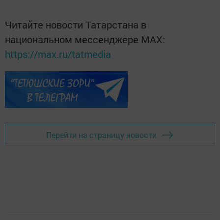
Читайте новости Татарстана в
национальном мессенджере MАХ:
https://max.ru/tatmedia
Перейти на страницу новости