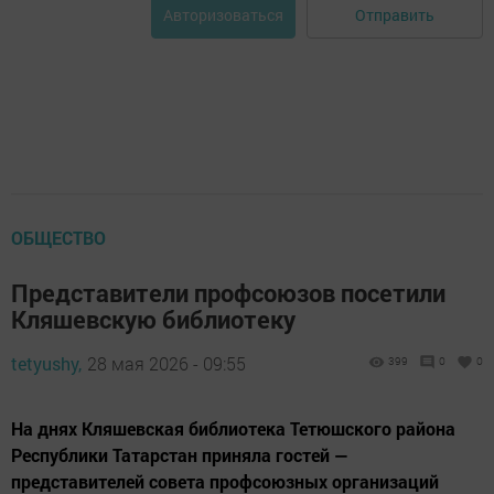
Отправить
Авторизоваться
ОБЩЕСТВО
Представители профсоюзов посетили
Кляшевскую библиотеку
tetyushy,
28 мая 2026 - 09:55
399
0
0
На днях Кляшевская библиотека Тетюшского района
Республики Татарстан приняла гостей —
представителей совета профсоюзных организаций