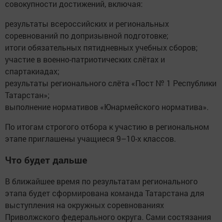
совокупности достижений, включая:
результаты всероссийских и региональных
соревнований по допризывной подготовке;
итоги обязательных пятидневных учебных сборов;
участие в военно-патриотических слётах и
спартакиадах;
результаты регионального слёта «Пост № 1 Республики
Татарстан»;
выполнение нормативов «Юнармейского норматива».
По итогам строгого отбора к участию в региональном
этапе приглашены учащиеся 9–10-х классов.
Что будет дальше
В ближайшее время по результатам регионального
этапа будет сформирована команда Татарстана для
выступления на окружных соревнованиях
Приволжского федерального округа. Сами состязания