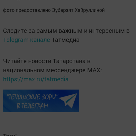
фото предоставлено Зубарзят Хайруллиной
Следите за самым важным и интересным в
Telegram-канале
Татмедиа
Читайте новости Татарстана в
национальном мессенджере MАХ:
https://max.ru/tatmedia
Теги: