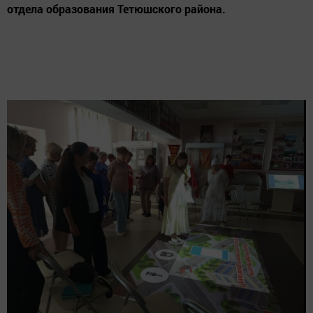
отдела образования Тетюшского района.