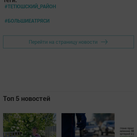
#ТЕТЮШСКИЙ_РАЙОН
#БОЛЬШИЕАТРЯСИ
Перейти на страницу новости
Топ 5 новостей