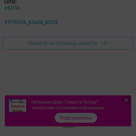
Теги:
#БПЛА
#УГРОЗА_АТАКИ_БПЛА
Перейти на страницу новости
На канале Дзен "Новости Тетюш" -
интересная и полезная информация
Подпишитесь