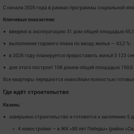
С начала 2026 года в рамках программы социальной ипо
Ключевые показатели:
введено в эксплуатацию 31 дом общей площадью 65,1 
выполнение годового плана по вводу жилья — 43,2 %;
в 2026 году планируется предоставить жильё 3 123 с
для этого построят 108 домов общей площадью 150,6 т
Все квартиры передаются новосёлам полностью готовыми
Где идёт строительство
Казань:
завершено строительство и готовятся к заселению 5 
4 новостройки — в ЖК «80 лет Победы» (район «Са