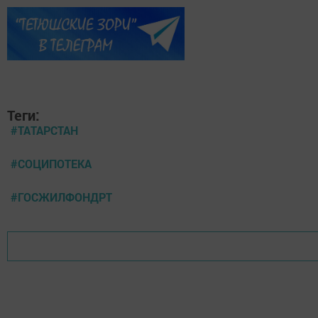
Теги:
#ТАТАРСТАН
#СОЦИПОТЕКА
#ГОСЖИЛФОНДРТ