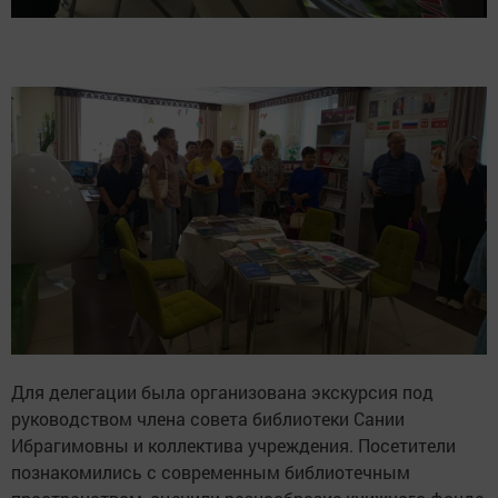
Для делегации была организована экскурсия под
руководством члена совета библиотеки Сании
Ибрагимовны и коллектива учреждения. Посетители
познакомились с современным библиотечным