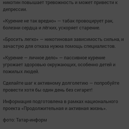
никотин повышает тревожность и может привести к
депрессии.
«Курение не так вредно» — табак провоцирует рак,
болезни сердца и лёгких, ускоряет старение.
«Бросить легко» — никотиновая зависимость сильна, и
зачастую для отказа нужна помощь специалистов.
«Курение — личное дело» — пассивное курение
угрожает здоровью окружающих, особенно детей и
пожилых людей.
Сделайте шаг к активному долголетию — попробуйте
провести хотя бы один день без сигарет!
Информация подготовлена в рамках национального
проекта «Продолжительная и активная жизнь».
фото: Татар-информ