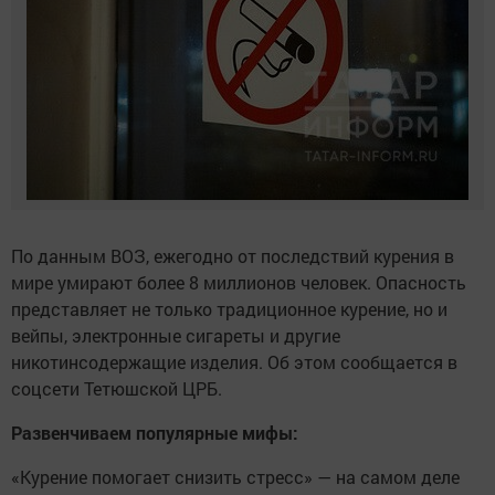
По данным ВОЗ, ежегодно от последствий курения в
мире умирают более 8 миллионов человек. Опасность
представляет не только традиционное курение, но и
вейпы, электронные сигареты и другие
никотинсодержащие изделия. Об этом сообщается в
соцсети Тетюшской ЦРБ.
Развенчиваем популярные мифы:
«Курение помогает снизить стресс» — на самом деле