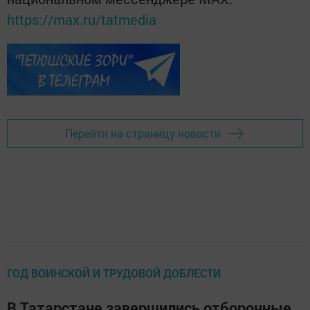
https://max.ru/tatmedia
Перейти на страницу новости
ГОД ВОИНСКОЙ И ТРУДОВОЙ ДОБЛЕСТИ
В Татарстане завершились отборочные