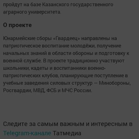
пройдут на базе Казанского государственного
аграрного университета.
О проекте
Юнармейские сборы «Гвардеец» направлены на
патриотическое воспитание молодёжи, получение
начальных знаний в области обороны и подготовку к
военной службе. В проекте традиционно участвуют
школьники, кадеты и воспитанники военно-
патриотических клубов, планирующие поступление в
учебные заведения силовых структур — Минобороны,
Росгвардии, МВД, ФСБ и МЧС России.
Следите за самым важным и интересным в
Telegram-канале
Татмедиа