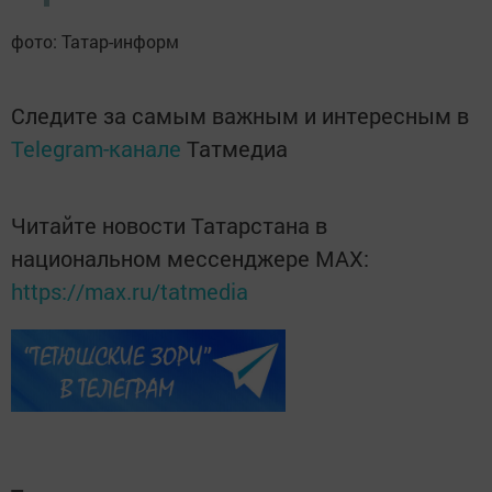
фото: Татар-информ
Следите за самым важным и интересным в
Telegram-канале
Татмедиа
Читайте новости Татарстана в
национальном мессенджере MАХ:
https://max.ru/tatmedia