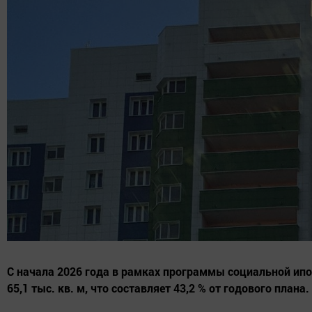
С начала 2026 года в рамках программы социальной ип
65,1 тыс. кв. м, что составляет 43,2 % от годового пла