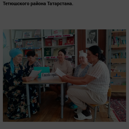
Тетюшского района Татарстана.