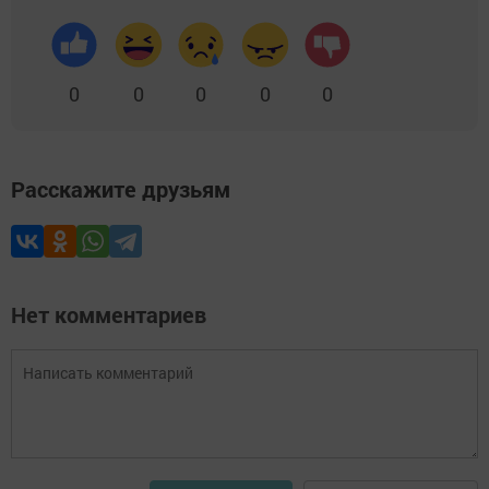
0
0
0
0
0
Расскажите друзьям
Нет комментариев