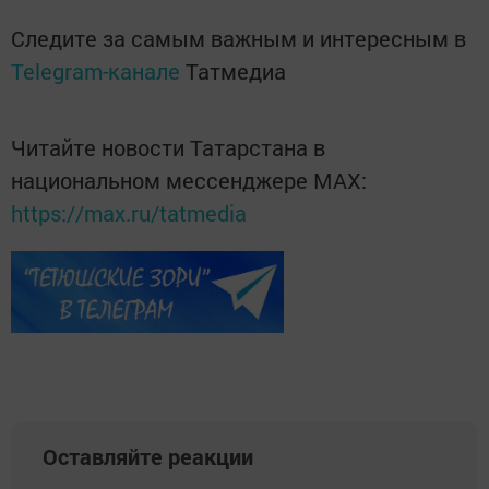
Следите за самым важным и интересным в
Telegram-канале
Татмедиа
Читайте новости Татарстана в
национальном мессенджере MАХ:
https://max.ru/tatmedia
Оставляйте реакции