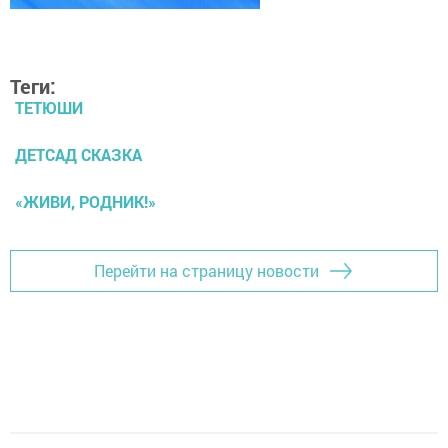
Теги:
ТЕТЮШИ
ДЕТСАД СКАЗКА
«ЖИВИ, РОДНИК!»
Перейти на страницу новости