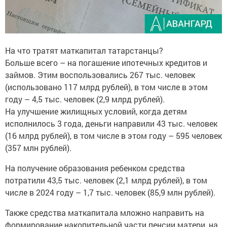
На что тратят маткапитал татарстанцы?
Больше всего – на погашение ипотечных кредитов и
займов. Этим воспользовались 267 тыс. человек
(использовано 117 млрд рублей), в том числе в этом
году – 4,5 тыс. человек (2,9 млрд рублей).
На улучшение жилищных условий, когда детям
исполнилось 3 года, деньги направили 43 тыс. человек
(16 млрд рублей), в том числе в этом году – 595 человек
(357 млн рублей).
На получение образования ребенком средства
потратили 43,5 тыс. человек (2,1 млрд рублей), в том
числе в 2024 году – 1,7 тыс. человек (85,9 млн рублей).
Также средства маткапитала мложно направить на
формирование накопительной части пенсии матери, на