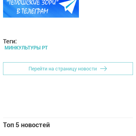
Теги:
МИНКУЛЬТУРЫ РТ
Перейти на страницу новости
Топ 5 новостей