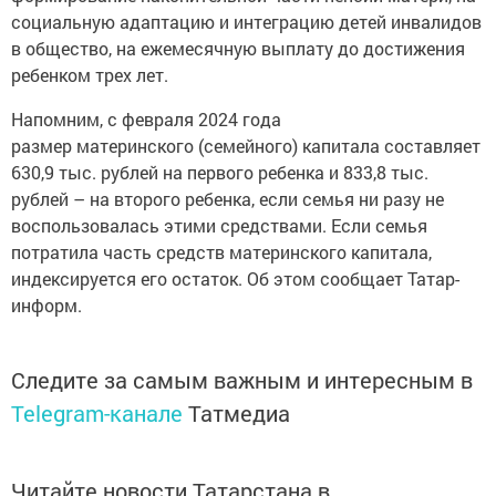
социальную адаптацию и интеграцию детей инвалидов
в общество, на ежемесячную выплату до достижения
ребенком трех лет.
Напомним, с февраля 2024 года
размер материнского (семейного) капитала составляет
630,9 тыс. рублей на первого ребенка и 833,8 тыс.
рублей – на второго ребенка, если семья ни разу не
воспользовалась этими средствами. Если семья
потратила часть средств материнского капитала,
индексируется его остаток. Об этом сообщает Татар-
информ.
Следите за самым важным и интересным в
Telegram-канале
Татмедиа
Читайте новости Татарстана в