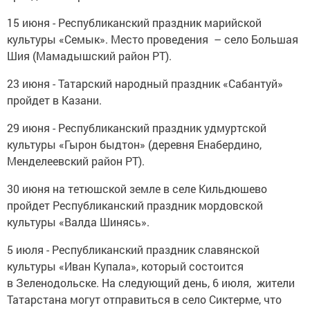
15 июня - Республиканский праздник марийской
культуры «Семык». Место проведения – село Большая
Шия (Мамадышский район РТ).
23 июня - Татарский народный праздник «Сабантуй»
пройдет в Казани.
29 июня - Республиканский праздник удмуртской
культуры «Гырон быдтон» (деревня Енабердино,
Менделеевский район РТ).
30 июня на тетюшской земле в селе Кильдюшево
пройдет Республиканский праздник мордовской
культуры «Валда Шинясь».
5 июля - Республиканский праздник славянской
культуры «Иван Купала», который состоится
в Зеленодольске. На следующий день, 6 июля, жители
Татарстана могут отправиться в село Сиктерме, что