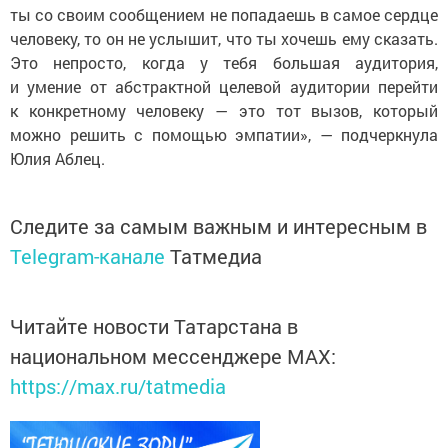
ты со своим сообщением не попадаешь в самое сердце
человеку, то он не услышит, что ты хочешь ему сказать.
Это непросто, когда у тебя большая аудитория,
и умение от абстрактной целевой аудитории перейти
к конкретному человеку — это тот вызов, который
можно решить с помощью эмпатии», — подчеркнула
Юлия Аблец.
Следите за самым важным и интересным в
Telegram-канале
Татмедиа
Читайте новости Татарстана в
национальном мессенджере MАХ:
https://max.ru/tatmedia