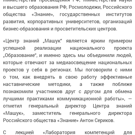
и высшего образования РФ, Росмолодежи, Российского
общества «Знание», государственных институтов
развития, корпоративных университетов, организаций
бизнес-образования и просветительских центров.
«Центр знаний „Машук“ является ярким примером
успешной реализации национального проекта
„Образование“, и именно здесь мы объединили людей,
которые отвечают за медиаосвещение национальных
проектов у себя в регионах. Мы поговорили с ними
о том, как внедрять в свою работу эффективные
наставнические методики, а также поближе
познакомили участников друг с другом для обмена
лучшими практиками коммуникационной работы», —
отметил генеральный директор Центра знаний
«Машук», заместитель генерального директора
Российского общества «Знание» Антон Сериков.
С лекцией «Лаборатория компетенций для