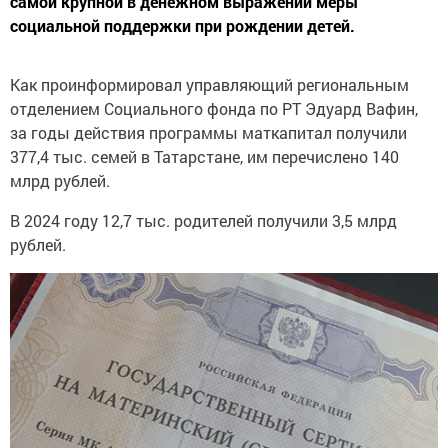
самой крупной в денежном выражении меры
социальной поддержки при рождении детей.
Как проинформировал управляющий региональным
отделением Социального фонда по РТ Эдуард Вафин,
за годы действия программы маткапитал получили
377,4 тыс. семей в Татарстане, им перечислено 140
млрд рублей.
В 2024 году 12,7 тыс. родителей получили 3,5 млрд
рублей.