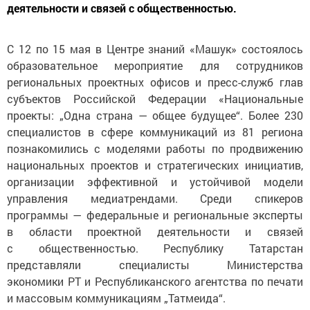
деятельности и связей с общественностью.
С 12 по 15 мая в Центре знаний «Машук» состоялось
образовательное мероприятие для сотрудников
региональных проектных офисов и пресс-служб глав
субъектов Российской Федерации «Национальные
проекты: „Одна страна — общее будущее“. Более 230
специалистов в сфере коммуникаций из 81 региона
познакомились с моделями работы по продвижению
национальных проектов и стратегических инициатив,
организации эффективной и устойчивой модели
управления медиатрендами. Среди спикеров
программы — федеральные и региональные эксперты
в области проектной деятельности и связей
с общественностью. Республику Татарстан
представляли специалисты Министерства
экономики РТ и Республиканского агентства по печати
и массовым коммуникациям „Татмеида“.