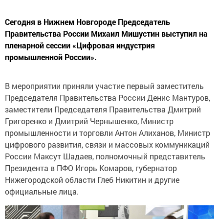
Сегодня в Нижнем Новгороде Председатель
Правительства России Михаил Мишустин выступил на
пленарной сессии «Цифровая индустрия
промышленной России».
В мероприятии приняли участие первый заместитель
Председателя Правительства России Денис Мантуров,
заместители Председателя Правительства Дмитрий
Григоренко и Дмитрий Чернышенко, Министр
промышленности и торговли Антон Алиханов, Министр
цифрового развития, связи и массовых коммуникаций
России Максут Шадаев, полномочный представитель
Президента в ПФО Игорь Комаров, губернатор
Нижегородской области Глеб Никитин и другие
официальные лица.