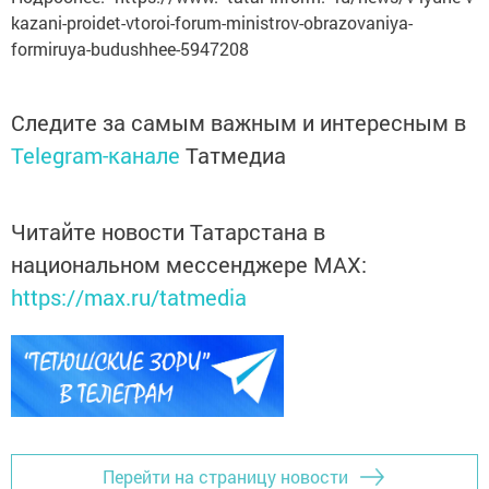
kazani-proidet-vtoroi-forum-ministrov-obrazovaniya-
formiruya-budushhee-5947208
Следите за самым важным и интересным в
Telegram-канале
Татмедиа
Читайте новости Татарстана в
национальном мессенджере MАХ:
https://max.ru/tatmedia
Перейти на страницу новости