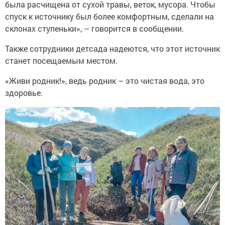
была расчищена от сухой травы, веток, мусора. Чтобы
спуск к источнику был более комфортным, сделали на
склонах ступеньки», – говорится в сообщении.
Также сотрудники детсада надеются, что этот источник
станет посещаемым местом.
«Живи родник!», ведь родник – это чистая вода, это
здоровье.