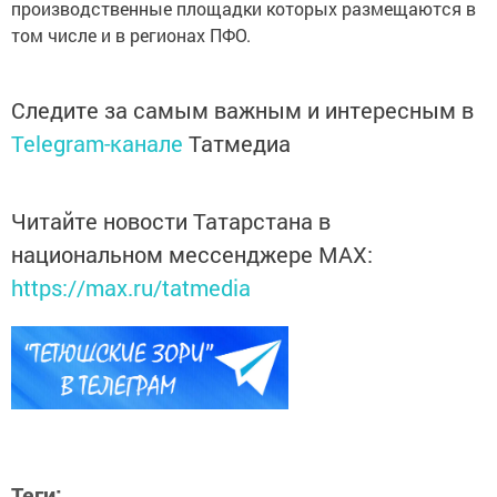
производственные площадки которых размещаются в
том числе и в регионах ПФО.
Следите за самым важным и интересным в
Telegram-канале
Татмедиа
Читайте новости Татарстана в
национальном мессенджере MАХ:
https://max.ru/tatmedia
Теги: