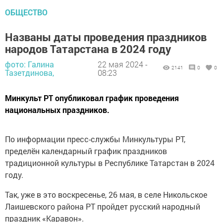
ОБЩЕСТВО
Названы даты проведения праздников
народов Татарстана в 2024 году
фото: Галина
22 мая 2024 -
2141
0
0
Тазетдинова,
08:23
Минкульт РТ опубликовал график проведения
национальных праздников.
По информации пресс-службы Минкультуры РТ,
пределён календарный график праздников
традиционной культуры в Республике Татарстан в 2024
году.
Так, уже в это воскресенье, 26 мая, в селе Никольское
Лаишевского района РТ пройдет русский народный
праздник «Каравон».