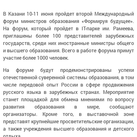
В Казани 10-11 июня пройдет второй Международный
форум министров образования «Формируя будущее».
На форум, который пройдет в IT-парке им. Рамеева,
приглашены более 100 представителей зарубежных
государств, среди них иностранные министры общего
и высшего образования. Всего в работе форума примут
участие более 1000 человек.
На форуме будут продемонстрированы успехи
отечественной суверенной системы образования, в том
числе передовой опыт России в сфере продвижения
русского языка в зарубежных странах. Мероприятие
станет площадкой для обмена мнениями по вопросу
развития образования в мире, сообщают
организаторы. Кроме того, в выставочной зоне
представят крупнейшие просветительские организации,
а также учреждения высшего образования и детского
отдыха.