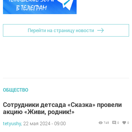
Перейти на страницу новости
ОБЩЕСТВО
Сотрудники детсада «Сказка» провели
акцию «Живи, родник!»
tetyushy,
22 мая 2024 - 09:00
745
0
0