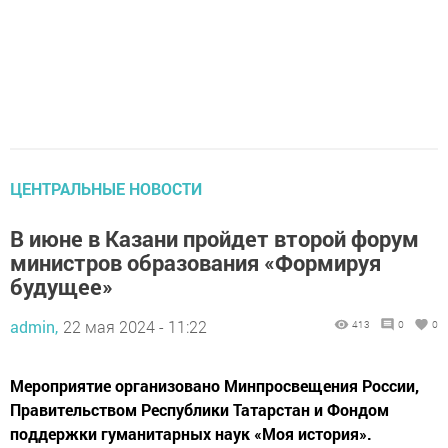
ЦЕНТРАЛЬНЫЕ НОВОСТИ
В июне в Казани пройдет второй форум
министров образования «Формируя
будущее»
admin,
22 мая 2024 - 11:22
413
0
0
Мероприятие организовано Минпросвещения России,
Правительством Республики Татарстан и Фондом
поддержки гуманитарных наук «Моя история».