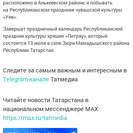
расположено в Алькеевском районе, и побывать
на Республиканском празднике чувашской культуры
«Уяв».
Завершат праздничный календарь Республиканский
праздник культуры кряшен «Питрау», который
состоится 13 июля в селе Зюри Мамадышского района
Республики Татарстан.
Следите за самым важным и интересным в
Telegram-канале
Татмедиа
Читайте новости Татарстана в
национальном мессенджере MАХ:
https://max.ru/tatmedia