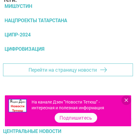
МИШУСТИН
НАЦПРОЕКТЫ ТАТАРСТАНА
ЦИПР-2024
ЦИФРОВИЗАЦИЯ
Перейти на страницу новости
На канале Дзен "Новости Тетюш" -
интересная и полезная информация
Подпишитесь
ЦЕНТРАЛЬНЫЕ НОВОСТИ