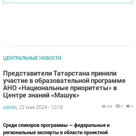
ЦЕНТРАЛЬНЫЕ НОВОСТИ
Представители Татарстана приняли
участие в образовательной программе
АНО «Национальные приоритеты» в
Центре знаний «Машук»
admin,
22 мая 2024 - 10:18
403
0
0
Среди спикеров программы — федеральные и
региональные эксперты в области проектной