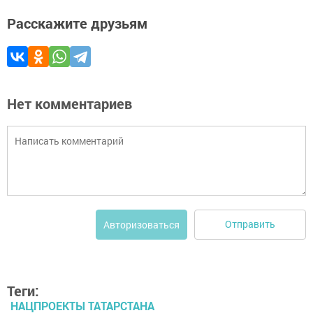
Расскажите друзьям
Нет комментариев
Отправить
Авторизоваться
Теги:
НАЦПРОЕКТЫ ТАТАРСТАНА