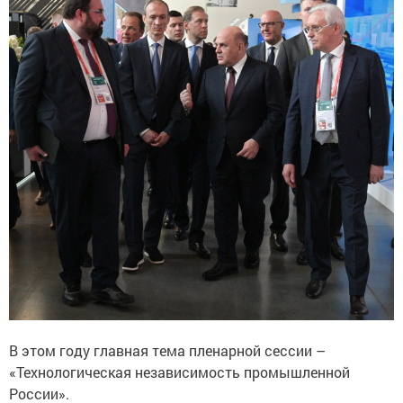
В этом году главная тема пленарной сессии –
«Технологическая независимость промышленной
России».