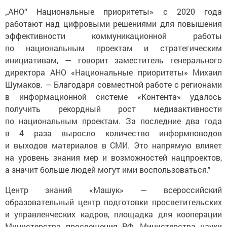
„АНО“ Национальные приоритеты» с 2020 года
работают над цифровыми решениями для повышения
эффективности коммуникационной работы
по национальным проектам и стратегическим
инициативам, — говорит заместитель генерального
директора АНО «Национальные приоритеты» Михаил
Шумаков. — Благодаря совместной работе с регионами
в информационной системе «Контента» удалось
получить рекордный рост медиаактивности
по национальным проектам. За последние два года
в 4 раза выросло количество информповодов
и выходов материалов в СМИ. Это напрямую влияет
на уровень знания мер и возможностей нацпроектов,
а значит больше людей могут ими воспользоваться."
Центр знаний «Машук» — всероссийский
образовательный центр подготовки просветительских
и управленческих кадров, площадка для кооперации
Министерства просвещения РФ, Министерства науки