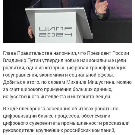
Глава Правительства напомнил, что Президент России
Владимир Путин утвердил новые национальные цели
развития, одна из которых цифровая трансформация
госуправления, экономики и социальной сферы.
Добиться этого, по словам Михаила Мишустина, можно
за счет широкого применения больших данных,
искусственного интеллекта и интернета вещей.
В ходе пленарного заседания об итогах работы по
цифровизации бизнес процессов, обеспечении
цифрового суверенитета промышленности рассказали
руководители крупнейших российских компаний,