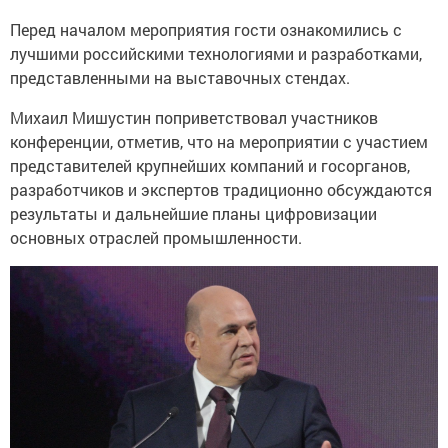
Перед началом мероприятия гости ознакомились с
лучшими российскими технологиями и разработками,
представленными на выставочных стендах.
Михаил Мишустин поприветствовал участников
конференции, отметив, что на мероприятии с участием
представителей крупнейших компаний и госорганов,
разработчиков и экспертов традиционно обсуждаются
результаты и дальнейшие планы цифровизации
основных отраслей промышленности.