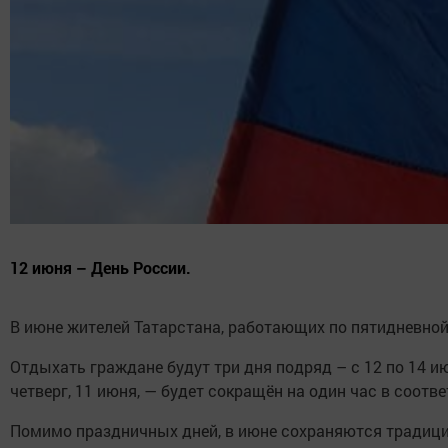
12 июня – День России.
В июне жителей Татарстана, работающих по пятидневной
Отдыхать граждане будут три дня подряд – с 12 по 14 
четверг, 11 июня, — будет сокращён на один час в соот
Помимо праздничных дней, в июне сохраняются традиц