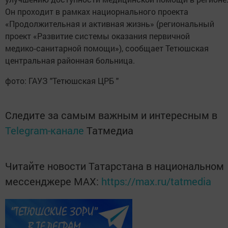
Он проходит в рамках нациорнального проекта
«Продолжительная и активная жизнь» (региональный
проект «Развитие системы оказания первичной
медико‑санитарной помощи»), сообщает Тетюшская
центральная районная больница.
фото: ГАУЗ "Тетюшская ЦРБ "
Следите за самым важным и интересным в
Telegram-канале
Татмедиа
Читайте новости Татарстана в национальном
мессенджере MАХ:
https://max.ru/tatmedia