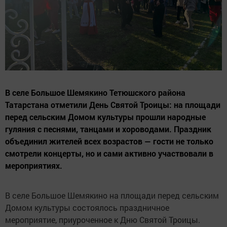
В селе Большое Шемякино Тетюшского района
Татарстана отметили День Святой Троицы: на площади
перед сельским Домом культуры прошли народные
гуляния с песнями, танцами и хороводами. Праздник
объединил жителей всех возрастов — гости не только
смотрели концерты, но и сами активно участвовали в
мероприятиях.
В селе Большое Шемякино на площади перед сельским
Домом культуры состоялось праздничное
мероприятие, приуроченное к Дню Святой Троицы.