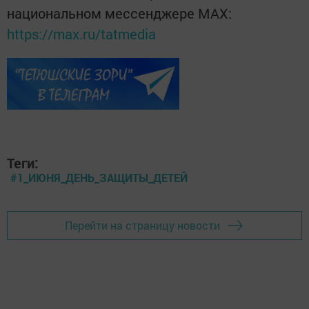
национальном мессенджере MАХ:
https://max.ru/tatmedia
Теги:
#1_ИЮНЯ_ДЕНЬ_ЗАЩИТЫ_ДЕТЕЙ
Перейти на страницу новости