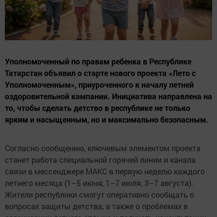
Уполномоченный по правам ребенка в Республике
Татарстан объявил о старте нового проекта «Лето с
Уполномоченным», приуроченного к началу летней
оздоровительной кампании. Инициатива направлена на
то, чтобы сделать детство в республике не только
ярким и насыщенным, но и максимально безопасным.
Согласно сообщению, ключевым элементом проекта
станет работа специальной горячей линии и канала
связи в мессенджере МАКС в первую неделю каждого
летнего месяца (1–5 июня, 1–7 июля, 3–7 августа).
Жители республики смогут оперативно сообщать о
вопросах защиты детства, а также о проблемах в