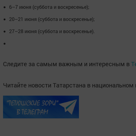
6–7 июня (суббота и воскресенье);
20–21 июня (суббота и воскресенье);
27–28 июня (суббота и воскресенье).
Следите за самым важным и интересным в
T
Читайте новости Татарстана в национально