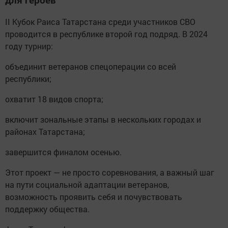
II Кубок Раиса Татарстана среди участников СВО
проводится в республике второй год подряд. В 2024
году турнир:
объединит ветеранов спецоперации со всей
республики;
охватит 18 видов спорта;
включит зональные этапы в нескольких городах и
районах Татарстана;
завершится финалом осенью.
Этот проект — не просто соревнования, а важный шаг
на пути социальной адаптации ветеранов,
возможность проявить себя и почувствовать
поддержку общества.