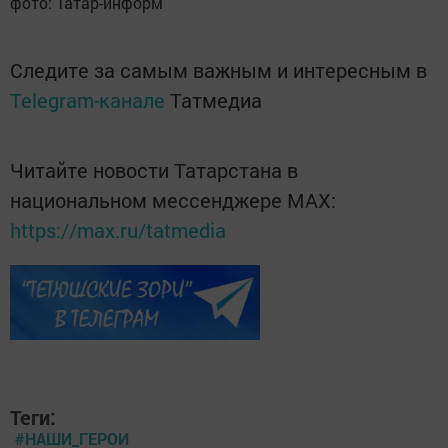
фото: Татар-информ
Следите за самым важным и интересным в
Telegram-канале
Татмедиа
Читайте новости Татарстана в
национальном мессенджере MАХ:
https://max.ru/tatmedia
Теги:
#НАШИ_ГЕРОИ