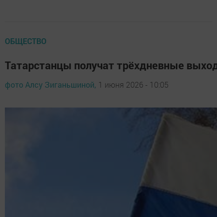
ОБЩЕСТВО
Татарстанцы получат трёхдневные выход
фото Алсу Зиганьшиной,
1 июня 2026 - 10:05