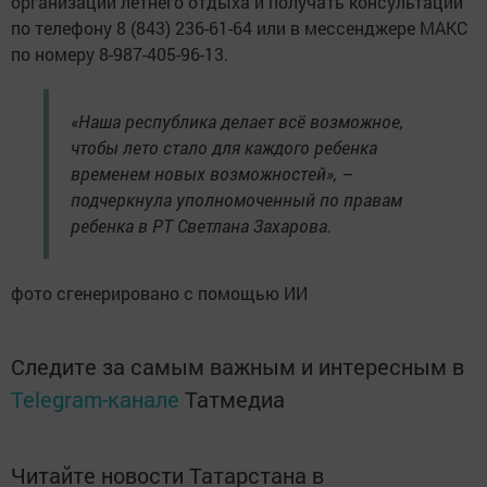
организации летнего отдыха и получать консультации
по телефону 8 (843) 236-61-64 или в мессенджере МАКС
по номеру 8-987-405-96-13.
«Наша республика делает всё возможное,
чтобы лето стало для каждого ребенка
временем новых возможностей», –
подчеркнула уполномоченный по правам
ребенка в РТ Светлана Захарова.
фото сгенерировано с помощью ИИ
Следите за самым важным и интересным в
Telegram-канале
Татмедиа
Читайте новости Татарстана в