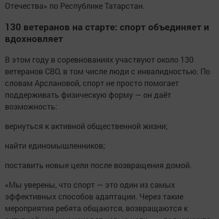
Отечества» по Республике Татарстан.
130 ветеранов на старте: спорт объединяет и
вдохновляет
В этом году в соревнованиях участвуют около 130
ветеранов СВО, в том числе люди с инвалидностью. По
словам Арслановой, спорт не просто помогает
поддерживать физическую форму — он даёт
возможность:
вернуться к активной общественной жизни;
найти единомышленников;
поставить новые цели после возвращения домой.
«Мы уверены, что спорт — это один из самых
эффективных способов адаптации. Через такие
мероприятия ребята общаются, возвращаются к