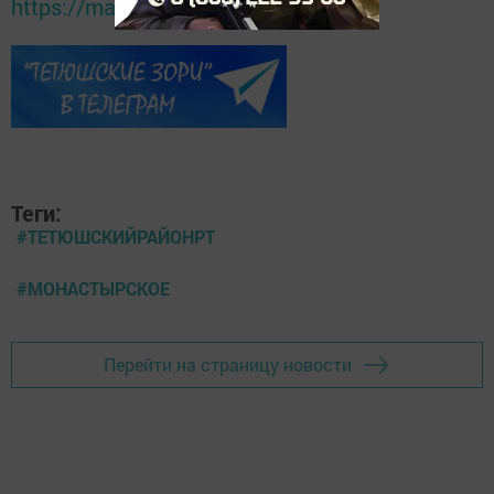
https://max.ru/tatmedia
Теги:
#ТЕТЮШСКИЙРАЙОНРТ
#МОНАСТЫРСКОЕ
Перейти на страницу новости