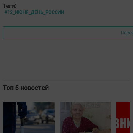
Теги:
#12_ИЮНЯ_ДЕНЬ_РОССИИ
Пере
Топ 5 новостей