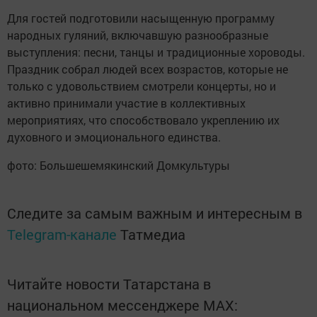
Для гостей подготовили насыщенную программу
народных гуляний, включавшую разнообразные
выступления: песни, танцы и традиционные хороводы.
Праздник собрал людей всех возрастов, которые не
только с удовольствием смотрели концерты, но и
активно принимали участие в коллективных
мероприятиях, что способствовало укреплению их
духовного и эмоционального единства.
фото: Большешемякинский Домкультуры
Следите за самым важным и интересным в
Telegram-канале
Татмедиа
Читайте новости Татарстана в
национальном мессенджере MАХ: