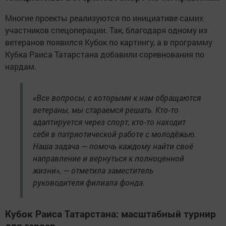
Многие проекты реализуются по инициативе самих
участников спецоперации. Так, благодаря одному из
ветеранов появился Кубок по картингу, а в программу
Кубка Раиса Татарстана добавили соревнования по
нардам.
«Все вопросы, с которыми к нам обращаются
ветераны, мы стараемся решать. Кто‑то
адаптируется через спорт, кто‑то находит
себя в патриотической работе с молодёжью.
Наша задача — помочь каждому найти своё
направление и вернуться к полноценной
жизни», — отметила заместитель
руководителя филиала фонда.
Кубок Раиса Татарстана: масштабный турнир
для героев