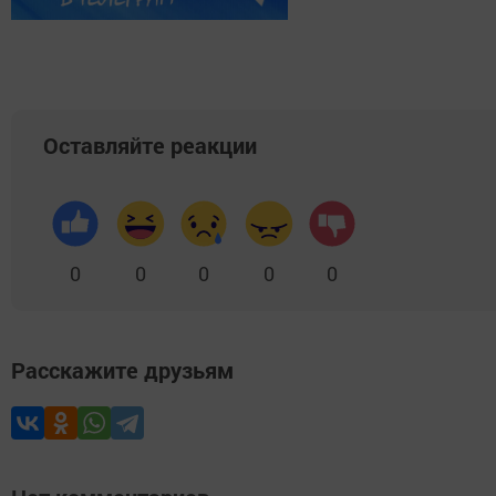
Оставляйте реакции
0
0
0
0
0
Расскажите друзьям