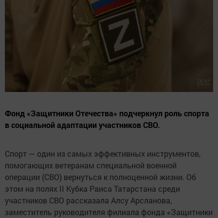
Фонд «Защитники Отечества» подчеркнул роль спорта
в социальной адаптации участников СВО.
Спорт — один из самых эффективных инструментов,
помогающих ветеранам специальной военной
операции (СВО) вернуться к полноценной жизни. Об
этом на полях II Кубка Раиса Татарстана среди
участников СВО рассказала Алсу Арсланова,
заместитель руководителя филиала фонда «Защитники