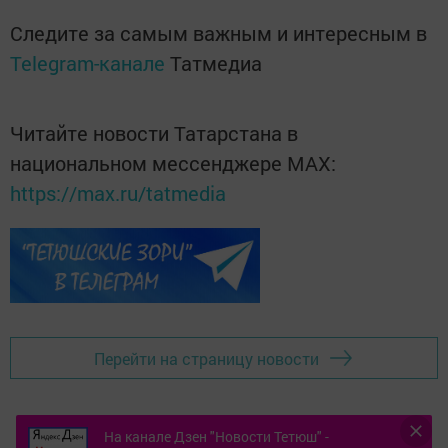
Следите за самым важным и интересным в
Telegram-канале
Татмедиа
Читайте новости Татарстана в
национальном мессенджере MАХ:
https://max.ru/tatmedia
Перейти на страницу новости
На канале Дзен "Новости Тетюш" -