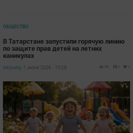
ОБЩЕСТВО
В Татарстане запустили горячую линию
по защите прав детей на летних
каникулах
tetyushy,
1 июня 2026 - 10:29
381
0
0