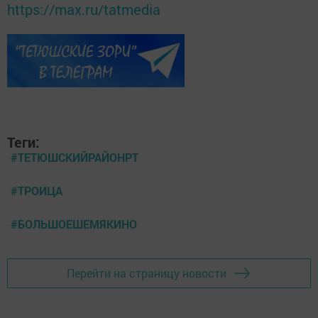
https://max.ru/tatmedia
Теги:
#ТЕТЮШСКИЙРАЙОНРТ
#ТРОИЦА
#БОЛЬШОЕШЕМЯКИНО
Перейти на страницу новости