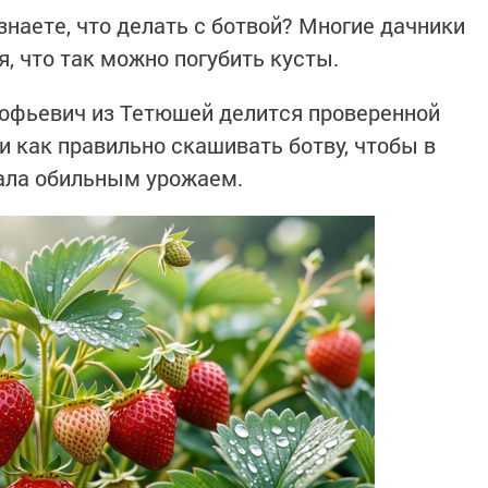
знаете, что делать с ботвой? Многие дачники
я, что так можно погубить кусты.
офьевич из Тетюшей делится проверенной
и как правильно скашивать ботву, чтобы в
ала обильным урожаем.