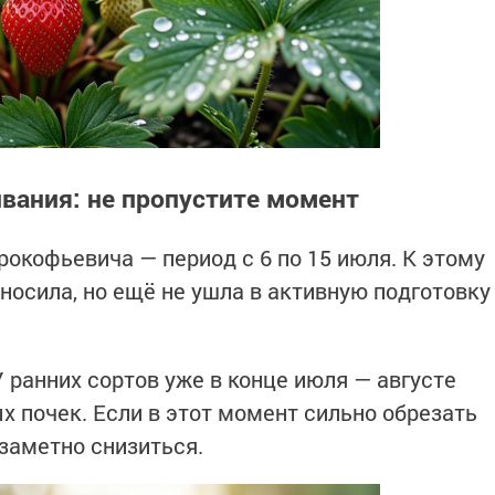
вания: не пропустите момент
рокофьевича — период с 6 по 15 июля. К этому
носила, но ещё не ушла в активную подготовку
 ранних сортов уже в конце июля — августе
х почек. Если в этот момент сильно обрезать
заметно снизиться.