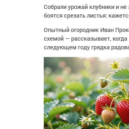
Собрали урожай клубники и не 
боятся срезать листья: кажетс
Опытный огородник Иван Прок
схемой — рассказывает, когда 
следующем году грядка радов