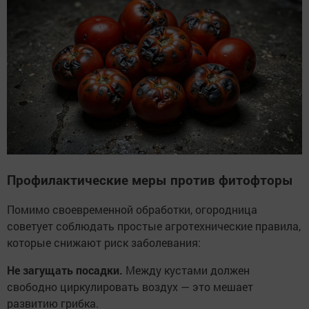
Профилактические меры против фитофторы
Помимо своевременной обработки, огородница
советует соблюдать простые агротехнические правила,
которые снижают риск заболевания:
Не загущать посадки.
Между кустами должен
свободно циркулировать воздух — это мешает
развитию грибка.