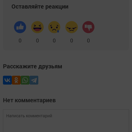
Оставляйте реакции
0
0
0
0
0
Расскажите друзьям
Нет комментариев