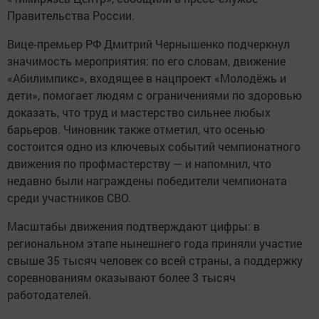
Правительства России.
Вице‑премьер РФ Дмитрий Чернышенко подчеркнул
значимость мероприятия: по его словам, движение
«Абилимпикс», входящее в нацпроект «Молодёжь и
дети», помогает людям с ограничениями по здоровью
доказать, что труд и мастерство сильнее любых
барьеров. Чиновник также отметил, что осенью
состоится одно из ключевых событий чемпионатного
движения по профмастерству — и напомнил, что
недавно были награждены победители чемпионата
среди участников СВО.
Масштабы движения подтверждают цифры: в
региональном этапе нынешнего года приняли участие
свыше 35 тысяч человек со всей страны, а поддержку
соревнованиям оказывают более 3 тысяч
работодателей.