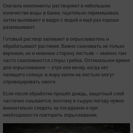
Сначала компоненты растворяют в небольшом
количестве воды в банке, тщательно перемешивая,
затем выливают в ведро с водой и ещё раз хорошо
размешивают.
Готовый раствор заливают в опрыскиватель и
обрабатывают растения. Важно смачивать не только
верхнюю, но и нижнюю сторону листьев — именно там
часто скапливаются споры грибка. Оптимальное время
для опрыскивания — утро или вечер, когда нет
палящего солнца: в жару капли на листьях могут
спровоцировать ожоги.
Если после обработки прошёл дождь, защитный слой
частично смывается, поэтому в сырую погоду нужно
внимательно следить за посадками и при
необходимости повторить опрыскивание.