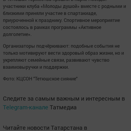
участники клуба «Молоды душой» вместе с родными и
близкими приняли участие в спартакиаде,
приуроченной к празднику. Спортивное мероприятие
состоялось в рамках программы «Активное
долголетие».
Организаторы подчёркивают: подобные события не
только мотивируют вести здоровый образ жизни, но и
укрепляют семейные связи, развивают чувство
взаимовыручки и поддержки.
Фото: КЦСОН "Тетюшское сияние"
Следите за самым важным и интересным в
Telegram-канале
Татмедиа
Читайте новости Татарстана в