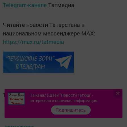
Telegram-канале
Татмедиа
Читайте новости Татарстана в
национальном мессенджере MАХ:
https://max.ru/tatmedia
Теги:
На канале Дзен "Новости Тетюш" -
#ДАЧНЫЕСОВЕТЫ
интересная и полезная информация
Подпишитесь
#СОВЕТЫОГОРОДНИКАМ