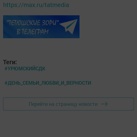
https://max.ru/tatmedia
Теги:
#УРЮМСКИЙСДК
#ДЕНЬ_СЕМЬИ_ЛЮБВИ_И_ВЕРНОСТИ
Перейти на страницу новости