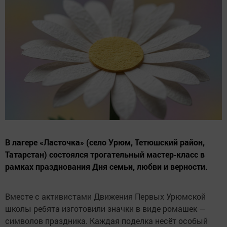
В лагере «Ласточка» (село Урюм, Тетюшский район,
Татарстан) состоялся трогательный мастер‑класс в
рамках празднования Дня семьи, любви и верности.
Вместе с активистами Движения Первых Урюмской
школы ребята изготовили значки в виде ромашек —
символов праздника. Каждая поделка несёт особый