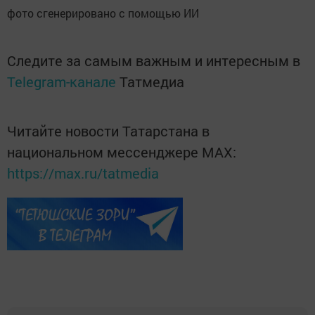
фото сгенерировано с помощью ИИ
Следите за самым важным и интересным в
Telegram-канале
Татмедиа
Читайте новости Татарстана в
национальном мессенджере MАХ:
https://max.ru/tatmedia