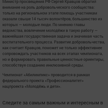
Министр просвещения РФ Сергей Кравцов обратил
внимание на роль добровольческого сообщества:
только на региональном этапе помощь участникам
оказали свыше 14 тысяч волонтёров, большинство из
которых — молодые люди. По мнению главы
ведомства, вовлечение молодёжи в такую работу —
важнейшая государственная задача и значимая часть
воспитательного процесса. Развитие добровольчества,
как считает Кравцов, поможет не только эффективнее
сопровождать участников на всех этапах чемпионата,
но и формировать правильные ценностные ориентиры,
способствуя созданию инклюзивной среды.
Чемпионат «Абилимпикс» проводится в рамках
федерального проекта «Профессионалитет»
нацпроекта «Молодёжь и дети».
Следите за самым важным и интересным в