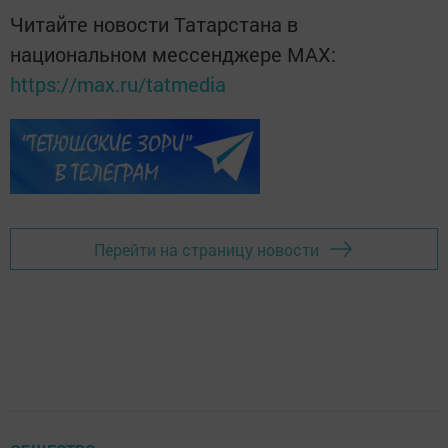
Читайте новости Татарстана в
национальном мессенджере MАХ:
https://max.ru/tatmedia
Перейти на страницу новости