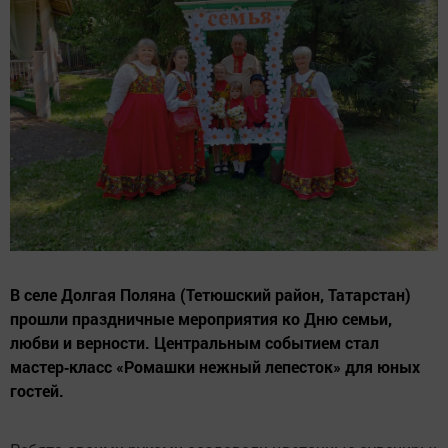
В селе Долгая Поляна (Тетюшский район, Татарстан)
прошли праздничные мероприятия ко Дню семьи,
любви и верности. Центральным событием стал
мастер‑класс «Ромашки нежный лепесток» для юных
гостей.