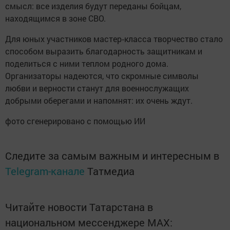
смысл: все изделия будут переданы бойцам,
находящимся в зоне СВО.
Для юных участников мастер‑класса творчество стало
способом выразить благодарность защитникам и
поделиться с ними теплом родного дома.
Организаторы надеются, что скромные символы
любви и верности станут для военнослужащих
добрыми оберегами и напомнят: их очень ждут.
фото сгенерировано с помощью ИИ
Следите за самым важным и интересным в
Telegram-канале
Татмедиа
Читайте новости Татарстана в
национальном мессенджере MАХ: