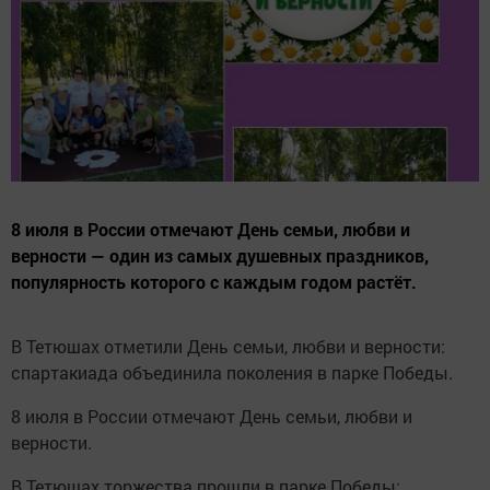
8 июля в России отмечают День семьи, любви и
верности — один из самых душевных праздников,
популярность которого с каждым годом растёт.
В Тетюшах отметили День семьи, любви и верности:
спартакиада объединила поколения в парке Победы.
8 июля в России отмечают День семьи, любви и
верности.
В Тетюшах торжества прошли в парке Победы: