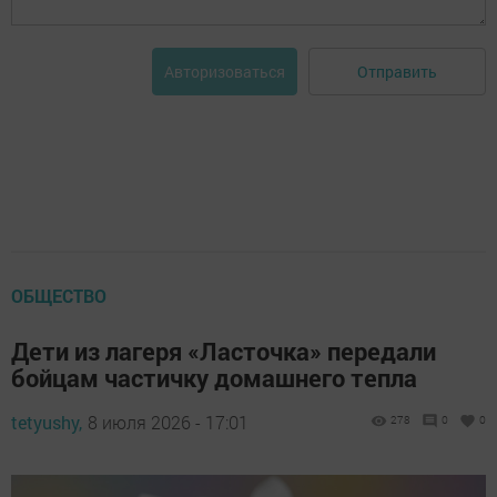
Отправить
Авторизоваться
ОБЩЕСТВО
Дети из лагеря «Ласточка» передали
бойцам частичку домашнего тепла
tetyushy,
8 июля 2026 - 17:01
278
0
0