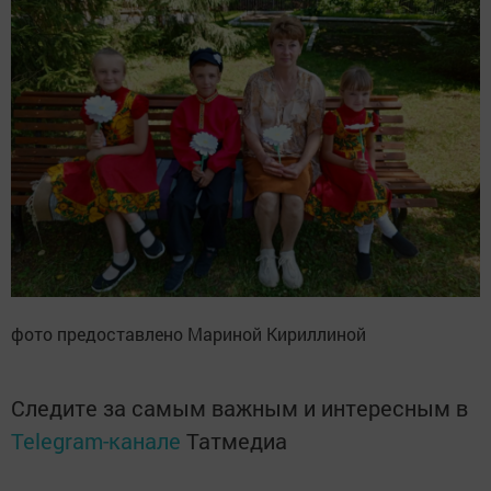
фото предоставлено Мариной Кириллиной
Следите за самым важным и интересным в
Telegram-канале
Татмедиа