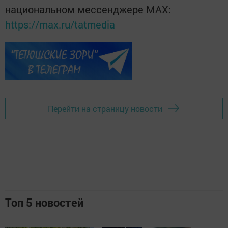
национальном мессенджере MАХ:
https://max.ru/tatmedia
Перейти на страницу новости
Топ 5 новостей