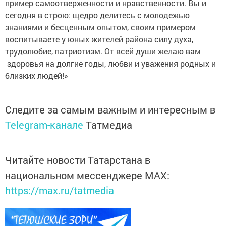
пример самоотверженности и нравственности. Вы и
сегодня в строю: щедро делитесь с молодежью
знаниями и бесценным опытом, своим примером
воспитываете у юных жителей района силу духа,
трудолюбие, патриотизм. От всей души желаю вам
здоровья на долгие годы, любви и уважения родных и
близких ­людей!»
Следите за самым важным и интересным в
Telegram-канале
Татмедиа
Читайте новости Татарстана в
национальном мессенджере MАХ:
https://max.ru/tatmedia