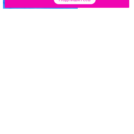
Перейти на страницу новости