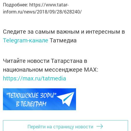
Подробнее: https://www.tatar-
inform.ru/news/2018/09/28/628240/
Следите за самым важным и интересным в
Telegram-канале
Татмедиа
Читайте новости Татарстана в
национальном мессенджере MАХ:
https://max.ru/tatmedia
Перейти на страницу новости