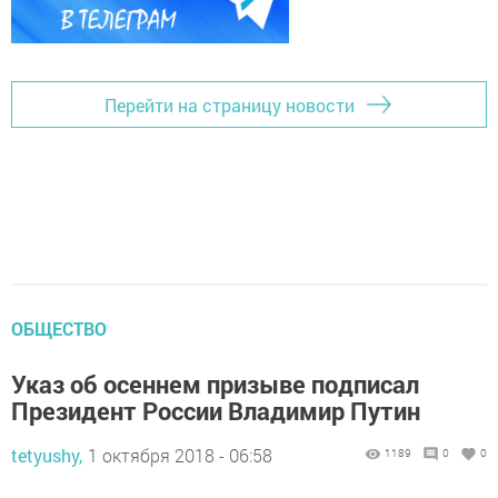
Перейти на страницу новости
ОБЩЕСТВО
Указ об осеннем призыве подписал
Президент России Владимир Путин
tetyushy,
1 октября 2018 - 06:58
1189
0
0