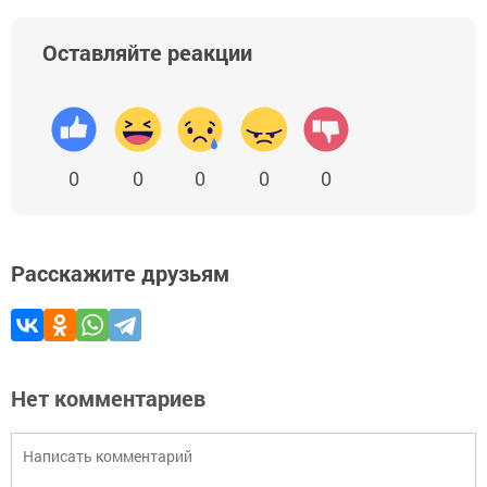
Оставляйте реакции
0
0
0
0
0
Расскажите друзьям
Нет комментариев