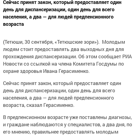
Сейчас принят закон, который предоставляет один
день для диспансеризации, один день для всего
населения, а два — для людей предпенсионного
возраста
(Тетюши, 30 сентября, «Тетюшские зори»). Молодым
людям стоит предоставлять два выходных дня для
прохождения диспансеризации. Об этом сообщает РИА
Новости со ссылкой на члена Комитета Госдумы по
охране здоровья Ивана Герасименко.
Сейчас принят закон, который предоставляет один
день для диспансеризации, один день для всего
населения, а два — для людей предпенсионного
возраста, сказал Герасименко.
В предпенсионном возрасте уже поставлены диагнозы,
и граждане наблюдаются у специалистов, а два дня, по
его мнению, правильнее предоставлять молодым