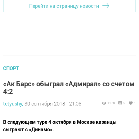
Перейти на страницу новости
СПОРТ
«Ак Барс» обыграл «Адмирал» со счетом
4:2
tetyushy,
30 сентября 2018 - 21:06
1178
0
1
В следующем туре 4 октября в Москве казанцы
сыграют с «Динамо».