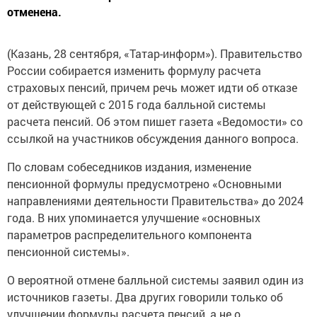
отменена.
(Казань, 28 сентября, «Татар-информ»). Правительство
России собирается изменить формулу расчета
страховых пенсий, причем речь может идти об отказе
от действующей с 2015 года балльной системы
расчета пенсий. Об этом пишет газета «Ведомости» со
ссылкой на участников обсуждения данного вопроса.
По словам собеседников издания, изменение
пенсионной формулы предусмотрено «Основными
направлениями деятельности Правительства» до 2024
года. В них упоминается улучшение «основных
параметров распределительного компонента
пенсионной системы».
О вероятной отмене балльной системы заявил один из
источников газеты. Два других говорили только об
улучшении формулы расчета пенсий, а не о