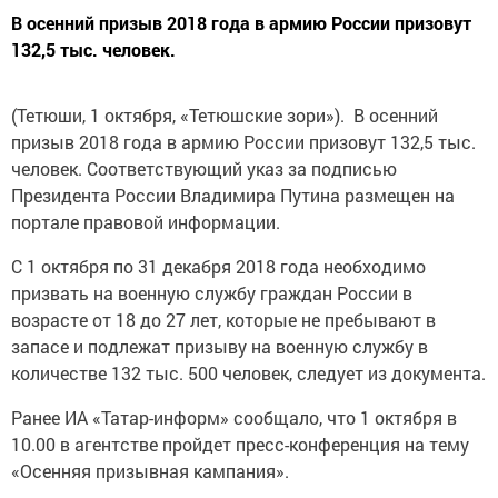
В осенний призыв 2018 года в армию России призовут
132,5 тыс. человек.
(Тетюши, 1 октября, «Тетюшские зори»). В осенний
призыв 2018 года в армию России призовут 132,5 тыс.
человек. Соответствующий указ за подписью
Президента России Владимира Путина размещен на
портале правовой информации.
С 1 октября по 31 декабря 2018 года необходимо
призвать на военную службу граждан России в
возрасте от 18 до 27 лет, которые не пребывают в
запасе и подлежат призыву на военную службу в
количестве 132 тыс. 500 человек, следует из документа.
Ранее ИА «Татар-информ» сообщало, что 1 октября в
10.00 в агентстве пройдет пресс-конференция на тему
«Осенняя призывная кампания».