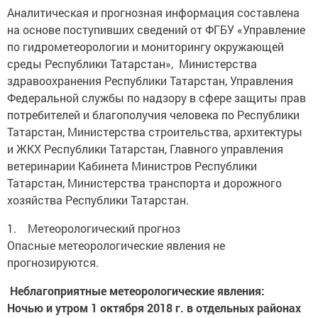
Аналитическая и прогнозная информация составлена
на основе поступивших сведений от ФГБУ «Управление
по гидрометеорологии и мониторингу окружающей
среды Республики Татарстан», Министерства
здравоохранения Республики Татарстан, Управления
Федеральной службы по надзору в сфере защиты прав
потребителей и благополучия человека по Республики
Татарстан, Министерства строительства, архитектуры
и ЖКХ Республики Татарстан, Главного управления
ветеринарии Кабинета Министров Республики
Татарстан, Министерства транспорта и дорожного
хозяйства Республики Татарстан.
1. Метеорологический прогноз
Опасные метеорологические явления не
прогнозируются.
Неблагоприятные метеорологические явления:
Ночью и утром 1 октября 2018 г. в отдельных районах