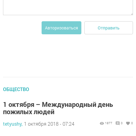
Отправить
Авторизоваться
ОБЩЕСТВО
1 октября – Международный день
пожилых людей
tetyushy,
1 октября 2018 - 07:24
1877
0
0