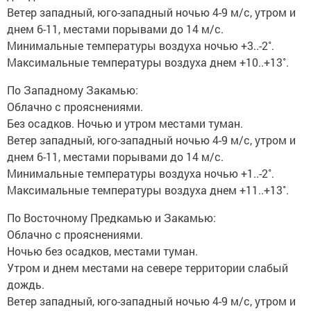
Ветер западный, юго-западный ночью 4-9 м/с, утром и
днем 6-11, местами порывами до 14 м/с.
Минимальные температуры воздуха ночью +3..-2˚.
Максимальные температуры воздуха днем +10..+13˚.
По Западному Закамью:
Облачно с прояснениями.
Без осадков. Ночью и утром местами туман.
Ветер западный, юго-западный ночью 4-9 м/с, утром и
днем 6-11, местами порывами до 14 м/с.
Минимальные температуры воздуха ночью +1..-2˚.
Максимальные температуры воздуха днем +11..+13˚.
По Восточному Предкамью и Закамью:
Облачно с прояснениями.
Ночью без осадков, местами туман.
Утром и днем местами на севере территории слабый
дождь.
Ветер западный, юго-западный ночью 4-9 м/с, утром и