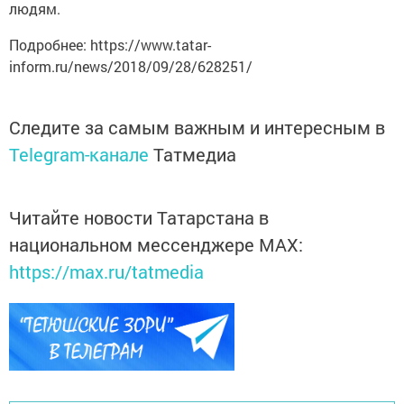
людям.
Подробнее: https://www.tatar-
inform.ru/news/2018/09/28/628251/
Следите за самым важным и интересным в
Telegram-канале
Татмедиа
Читайте новости Татарстана в
национальном мессенджере MАХ:
https://max.ru/tatmedia