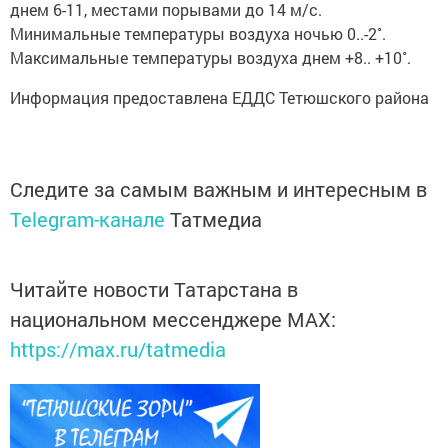
днем 6-11, местами порывами до 14 м/с.
Минимальные температуры воздуха ночью 0..-2˚.
Максимальные температуры воздуха днем +8.. +10˚.
Информация предоставлена ЕДДС Тетюшского района
Следите за самым важным и интересным в
Telegram-канале
Татмедиа
Читайте новости Татарстана в
национальном мессенджере MАХ:
https://max.ru/tatmedia