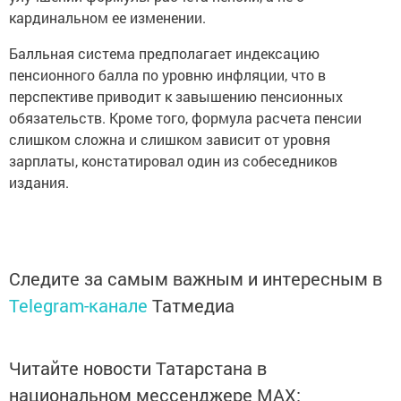
кардинальном ее изменении.
Балльная система предполагает индексацию
пенсионного балла по уровню инфляции, что в
перспективе приводит к завышению пенсионных
обязательств. Кроме того, формула расчета пенсии
слишком сложна и слишком зависит от уровня
зарплаты, констатировал один из собеседников
издания.
Следите за самым важным и интересным в
Telegram-канале
Татмедиа
Читайте новости Татарстана в
национальном мессенджере MАХ: