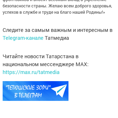
безопасности страны. Желаю всем доброго здоровья,
успехов в службе и труде на благо нашей Родины!»
Следите за самым важным и интересным в
Telegram-канале
Татмедиа
Читайте новости Татарстана в
национальном мессенджере MАХ:
https://max.ru/tatmedia