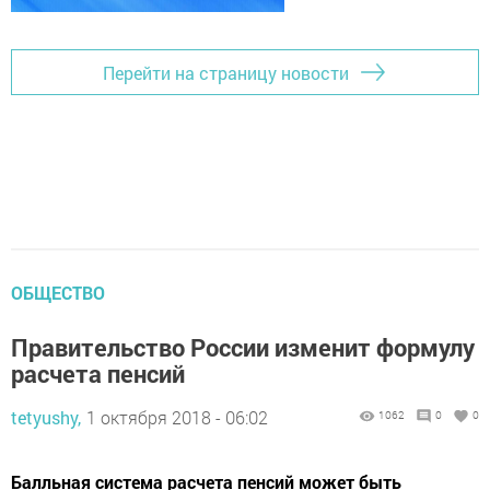
Перейти на страницу новости
ОБЩЕСТВО
Правительство России изменит формулу
расчета пенсий
tetyushy,
1 октября 2018 - 06:02
1062
0
0
Балльная система расчета пенсий может быть