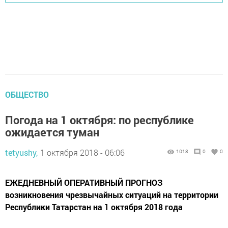
ОБЩЕСТВО
Погода на 1 октября: по республике
ожидается туман
tetyushy,
1 октября 2018 - 06:06
1018
0
0
ЕЖЕДНЕВНЫЙ ОПЕРАТИВНЫЙ ПРОГНОЗ
возникновения чрезвычайных ситуаций на территории
Республики Татарстан на 1 октября 2018 года