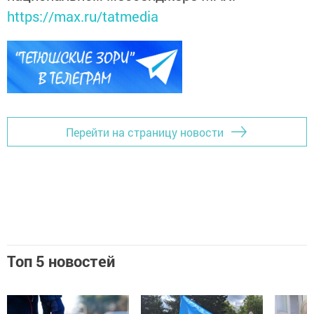
https://max.ru/tatmedia
Перейти на страницу новости
Топ 5 новостей