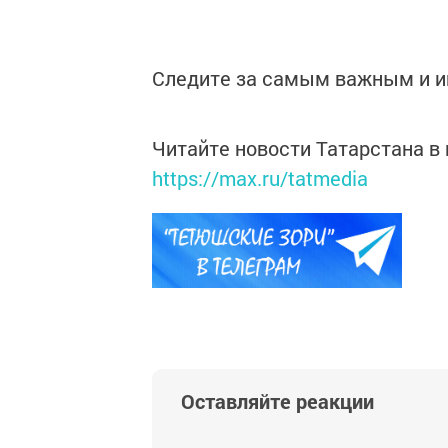
Следите за самым важным и 
Читайте новости Татарстана 
https://max.ru/tatmedia
Оставляйте реакции