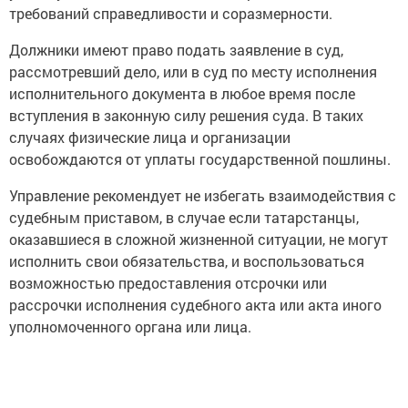
требований справедливости и соразмерности.
Должники имеют право подать заявление в суд,
рассмотревший дело, или в суд по месту исполнения
исполнительного документа в любое время после
вступления в законную силу решения суда. В таких
случаях физические лица и организации
освобождаются от уплаты государственной пошлины.
Управление рекомендует не избегать взаимодействия с
судебным приставом, в случае если татарстанцы,
оказавшиеся в сложной жизненной ситуации, не могут
исполнить свои обязательства, и воспользоваться
возможностью предоставления отсрочки или
рассрочки исполнения судебного акта или акта иного
уполномоченного органа или лица.