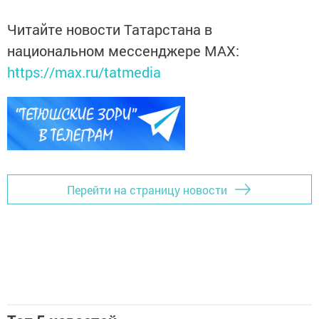
Читайте новости Татарстана в
национальном мессенджере MАХ:
https://max.ru/tatmedia
Перейти на страницу новости