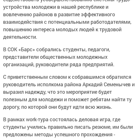
устройства молодежи в нашей рес­публике и
вовлечению районов в развитие эффективного
взаимодействия с потенциальными работодателями,
повышению интереса молодых людей к трудовой
деятельности.
В СОК «Барс» собрались студенты, педагоги,
представители общественных молодежных
организаций, руководители ряда предприятий.
С приветственным словом к собравшимся обратился
руководитель исполкома района Аркадий Семенычев и
выразил надежду, что это мероприятие будет
полезным для молодежи и поможет ребятам найти ту
дорогу, по которой они будут идти всю жизнь.
В рамках work-тура состоялась деловая игра, где
студенты учились правильно писать резюме, им были
предложены методы успешного прохождения ­