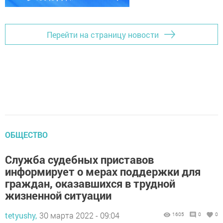
Перейти на страницу новости
ОБЩЕСТВО
Служба судебных приставов
информирует о мерах поддержки для
граждан, оказавшихся в трудной
жизненной ситуации
tetyushy,
30 марта 2022 - 09:04
1605
0
0