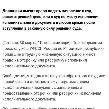
Должники имеют право подать заявление в суд,
рассмотревший дело, или в суд по месту исполнения
исполнительного документа в любое время после
вступления в законную силу решения суда.
(Тетюши, 30 марта, "Тетюшские зори). По информации
пресс-службы УФССП России по РТ, жители республики,
попавшие в трудную жизненную ситуацию, имеют
право на отсрочку или рассрочку исполнения
исполнительного документа.
Сообщается, что для этого нужно обратиться в суд или
в иной орган и должностному лицу, выдавшим
исполнительный документ, с заявлением о
предоставлении отсрочки или рассрочки исполнения
исполнительного документа.
Основаниями для обращения граждан в суд или в