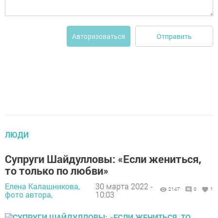
Отправить
Авторизоваться
ЛЮДИ
Супруги Шайдулловы: «Если жениться,
то только по любви»
Елена Калашникова,
30 марта 2022 -
2147
0
1
фото автора,
10:03