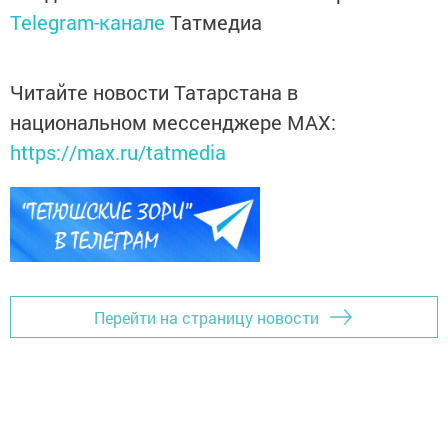
Telegram-канале
Татмедиа
Читайте новости Татарстана в
национальном мессенджере MАХ:
https://max.ru/tatmedia
Перейти на страницу новости