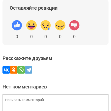
Оставляйте реакции
0
0
0
0
0
Расскажите друзьям
Нет комментариев