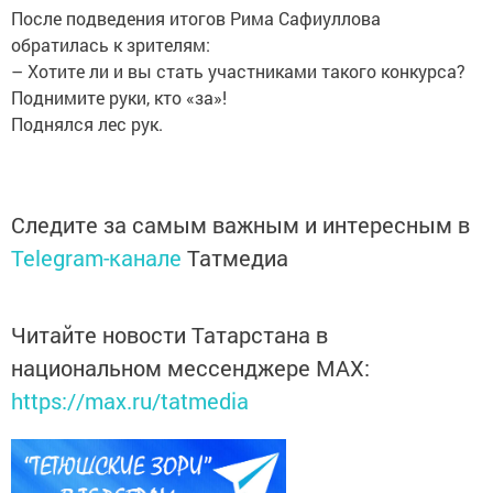
После подведения итогов Рима Сафиуллова
обратилась к зрителям:
– Хотите ли и вы стать участниками такого конкурса?
Поднимите руки, кто «за»!
Поднялся лес рук.
Следите за самым важным и интересным в
Telegram-канале
Татмедиа
Читайте новости Татарстана в
национальном мессенджере MАХ:
https://max.ru/tatmedia