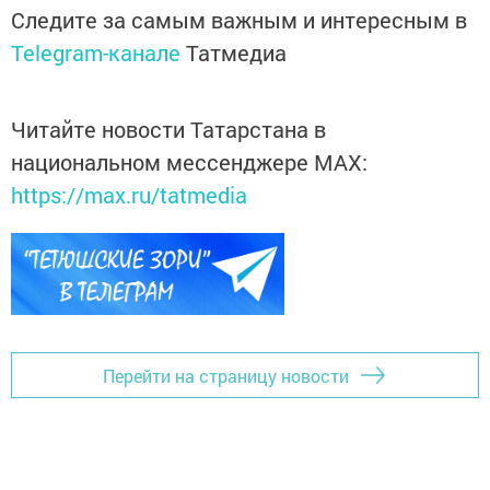
Следите за самым важным и интересным в
Telegram-канале
Татмедиа
Читайте новости Татарстана в
национальном мессенджере MАХ:
https://max.ru/tatmedia
Перейти на страницу новости