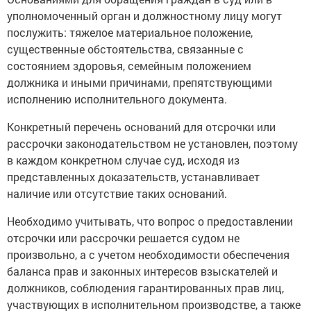
уполномоченный орган и должностному лицу могут
послужить: тяжелое материальное положение,
существенные обстоятельства, связанные с
состоянием здоровья, семейным положением
должника и иными причинами, препятствующими
исполнению исполнительного документа.
Конкретный перечень оснований для отсрочки или
рассрочки законодательством не установлен, поэтому
в каждом конкретном случае суд, исходя из
представленных доказательств, устанавливает
наличие или отсутствие таких оснований.
Необходимо учитывать, что вопрос о предоставлении
отсрочки или рассрочки решается судом не
произвольно, а с учетом необходимости обеспечения
баланса прав и законных интересов взыскателей и
должников, соблюдения гарантированных прав лиц,
участвующих в исполнительном производстве, а также