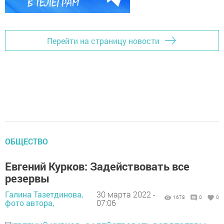
Перейти на страницу новости
ОБЩЕСТВО
Евгений Курков: Задействовать все
резервы
Галина Тазетдинова,
30 марта 2022 -
1678
0
0
фото автора,
07:06