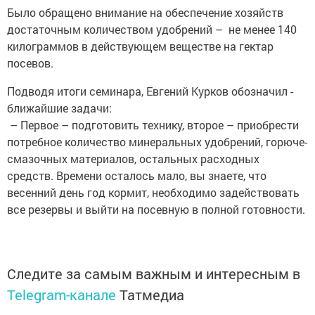
Было обращено внимание на обеспечение хозяйств
достаточным ­количеством удобрений – не менее 140
килограммов в действующем веществе на ­гектар
посевов.
Подводя итоги ­семинара, ­Евгений Курков обозначил ­
ближайшие задачи:
– Первое – подготовить технику, второе – приобрес­ти
потребное количество минеральных удобрений, горюче-
смазочных материалов, остальных расходных
средств. Времени осталось мало, вы знаете, что
весенний день год кормит, необходимо задействовать
все резервы и выйти на посевную в ­полной ­готовности.
Следите за самым важным и интересным в
Telegram-канале
Татмедиа