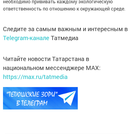
необходимо прививать каждому экологическую
ответственность по отношению к окружающей среде.
Следите за самым важным и интересным в
Telegram-канале
Татмедиа
Читайте новости Татарстана в
национальном мессенджере MАХ:
https://max.ru/tatmedia