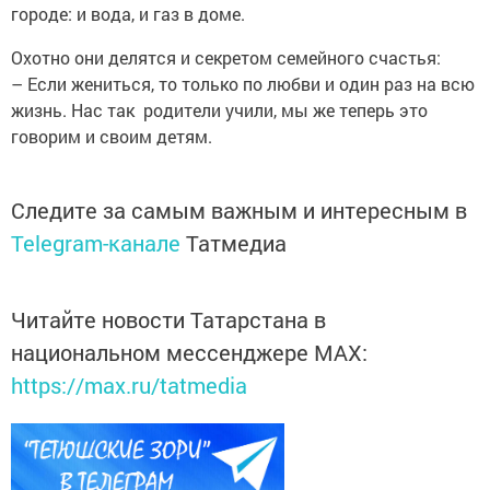
городе: и вода, и газ в доме.
Охотно они делятся и секретом семейного счастья:
– Если жениться, то только по любви и один раз на всю
жизнь. Нас так родители учили, мы же теперь это
говорим и ­своим детям.
Следите за самым важным и интересным в
Telegram-канале
Татмедиа
Читайте новости Татарстана в
национальном мессенджере MАХ:
https://max.ru/tatmedia