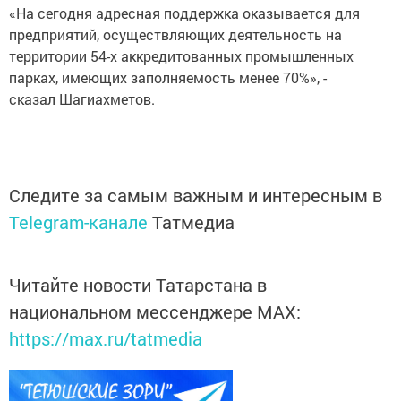
«На сегодня адресная поддержка оказывается для
предприятий, осуществляющих деятельность на
территории 54-х аккредитованных промышленных
парках, имеющих заполняемость менее 70%», -
сказал Шагиахметов.
Следите за самым важным и интересным в
Telegram-канале
Татмедиа
Читайте новости Татарстана в
национальном мессенджере MАХ:
https://max.ru/tatmedia