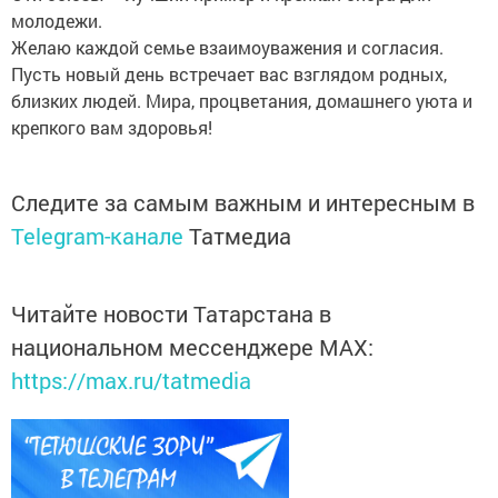
молодежи.
Желаю каждой семье взаимоуважения и согласия.
Пусть новый день встречает вас взглядом родных,
близких людей. Мира, процветания, домашнего уюта и
крепкого вам здоровья!
Следите за самым важным и интересным в
Telegram-канале
Татмедиа
Читайте новости Татарстана в
национальном мессенджере MАХ:
https://max.ru/tatmedia