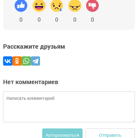
0
0
0
0
0
Расскажите друзьям
Нет комментариев
Отправить
Авторизоваться