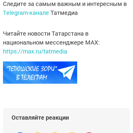
Следите за самым важным и интересным в
Telegram-канале
Татмедиа
Читайте новости Татарстана в
национальном мессенджере MАХ:
https://max.ru/tatmedia
Оставляйте реакции