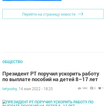
Перейти на страницу новости
ОБЩЕСТВО
Президент РТ поручил ускорить работу
по выплате пособий на детей 8–17 лет
tetyushy,
14 мая 2022 - 18:25
1892
0
1