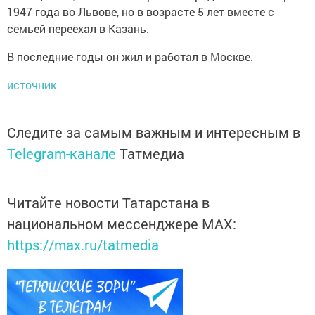
1947 года во Львове, но в возрасте 5 лет вместе с
семьей переехал в Казань.
В последние годы он жил и работал в Москве.
источник
Следите за самым важным и интересным в
Telegram-канале
Татмедиа
Читайте новости Татарстана в
национальном мессенджере MАХ:
https://max.ru/tatmedia