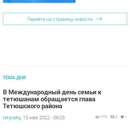
Перейти на страницу новости
ТЕМА ДНЯ
В Международный день семьи к
тетюшанам обращается глава
Тетюшского района
tetyushy,
15 мая 2022 - 06:03
1772
0
1