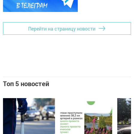
Перейти на страницу новости
Топ 5 новостей