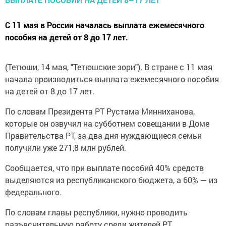
С 11 мая в России началась выплата ежемесячного
пособия на детей от 8 до 17 лет.
(Тетюши, 14 мая, "Тетюшские зори"). В стране с 11 мая
начала производиться выплата ежемесячного пособия
на детей от 8 до 17 лет.
По словам Президента РТ Рустама Минниханова,
которые он озвучил на субботнем совещании в Доме
Правительства РТ, за два дня нуждающиеся семьи
получили уже 271,8 млн рублей.
Сообщается, что при выплате пособий 40% средств
выделяются из республиканского бюджета, а 60% — из
федерального.
По словам главы республики, нужно проводить
разъяснительную работу среди жителей РТ,