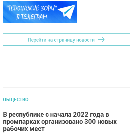
Перейти на страницу новости
ОБЩЕСТВО
В республике с начала 2022 года в
промпарках организовано 300 новых
рабочих мест