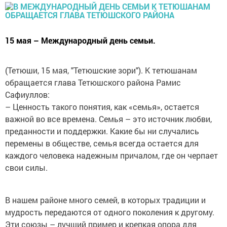
15 мая – Международный день семьи.
(Тетюши, 15 мая, "Тетюшские зори"). К тетюшанам
обращается глава Тетюшского района Рамис
Сафиуллов:
– Ценность такого понятия, как «семья», остается
важной во все времена. ­Семья – это источник любви,
преданности и поддержки. Какие бы ни случались
перемены в обществе, семья всегда остается для
каждого человека надежным причалом, где он черпает
свои силы.
В нашем районе много семей, в которых традиции и
мудрость передаются от одного поколения к ­другому.
Эти союзы – лучший пример и крепкая опора для