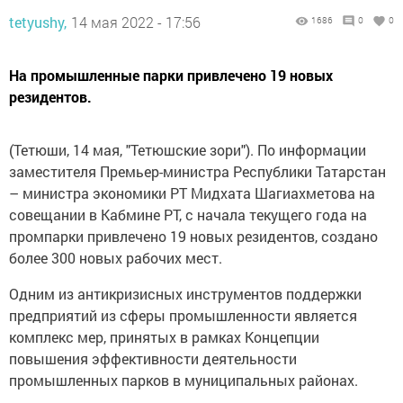
tetyushy,
14 мая 2022 - 17:56
1686
0
0
На промышленные парки привлечено 19 новых
резидентов.
(Тетюши, 14 мая, "Тетюшские зори"). По информации
заместителя Премьер-министра Республики Татарстан
– министра экономики РТ Мидхата Шагиахметова на
совещании в Кабмине РТ, с начала текущего года на
промпарки привлечено 19 новых резидентов, создано
более 300 новых рабочих мест.
Одним из антикризисных инструментов поддержки
предприятий из сферы промышленности является
комплекс мер, принятых в рамках Концепции
повышения эффективности деятельности
промышленных парков в муниципальных районах.