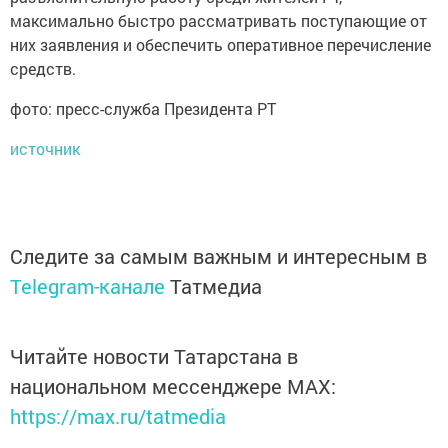
максимально быстро рассматривать поступающие от
них заявления и обеспечить оперативное перечисление
средств.
фото: пресс-служба Президента РТ
источник
Следите за самым важным и интересным в
Telegram-канале
Татмедиа
Читайте новости Татарстана в
национальном мессенджере MАХ:
https://max.ru/tatmedia