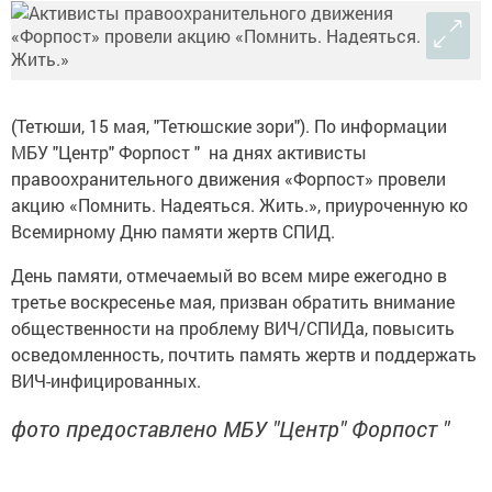
(Тетюши, 15 мая, "Тетюшские зори"). По информации
МБУ "Центр" Форпост " на днях активисты
правоохранительного движения «Форпост» провели
акцию «Помнить. Надеяться. Жить.», приуроченную ко
Всемирному Дню памяти жертв СПИД.
День памяти, отмечаемый во всем мире ежегодно в
третье воскресенье мая, призван обратить внимание
общественности на проблему ВИЧ/СПИДа, повысить
осведомленность, почтить память жертв и поддержать
ВИЧ-инфицированных.
фото предоставлено МБУ "Центр" Форпост "