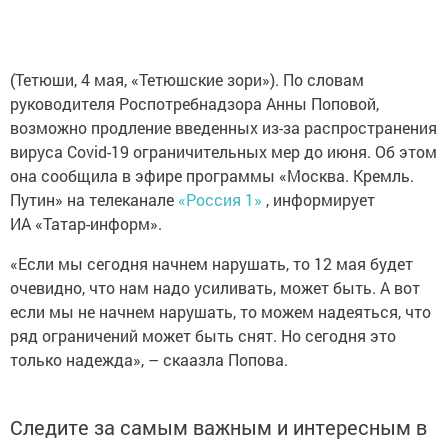
(Тетюши, 4 мая, «Тетюшские зори»). По словам
руководителя Роспотребнадзора Анны Поповой,
возможно продление введенных из-за распространения
вируса Covid-19 ограничительных мер до июня. Об этом
она сообщила в эфире программы «Москва. Кремль.
Путин» на телеканале
«Россия 1»
, информирует
ИА «Татар-информ».
«Если мы сегодня начнем нарушать, то 12 мая будет
очевидно, что нам надо усиливать, может быть. А вот
если мы не начнем нарушать, то можем надеяться, что
ряд ограничений может быть снят. Но сегодня это
только надежда», – скаазла Попова.
Следите за самым важным и интересным в