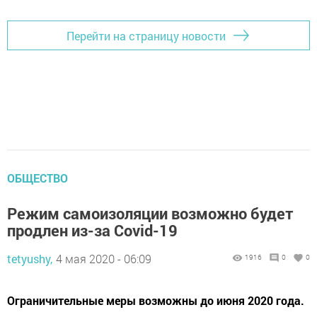
Перейти на страницу новости
ОБЩЕСТВО
Режим самоизоляции возможно будет
продлен из-за Covid-19
tetyushy,
4 мая 2020 - 06:09
1916
0
0
Ограничительные меры возможны до июня 2020 года.