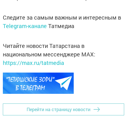
Следите за самым важным и интересным в
Telegram-канале
Татмедиа
Читайте новости Татарстана в
национальном мессенджере MАХ:
https://max.ru/tatmedia
Перейти на страницу новости