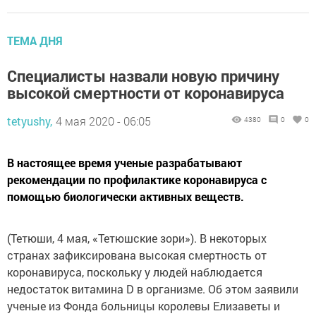
ТЕМА ДНЯ
Специалисты назвали новую причину
высокой смертности от коронавируса
tetyushy,
4 мая 2020 - 06:05
4380
0
0
В настоящее время ученые разрабатывают
рекомендации по профилактике коронавируса с
помощью биологически активных веществ.
(Тетюши, 4 мая, «Тетюшские зори»). В некоторых
странах зафиксирована высокая смертность от
коронавируса, поскольку у людей наблюдается
недостаток витамина D в организме. Об этом заявили
ученые из Фонда больницы королевы Елизаветы и