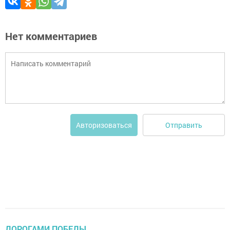
Нет комментариев
Отправить
Авторизоваться
ДОРОГАМИ ПОБЕДЫ