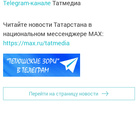
Telegram-канале
Татмедиа
Читайте новости Татарстана в
национальном мессенджере MАХ:
https://max.ru/tatmedia
Перейти на страницу новости