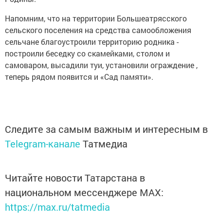
Напомним, что на территории Большеатрясского
сельского поселения на средства самообложения
сельчане благоустроили территорию родника -
построили беседку со скамейками, столом и
самоваром, высадили туи, установили ограждение ,
теперь рядом появится и «Сад памяти».
Следите за самым важным и интересным в
Telegram-канале
Татмедиа
Читайте новости Татарстана в
национальном мессенджере MАХ:
https://max.ru/tatmedia