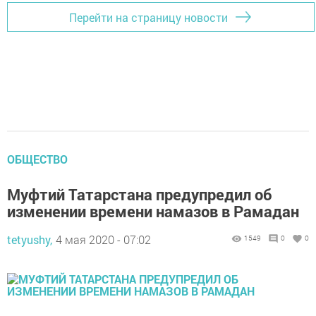
Перейти на страницу новости
ОБЩЕСТВО
Муфтий Татарстана предупредил об
изменении времени намазов в Рамадан
tetyushy,
4 мая 2020 - 07:02
1549
0
0