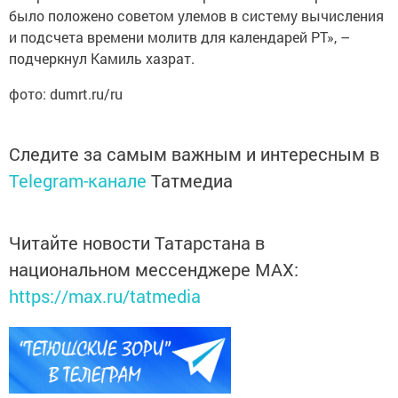
было положено советом улемов в систему вычисления
и подсчета времени молитв для календарей РТ», –
подчеркнул Камиль хазрат.
фото: dumrt.ru/ru
Следите за самым важным и интересным в
Telegram-канале
Татмедиа
Читайте новости Татарстана в
национальном мессенджере MАХ:
https://max.ru/tatmedia