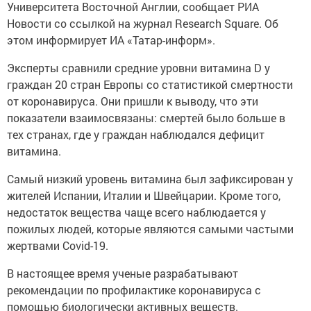
Университета Восточной Англии, сообщает РИА
Новости со ссылкой на журнал Research Square. Об
этом информирует ИА «Татар-информ».
Эксперты сравнили средние уровни витамина D у
граждан 20 стран Европы со статистикой смертности
от коронавируса. Они пришли к выводу, что эти
показатели взаимосвязаны: смертей было больше в
тех странах, где у граждан наблюдался дефицит
витамина.
Самый низкий уровень витамина был зафиксирован у
жителей Испании, Италии и Швейцарии. Кроме того,
недостаток вещества чаще всего наблюдается у
пожилых людей, которые являются самыми частыми
жертвами Covid-19.
В настоящее время ученые разрабатывают
рекомендации по профилактике коронавируса с
помощью биологически активных веществ.