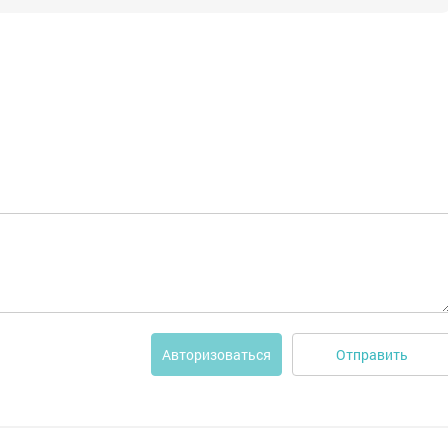
Отправить
Авторизоваться