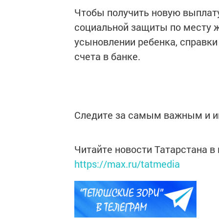
Чтобы получить новую выплат
социальной защиты по месту ж
усыновлении ребенка, справки 
счета в банке.
Следите за самым важным и 
Читайте новости Татарстана 
https://max.ru/tatmedia