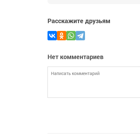
Расскажите друзьям
Нет комментариев