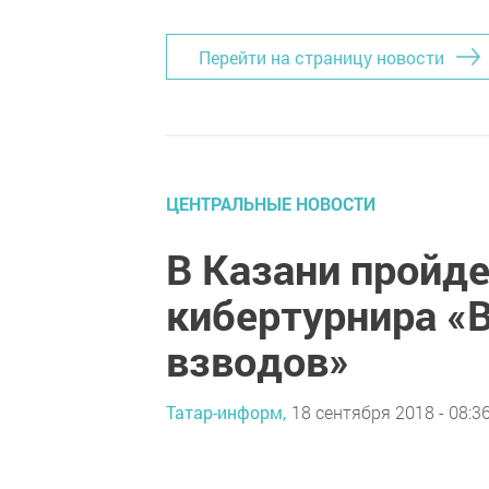
Перейти на страницу новости
ЦЕНТРАЛЬНЫЕ НОВОСТИ
В Казани пройд
кибертурнира «В
взводов»
Татар-информ,
18 сентября 2018 - 08:3