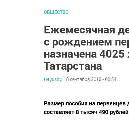
ОБЩЕСТВО
Ежемесячная де
с рождением пе
назначена 4025
Татарстана
tetyushy,
18 сентября 2018 - 08:54
Размер пособия на первенцев 
составляет 8 тысяч 490 рублей