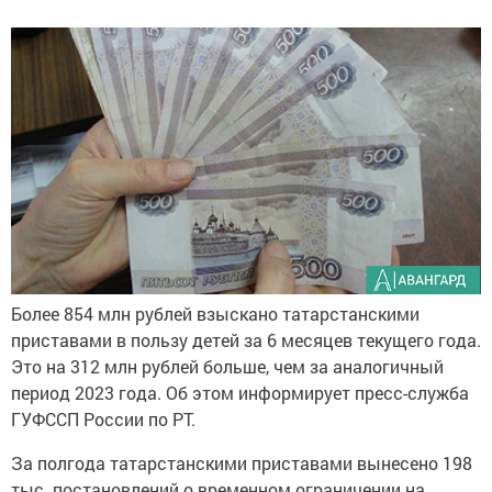
Более 854 млн рублей взыскано татарстанскими
приставами в пользу детей за 6 месяцев текущего года.
Это на 312 млн рублей больше, чем за аналогичный
период 2023 года. Об этом информирует пресс-служба
ГУФССП России по РТ.
За полгода татарстанскими приставами вынесено 198
тыс. постановлений о временном ограничении на