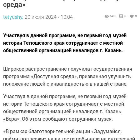
среда»
tetyushy,
20 июля 2024 - 10:04
590
0
0
Участвуя в данной программе, не первый год музей
истории Тетюшского края сотрудничает с местной
общественной организацией инвалидов г. Казань.
Широкое распространение получила государственная
программа «Доступная среда», призванная улучшить
положение людей с инвалидностью в нашей стране.
Участвуя в данной программе, не первый год музей
истории Тетюшского края сотрудничает с местной
общественной организацией инвалидов г. Казань
«Вера». Об этом сообщают сотрудники музея.
«В рамках благотворительной акции «Задумайся,
пойми, поддержи» наши гости побывали на интересной,