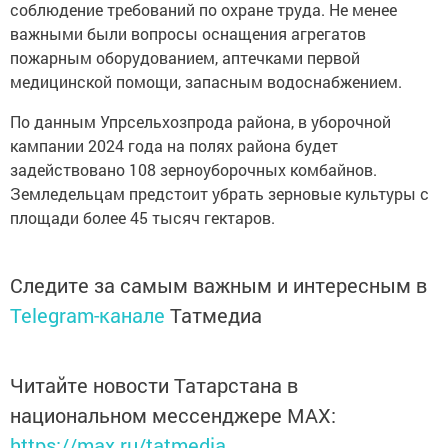
соблюдение требований по охране труда. Не менее
важными были вопросы оснащения агрегатов
пожарным оборудованием, аптечками первой
медицинской помощи, запасным водоснабжением.
По данным Упрсельхозпрода района, в уборочной
кампании 2024 года на полях района будет
задействовано 108 зерноуборочных комбайнов.
Земледельцам предстоит убрать зерновые культуры с
площади более 45 тысяч гектаров.
Следите за самым важным и интересным в
Telegram-канале
Татмедиа
Читайте новости Татарстана в
национальном мессенджере MАХ:
https://max.ru/tatmedia