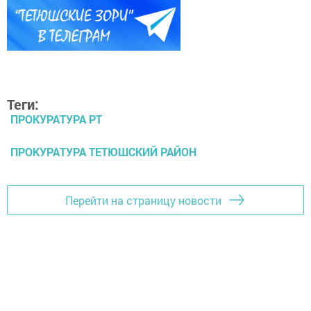
Теги:
ПРОКУРАТУРА РТ
ПРОКУРАТУРА ТЕТЮШСКИЙ РАЙОН
Перейти на страницу новости