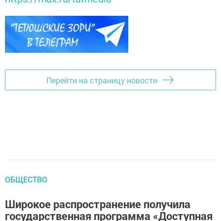
Перейти на страницу новости
ОБЩЕСТВО
Широкое распространение получила
государственная программа «Доступная