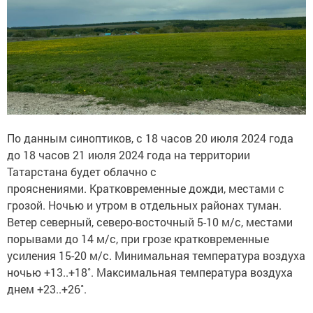
По данным синоптиков, с 18 часов 20 июля 2024 года
до 18 часов 21 июля 2024 года на территории
Татарстана будет облачно с
прояснениями. Кратковременные дожди, местами с
грозой. Ночью и утром в отдельных районах туман.
Ветер северный, северо-восточный 5-10 м/с, местами
порывами до 14 м/с, при грозе кратковременные
усиления 15-20 м/с. Минимальная температура воздуха
ночью +13..+18˚. Максимальная температура воздуха
днем +23..+26˚.