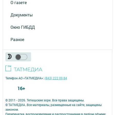
О газете
Документы
Окно ГИБДД
Разное
Телефон АО «ТАТМЕДИА»:
(843) 222 09 84
16+
© 2011 - 2026. Тетюшские зори. Все права защищены.
© ТАТМЕДИА. Все материалы, размещенные на сайте, защищены
законом.
Перепечатка, воспроизведение и распространение в любом объеме