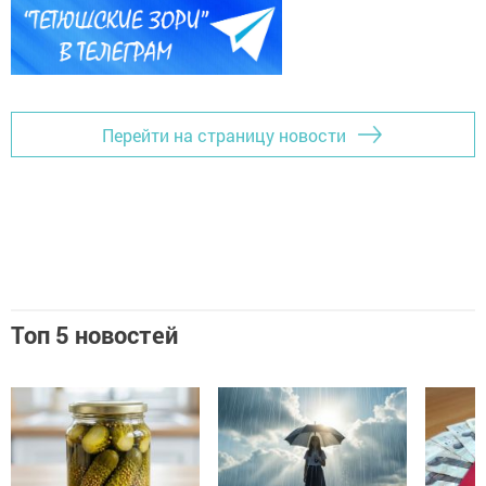
Перейти на страницу новости
Топ 5 новостей