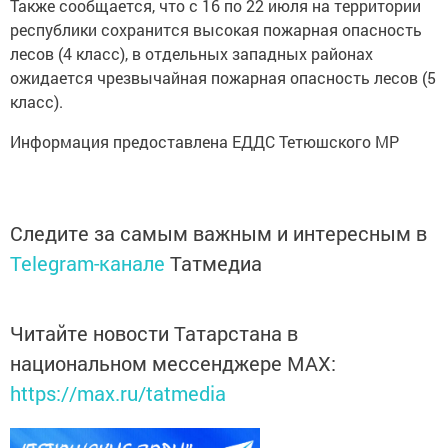
Также сообщается, что с 16 по 22 июля на территории
республики сохранится высокая пожарная опасность
лесов (4 класс), в отдельных западных районах
ожидается чрезвычайная пожарная опасность лесов (5
класс).
Информация предоставлена ЕДДС Тетюшского МР
Следите за самым важным и интересным в
Telegram-канале
Татмедиа
Читайте новости Татарстана в
национальном мессенджере MАХ:
https://max.ru/tatmedia