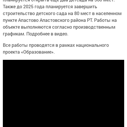
Также до 2025 года планируется завершить
строительство детского сада на 80 мест в населенном
пункте Апастово Апастовского района РТ. Работы на
объекте выполняются согласно производственным
графикам. Подробнее в видео.
Все работы проводятся в рамках национального
проекта «Образование».