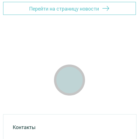
Перейти на страницу новости
Контакты