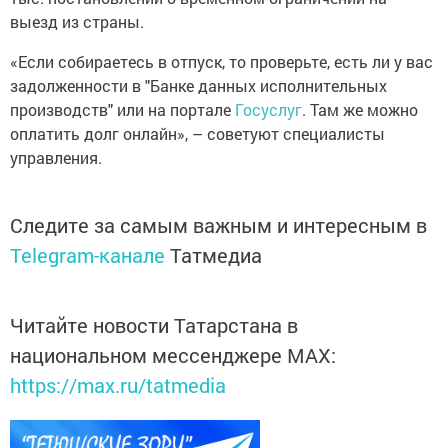
выезд из страны.
«Если собираетесь в отпуск, то проверьте, есть ли у вас
задолженности в "Банке данных исполнительных
производств" или на портале
Госуслуг
. Там же можно
оплатить долг онлайн», – советуют специалисты
управления.
Следите за самым важным и интересным в
Telegram-канале
Татмедиа
Читайте новости Татарстана в
национальном мессенджере MАХ:
https://max.ru/tatmedia