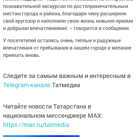
познавательной экскурсии по достопримечательным
местам города и района, благодаря чему расширили
свой кругозор и наполнили свою жизнь новыми яркими
и добрыми впечатлениями!, – говорится в сообщении.
У посетителей остались очень теплые и радужные
впечатления от пребывания в нашем городе и желание
приехать вновь.
Следите за самым важным и интересным в
Telegram-канале
Татмедиа
Читайте новости Татарстана в
национальном мессенджере MАХ:
https://max.ru/tatmedia