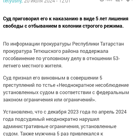
tetyushy,
20 июля 2024 - 12:01
Суд приговорил его к наказанию в виде 5 лет лишения
свободы с отбыванием в колонии строгого режима.
По информации прокуратуры Республики Татарстан
прокуратура Тетюшского района поддержала
гособвинение по уголовному делу в отношении 53-
летнего местного жителя.
Суд признал его виновным в совершении 5
преступлений по тстье «Неоднократное несоблюдение
установленных судом в соответствии с федеральным
законом ограничения или ограничений».
Установлено, что с декабря 2023 года по апрель 2024
года подсудимый неоднократно нарушил
административные ограничения, установленные
судом. Также мужчина 5 раз привлекался к