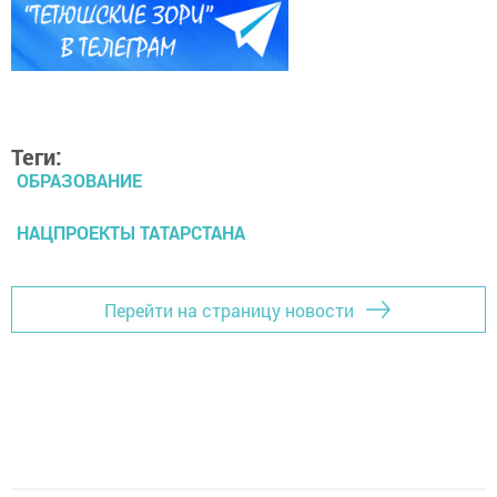
Теги:
ОБРАЗОВАНИЕ
НАЦПРОЕКТЫ ТАТАРСТАНА
Перейти на страницу новости