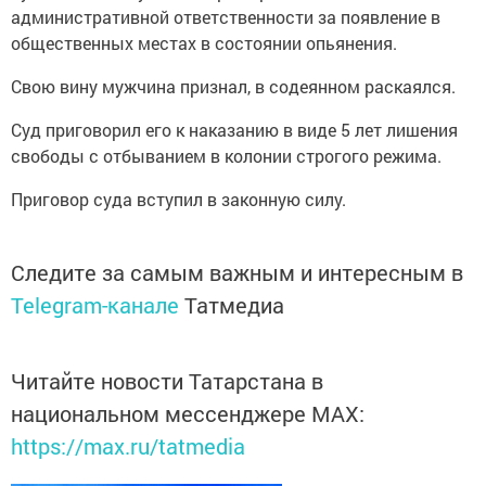
административной ответственности за появление в
общественных местах в состоянии опьянения.
Свою вину мужчина признал, в содеянном раскаялся.
Суд приговорил его к наказанию в виде 5 лет лишения
свободы с отбыванием в колонии строгого режима.
Приговор суда вступил в законную силу.
Следите за самым важным и интересным в
Telegram-канале
Татмедиа
Читайте новости Татарстана в
национальном мессенджере MАХ:
https://max.ru/tatmedia