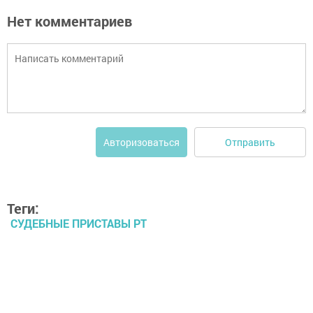
Нет комментариев
Отправить
Авторизоваться
Теги:
СУДЕБНЫЕ ПРИСТАВЫ РТ