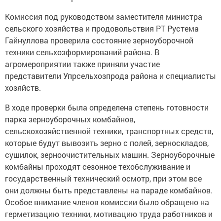
Комиссия под руководством заместителя министра
сельского хозяйства и продовольствия РТ Рустема
Гайнуллова проверила состояние зерноуборочной
техники сельхозформирований района. В
агромероприятии также приняли участие
представители Упрсельхозпрода района и специалисты
хозяйств.
В ходе проверки была определена степень готовности
парка зерноуборочных комбайнов,
сельскохозяйственной техники, транспортных средств,
которые будут вывозить зерно с полей, зерноскладов,
сушилок, зерноочистительных машин. Зерноуборочные
комбайны проходят сезонное техобслуживание и
государственный технический осмотр, при этом все
они должны быть представлены на параде комбайнов.
Особое внимание членов комиссии было обращено на
герметизацию техники, мотивацию труда работников и