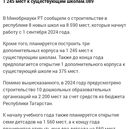
1 245 мест к существующим школам.089
В Минобрнауки РТ сообщили о строительстве в
республике 8 новых школ на 8 590 мест, которые начнут
работу с 1 сентября 2024 года.
Кроме того, планируется построить три
дополнительных корпуса на 1 245 мест к
существующим школам. Также до конца года
предполагается открытие 1 дополнительного корпуса к
существующей школе на 375 мест.
Помимо вышесказанного, в 2024 году предусмотрено
строительство 10 дошкольных образовательных
организаций на 2 200 мест за счет средств из бюджета
Республики Татарстан.
К началу учебного года также планируется открытие
семи детсадов на 1 560 мест, а к концу года
планируется открыть еще два детсада на 560 мест.