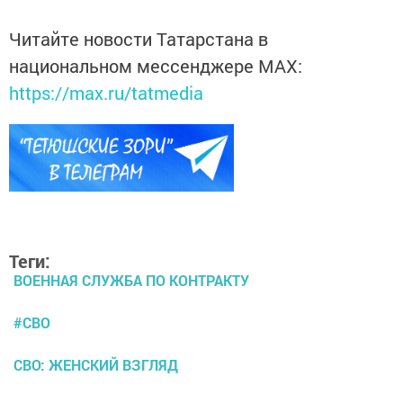
Читайте новости Татарстана в
национальном мессенджере MАХ:
https://max.ru/tatmedia
Теги:
ВОЕННАЯ СЛУЖБА ПО КОНТРАКТУ
#СВО
СВО: ЖЕНСКИЙ ВЗГЛЯД