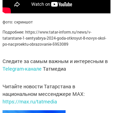
фото: скриншот
Подробнее: https://www.tatar-inform.ru/news/v-
tatarstane-1-sentyabrya-2024-goda-otkroyut-8-novyx-skol-
po-nacproektu-obrazovanie-5953089
Следите за самым важным и интересным в
Telegram-канале
Татмедиа
Читайте новости Татарстана в
национальном мессенджере MАХ:
https://max.ru/tatmedia