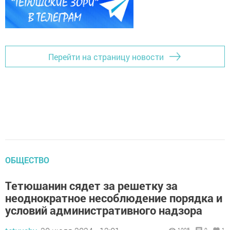
Перейти на страницу новости
ОБЩЕСТВО
Тетюшанин сядет за решетку за
неоднократное несоблюдение порядка и
условий административного надзора
1005
0
1