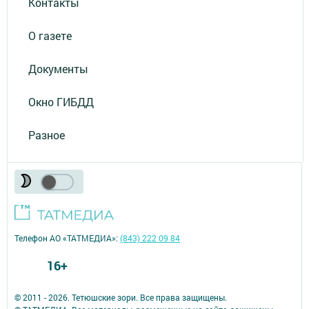
Контакты
О газете
Документы
Окно ГИБДД
Разное
Телефон АО «ТАТМЕДИА»:
(843) 222 09 84
16+
© 2011 - 2026. Тетюшские зори. Все права защищены.