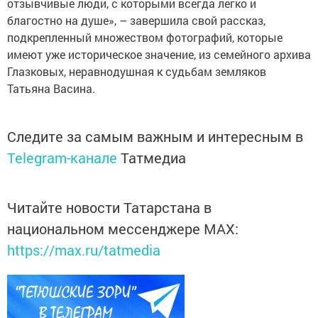
отзывчивые люди, с которыми всегда легко и
благостно на душе», – завершила свой рассказ,
подкрепленный множеством фотографий, которые
имеют уже историческое значение, из семейного архива
Глазковых, неравнодушная к судьбам земляков
Татьяна Васина.
Следите за самым важным и интересным в
Telegram-канале
Татмедиа
Читайте новости Татарстана в
национальном мессенджере MАХ:
https://max.ru/tatmedia