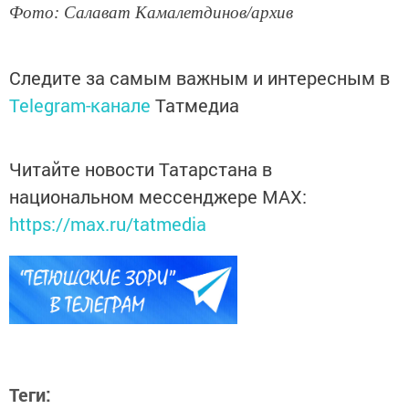
Фото: Салават Камалетдинов/архив
Следите за самым важным и интересным в
Telegram-канале
Татмедиа
Читайте новости Татарстана в
национальном мессенджере MАХ:
https://max.ru/tatmedia
Теги: