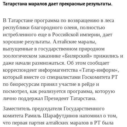
Татарстана маралов дает прекрасные результаты.
В Татарстане программа по возвращению в леса
республики благородного оленя, полностью
истребленного еще в Российской империи, дает
хорошие результаты. Алтайские маралы,
выпущенные в государственном природном
зоологическом заказнике «Билярский» прижились и
даже начали размножаться. Об этом сообщает
корреспондент информагентства «Татар-информ»,
который вместе со специалистами Госкомитета РТ
по биоресурсам принял участие в рейде и
посмотрел, как реализуется программа, которую
лично поддержал Президент Татарстана.
Заместитель председателя Государственного
комитета Рамиль Шарафутдинов напомнил о том,
что первая партия алтайских маралов в РТ была