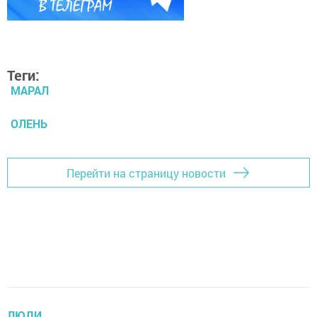
Теги:
МАРАЛ
ОЛЕНЬ
Перейти на страницу новости
ЛЮДИ