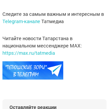
Следите за самым важным и интересным в
Telegram-канале
Татмедиа
Читайте новости Татарстана в
национальном мессенджере MАХ:
https://max.ru/tatmedia
Оставляйте реакции