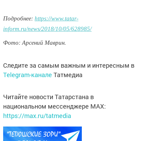
Подробнее:
https://www.tatar-
inform.ru/news/2018/10/05/628985/
Фото: Арсений Маврин.
Следите за самым важным и интересным в
Telegram-канале
Татмедиа
Читайте новости Татарстана в
национальном мессенджере MАХ:
https://max.ru/tatmedia