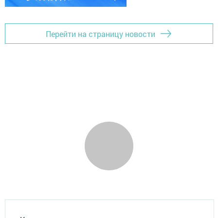
Перейти на страницу новости