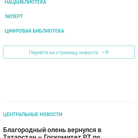
НАЦБИБЛИОТЕКА
ЭКПЕРТ
ЦИФРОВАЯ БИБЛИОТЕКА
Перейти на страницу новости
ЦЕНТРАЛЬНЫЕ НОВОСТИ
Благородный олень вернулся в
Татарстан – Госкомитет РТ по