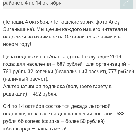
(Тетюши, 4 октября, «Тетюшские зори», фото Алсу
Зиганьшина). Мы ценим каждого нашего читателя и
надеемся на взаимность. Оставайтесь с нами и в
новом году!
Цена подписки на «Авангард» на I полугодие 2019
года: для населения – 687 рублей, для организаций –
751 рубль 32 копейки (безналичный расчет), 777 рублей
(наличный расчет).
Альтернативная подписка (получаете газету в
редакции) – 492 рубля.
С 4 по 14 октября состоится декада льготной
подписки, цена газеты для населения составит 633
рубля 66 копеек (скидка – более 50 рублей).
«Авангард» – ваша газета!