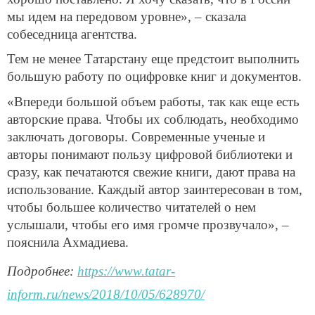
мы идем на передовом уровне», – сказала
собеседница агентства.
Тем не менее Татарстану еще предстоит выполнить
большую работу по оцифровке книг и документов.
«Впереди большой объем работы, так как еще есть
авторские права. Чтобы их соблюдать, необходимо
заключать договоры. Современные ученые и
авторы понимают пользу цифровой библиотеки и
сразу, как печатаются свежие книги, дают права на
использование. Каждый автор заинтересован в том,
чтобы большее количество читателей о нем
услышали, чтобы его имя громче прозвучало», –
пояснила Ахмадиева.
Подробнее:
https://www.tatar-
inform.ru/news/2018/10/05/628970/