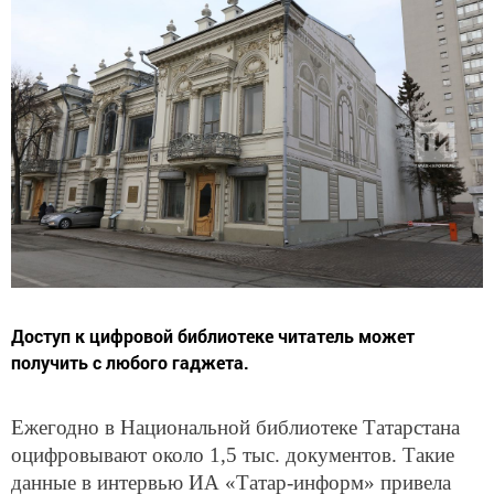
Доступ к цифровой библиотеке читатель может
получить с любого гаджета.
Ежегодно в Национальной библиотеке Татарстана
оцифровывают около 1,5 тыс. документов. Такие
данные в интервью ИА «Татар-информ» привела