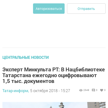
Отправить
Авторизоваться
ЦЕНТРАЛЬНЫЕ НОВОСТИ
Эксперт Минкульта РТ: В Нацбиблиотеке
Татарстана ежегодно оцифровывают
1,5 тыс. документов
Татар-информ,
5 октября 2018 - 15:27
2349
0
0