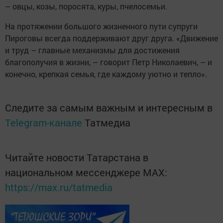
– овцы, козы, поросята, куры, пчелосемьи.
На протяжении большого жизненного пути суп­руги
Пироговы всегда поддерживают друг друга. «Движение
и труд – главные механизмы для дос­тижения
благополучия в жизни, – говорит Петр Николаевич, – и
конечно, крепкая семья, где каж­дому уютно и тепло».
Следите за самым важным и интересным в
Telegram-канале
Татмедиа
Читайте новости Татарстана в
национальном мессенджере MАХ:
https://max.ru/tatmedia