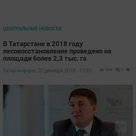
ЦЕНТРАЛЬНЫЕ НОВОСТИ
В Татарстане в 2018 году
лесовосстановление проведено на
площади более 2,3 тыс. га
Татар-информ,
27 декабря 2018 - 11:53
2088
0
1