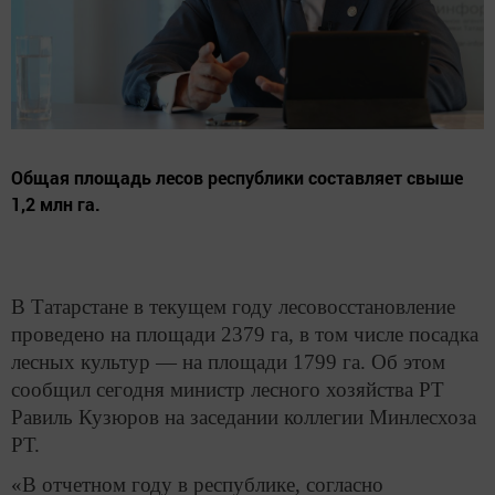
Общая площадь лесов республики составляет свыше
1,2 млн га.
В Татарстане в текущем году лесовосстановление
проведено на площади 2379 га, в том числе посадка
лесных культур — на площади 1799 га. Об этом
сообщил сегодня министр лесного хозяйства РТ
Равиль Кузюров на заседании коллегии Минлесхоза
РТ.
«В отчетном году в республике, согласно