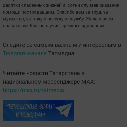
десятки спасенных жизней и сотни случаев оказания
помощи пострадавшим. Спасибо вам за труд, за
мужество, за такую нелегкую службу. Желаю всем
спасателям благополучия, крепкого здоровья».
Следите за самым важным и интересным в
Telegram-канале
Татмедиа
Читайте новости Татарстана в
национальном мессенджере MАХ:
https://max.ru/tatmedia