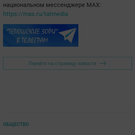
национальном мессенджере MАХ:
https://max.ru/tatmedia
Перейти на страницу новости
ОБЩЕСТВО