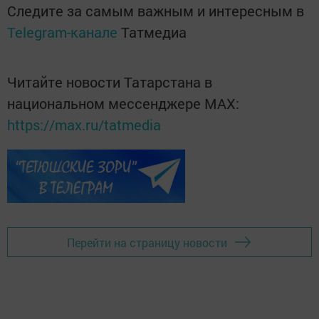
Следите за самым важным и интересным в
Telegram-канале
Татмедиа
Читайте новости Татарстана в
национальном мессенджере MАХ:
https://max.ru/tatmedia
Перейти на страницу новости