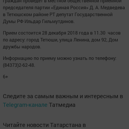
граждан проведет в местной общественной приемной
председателя партии «Единая Россия» Д. А. Медведева
в Тетюшском районе РТ депутат Государственной
Думы РФ Ильдар Гильмутдинов.
Прием состоится 28 декабря 2018 года в 11.30 часов
по адресу: город Тетюши, улица Ленина, дом 92, Дом
дружбы народов.
Информацию по приему можно узнать по телефону:
(84373)2-62-48.
6+
Следите за самым важным и интересным в
Telegram-канале
Татмедиа
Читайте новости Татарстана в