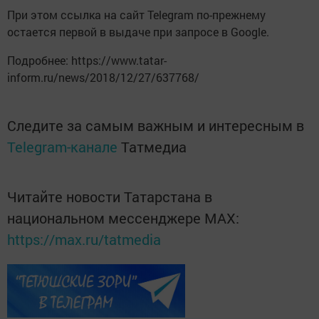
При этом ссылка на сайт Telegram по-прежнему
остается первой в выдаче при запросе в Google.
Подробнее: https://www.tatar-
inform.ru/news/2018/12/27/637768/
Следите за самым важным и интересным в
Telegram-канале
Татмедиа
Читайте новости Татарстана в
национальном мессенджере MАХ:
https://max.ru/tatmedia