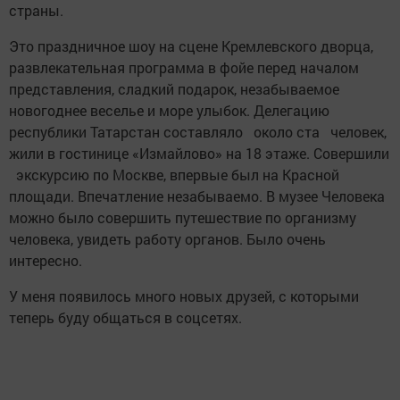
страны.
Это праздничное шоу на сцене Кремлевского дворца,
развлекательная программа в фойе перед началом
представления, сладкий подарок, незабываемое
новогоднее веселье и море улыбок. Делегацию
республики Татарстан составляло около ста человек,
жили в гостинице «Измайлово» на 18 этаже. Совершили
экскурсию по Москве, впервые был на Красной
площади. Впечатление незабываемо. В музее Человека
можно было совершить путешествие по организму
человека, увидеть работу органов. Было очень
интересно.
У меня появилось много новых друзей, с которыми
теперь буду общаться в соцсетях.