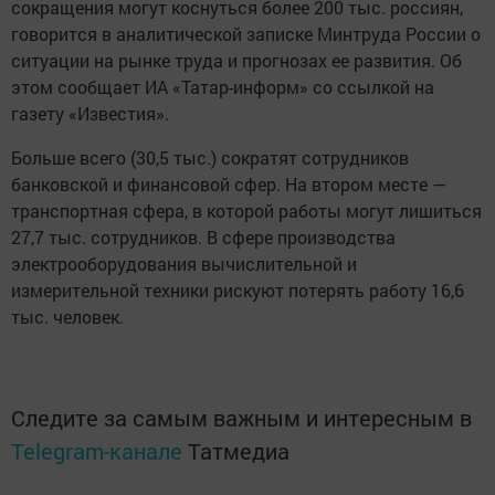
сокращения могут коснуться более 200 тыс. россиян,
говорится в аналитической записке Минтруда России о
ситуации на рынке труда и прогнозах ее развития. Об
этом сообщает ИА «Татар-информ» со ссылкой на
газету «Известия».
Больше всего (30,5 тыс.) сократят сотрудников
банковской и финансовой сфер. На втором месте —
транспортная сфера, в которой работы могут лишиться
27,7 тыс. сотрудников. В сфере производства
электрооборудования вычислительной и
измерительной техники рискуют потерять работу 16,6
тыс. человек.
Следите за самым важным и интересным в
Telegram-канале
Татмедиа