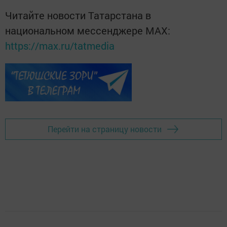
Читайте новости Татарстана в
национальном мессенджере MАХ:
https://max.ru/tatmedia
Перейти на страницу новости