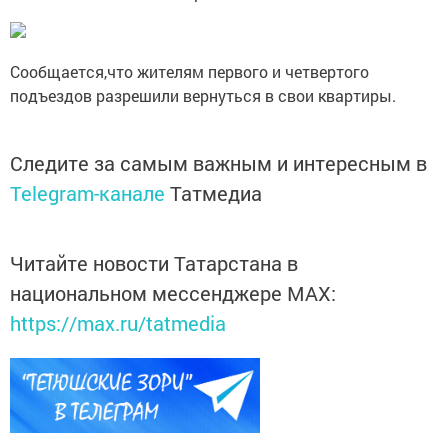
Сообщается,что жителям первого и четвертого
подъездов разрешили вернуться в свои квартиры.
Следите за самым важным и интересным в
Telegram-канале
Татмедиа
Читайте новости Татарстана в
национальном мессенджере MАХ:
https://max.ru/tatmedia