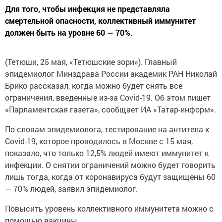
Для того, чтобы инфекция не представляла
смертельной опасности, коллективный иммунитет
должен быть на уровне 60 — 70%.
(Тетюши, 25 мая, «Тетюшские зори»). Главный
эпидемиолог Минздрава России академик РАН Николай
Брико рассказал, когда можно будет снять все
ограничения, введенные из-за Covid-19. Об этом пишет
«Парламентская газета», сообщает ИА «Татар-информ».
По словам эпидемиолога, тестирование на антитела к
Covid-19, которое проводилось в Москве с 15 мая,
показало, что только 12,5% людей имеют иммунитет к
инфекции. О снятии ограничений можно будет говорить
лишь тогда, когда от коронавируса будут защищены 60
— 70% людей, заявил эпидемиолог.
Повысить уровень коллективного иммунитета можно с
помощью вакцины.