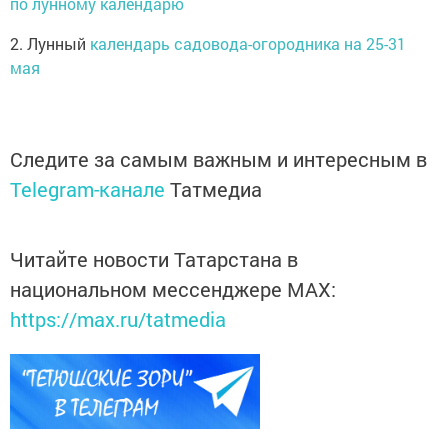
по лунному календарю
2. Лунный
календарь садовода-огородника на 25-31
мая
Следите за самым важным и интересным в
Telegram-канале
Татмедиа
Читайте новости Татарстана в
национальном мессенджере MАХ:
https://max.ru/tatmedia