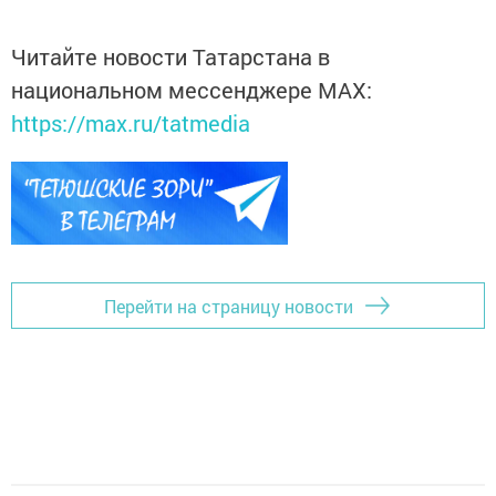
Читайте новости Татарстана в
национальном мессенджере MАХ:
https://max.ru/tatmedia
Перейти на страницу новости