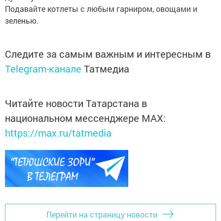
Подавайте котлеты с любым гарниром, овощами и
зеленью.
Следите за самым важным и интересным в
Telegram-канале
Татмедиа
Читайте новости Татарстана в
национальном мессенджере MАХ:
https://max.ru/tatmedia
Перейти на страницу новости