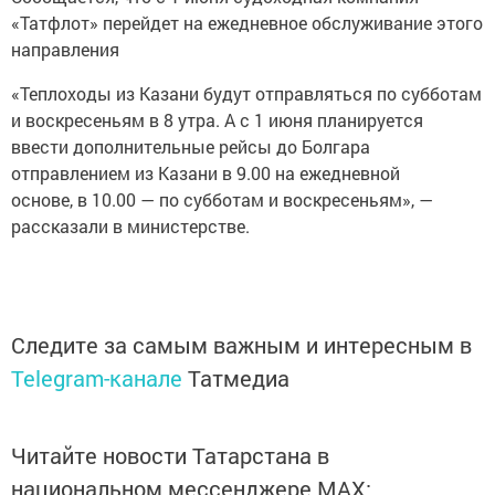
«Татфлот» перейдет на ежедневное обслуживание этого
направления
«Теплоходы из Казани будут отправляться по субботам
и воскресеньям в 8 утра. А с 1 июня планируется
ввести дополнительные рейсы до Болгара
отправлением из Казани в 9.00 на ежедневной
основе, в 10.00 — по субботам и воскресеньям», —
рассказали в министерстве.
Следите за самым важным и интересным в
Telegram-канале
Татмедиа
Читайте новости Татарстана в
национальном мессенджере MАХ: