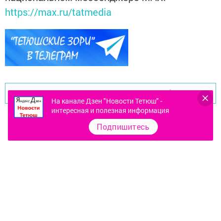
https://max.ru/tatmedia
Перейти на страницу новости
На канале Дзен "Новости Тетюш" -
интересная и полезная информация
Подпишитесь