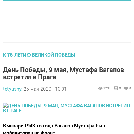
К 76-ЛЕТИЮ ВЕЛИКОЙ ПОБЕДЫ
День Победы, 9 мая, Мустафа Вагапов
встретил в Праге
tetyushy,
25 мая 2020 - 10:01
1238
0
0
В январе 1943-го года Вагапов Мустафа был
мобилизован на фронт.