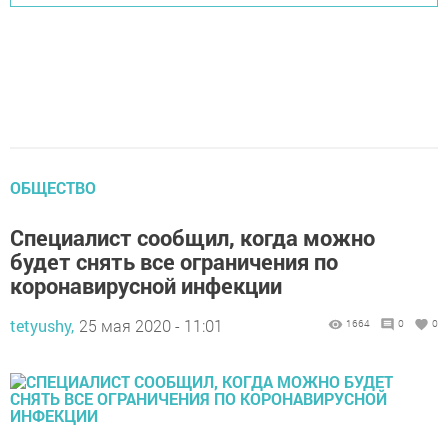
ОБЩЕСТВО
Специалист сообщил, когда можно
будет снять все ограничения по
коронавирусной инфекции
tetyushy,
25 мая 2020 - 11:01
1664
0
0