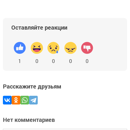
Оставляйте реакции
1
0
0
0
0
Расскажите друзьям
Нет комментариев