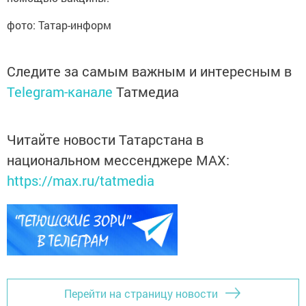
фото: Татар-информ
Следите за самым важным и интересным в
Telegram-канале
Татмедиа
Читайте новости Татарстана в
национальном мессенджере MАХ:
https://max.ru/tatmedia
Перейти на страницу новости