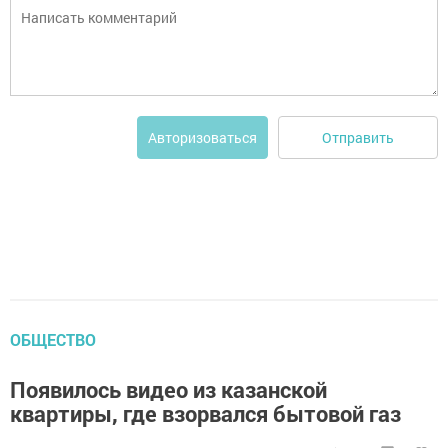
Отправить
Авторизоваться
ОБЩЕСТВО
Появилось видео из казанской
квартиры, где взорвался бытовой газ