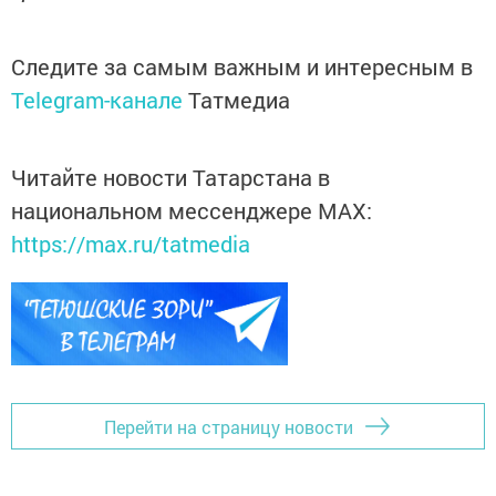
Следите за самым важным и интересным в
Telegram-канале
Татмедиа
Читайте новости Татарстана в
национальном мессенджере MАХ:
https://max.ru/tatmedia
Перейти на страницу новости