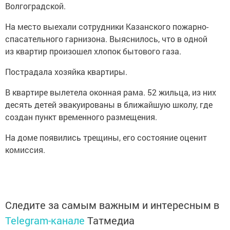
Волгоградской.
На место выехали сотрудники Казанского пожарно-
спасательного гарнизона. Выяснилось, что в одной
из квартир произошел хлопок бытового газа.
Пострадала хозяйка квартиры.
В квартире вылетела оконная рама. 52 жильца, из них
десять детей эвакуированы в ближайшую школу, где
создан пункт временного размещения.
На доме появились трещины, его состояние оценит
комиссия.
Следите за самым важным и интересным в
Telegram-канале
Татмедиа