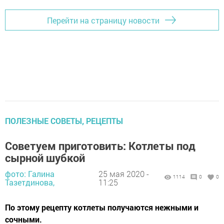
Перейти на страницу новости
ПОЛЕЗНЫЕ СОВЕТЫ, РЕЦЕПТЫ
Советуем приготовить: Котлеты под
сырной шубкой
фото: Галина
25 мая 2020 -
1114
0
0
Тазетдинова,
11:25
По этому рецепту котлеты получаются нежными и
сочными.