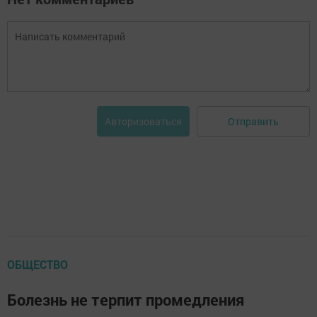
Отправить
Авторизоваться
ОБЩЕСТВО
Болезнь не терпит промедления