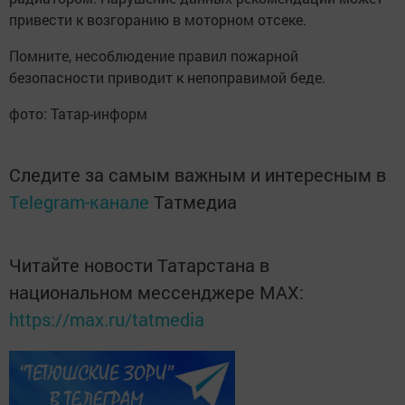
привести к возгоранию в моторном отсеке.
Помните, несоблюдение правил пожарной
безопасности приводит к непоправимой беде.
фото: Татар-информ
Следите за самым важным и интересным в
Telegram-канале
Татмедиа
Читайте новости Татарстана в
национальном мессенджере MАХ:
https://max.ru/tatmedia