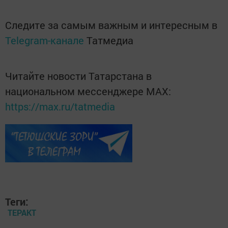
Следите за самым важным и интересным в
Telegram-канале
Татмедиа
Читайте новости Татарстана в
национальном мессенджере MАХ:
https://max.ru/tatmedia
Теги:
ТЕРАКТ