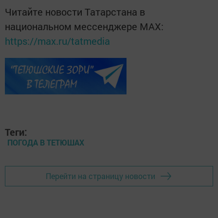
Читайте новости Татарстана в
национальном мессенджере MАХ:
https://max.ru/tatmedia
Теги:
ПОГОДА В ТЕТЮШАХ
Перейти на страницу новости