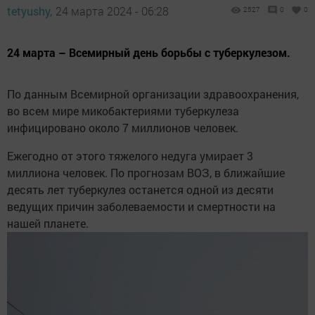
tetyushy,
24 марта 2024 - 06:28
2527
0
0
24 марта – Всемирный день борьбы с туберкулезом.
По данным Всемирной организации здравоохранения,
во всем мире микобактериями туберкулеза
инфицировано около 7 миллионов человек.
Ежегодно от этого тяжелого недуга умирает 3
миллиона человек. По прогнозам ВОЗ, в ближайшие
десять лет туберкулез останется одной из десяти
ведущих причин заболеваемости и смертности на
нашей планете.