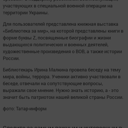
участвующих в специальной военной операции на
территории Украины.
Для пользователей представлена книжная выставка
«Библиотека за мир», на которой представлены книги в
форме буквы Z, посвященные биографии и жизни
выдающихся политических и военных деятелей,
художественные произведения о ВОВ, а также истории
России.
Библиотекарь Ирина Малкина провела беседу на тему
мира, войны, террора. Ученики активно участвовали в
беседе, отвечали на сопутствующие вопросы,
выражали свое мнение. Нужно знать историю, а - это
значит быть патриотом нашей великой страны России.
фото: Татар-информ
Следите за самым важным и интересным в