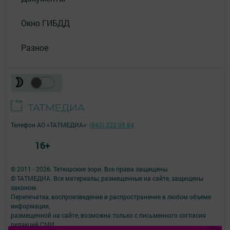
Окно ГИБДД
Разное
Телефон АО «ТАТМЕДИА»:
(843) 222 09 84
16+
© 2011 - 2026. Тетюшские зори. Все права защищены.
© ТАТМЕДИА. Все материалы, размещенные на сайте, защищены
законом.
Перепечатка, воспроизведение и распространение в любом объеме
информации,
размещенной на сайте, возможна только с письменного согласия
редакций СМИ.