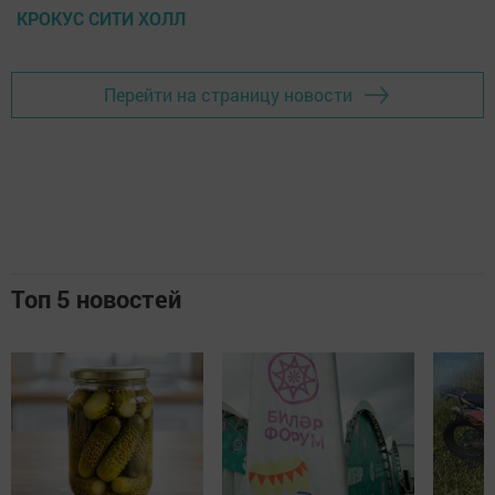
КРОКУС СИТИ ХОЛЛ
Перейти на страницу новости
Топ 5 новостей