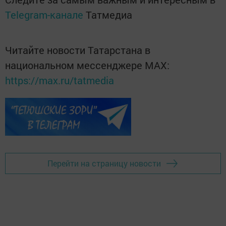
Telegram-канале
Татмедиа
Читайте новости Татарстана в
национальном мессенджере MАХ:
https://max.ru/tatmedia
Перейти на страницу новости