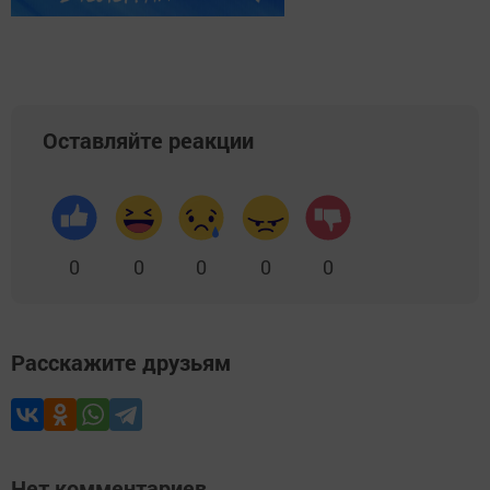
Оставляйте реакции
0
0
0
0
0
Расскажите друзьям
Нет комментариев