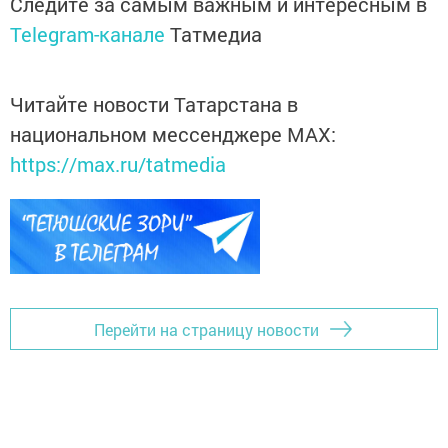
Следите за самым важным и интересным в
Telegram-канале
Татмедиа
Читайте новости Татарстана в
национальном мессенджере MАХ:
https://max.ru/tatmedia
Перейти на страницу новости