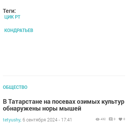
Теги:
ЦИК РТ
КОНДРАТЬЕВ
ОБЩЕСТВО
В Татарстане на посевах озимых культур
обнаружены норы мышей
tetyushy,
6 сентября 2024 - 17:41
432
0
0