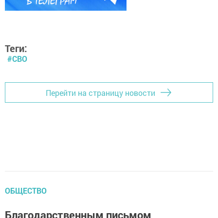
Теги:
#СВО
Перейти на страницу новости
ОБЩЕСТВО
Благодарственным письмом