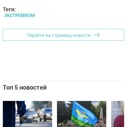
Теги:
ЭКСТРЕМИЗМ
Перейти на страницу новости
Топ 5 новостей