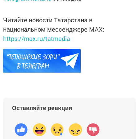
Читайте новости Татарстана в
национальном мессенджере MАХ:
https://max.ru/tatmedia
Оставляйте реакции