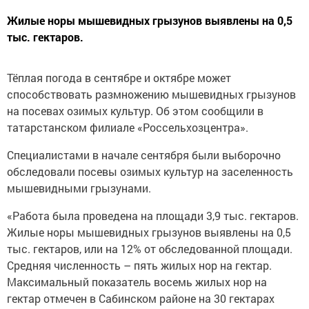
Жилые норы мышевидных грызунов выявлены на 0,5
тыс. гектаров.
Тёплая погода в сентябре и октябре может
способствовать размножению мышевидных грызунов
на посевах озимых культур. Об этом сообщили в
татарстанском филиале «Россельхозцентра».
Специалистами в начале сентября были выборочно
обследовали посевы озимых культур на заселенность
мышевидными грызунами.
«Работа была проведена на площади 3,9 тыс. гектаров.
Жилые норы мышевидных грызунов выявлены на 0,5
тыс. гектаров, или на 12% от обследованной площади.
Средняя численность – пять жилых нор на гектар.
Максимальный показатель восемь жилых нор на
гектар отмечен в Сабинском районе на 30 гектарах