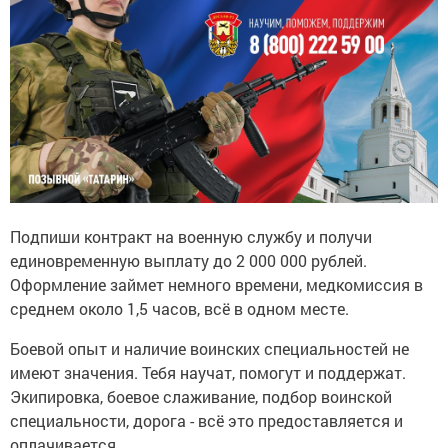
Подпиши контракт на военную службу и получи
единовременную выплату до 2 000 000 рублей.
Оформление займет немного времени, медкомиссия в
среднем около 1,5 часов, всё в одном месте.
Боевой опыт и наличие воинских специальностей не
имеют значения. Тебя научат, помогут и поддержат.
Экипировка, боевое слаживание, подбор воинской
специальности, дорога - всё это предоставляется и
оплачивается.