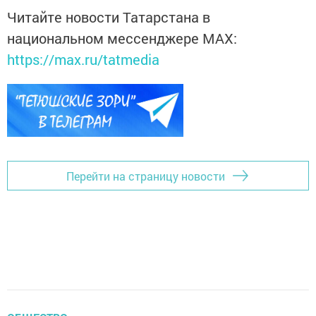
Читайте новости Татарстана в
национальном мессенджере MАХ:
https://max.ru/tatmedia
Перейти на страницу новости