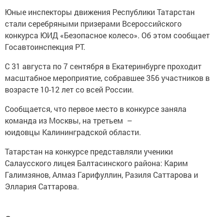
Юные инспекторы движения Республики Татарстан
стали серебряными призерами Всероссийского
конкурса ЮИД «Безопасное колесо». Об этом сообщает
Госавтоинспекция РТ.
С 31 августа по 7 сентября в Екатеринбурге проходит
масштабное мероприятие, собравшее 356 участников в
возрасте 10-12 лет со всей России.
Сообщается, что первое место в конкурсе заняла
команда из Москвы, на третьем –
юидовцы Калининградской области.
Татарстан на конкурсе представляли ученики
Салаусского лицея Балтасинского района: Карим
Галимзянов, Алмаз Гарифуллин, Разиля Саттарова и
Эллария Саттарова.