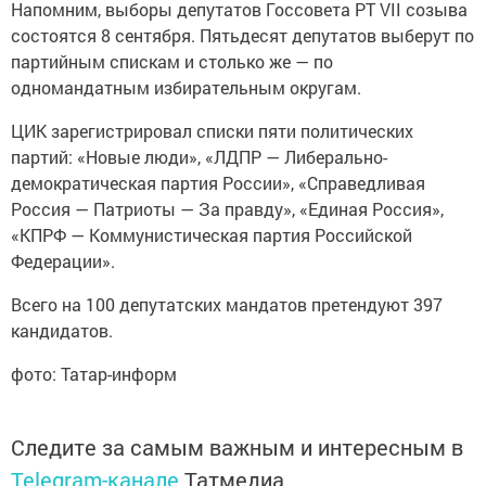
Напомним, выборы депутатов Госсовета РТ VII созыва
состоятся 8 сентября. Пятьдесят депутатов выберут по
партийным спискам и столько же — по
одномандатным избирательным округам.
ЦИК зарегистрировал списки пяти политических
партий: «Новые люди», «ЛДПР — Либерально-
демократическая партия России», «Справедливая
Россия — Патриоты — За правду», «Единая Россия»,
«КПРФ — Коммунистическая партия Российской
Федерации».
Всего на 100 депутатских мандатов претендуют 397
кандидатов.
фото: Татар-информ
Следите за самым важным и интересным в
Telegram-канале
Татмедиа