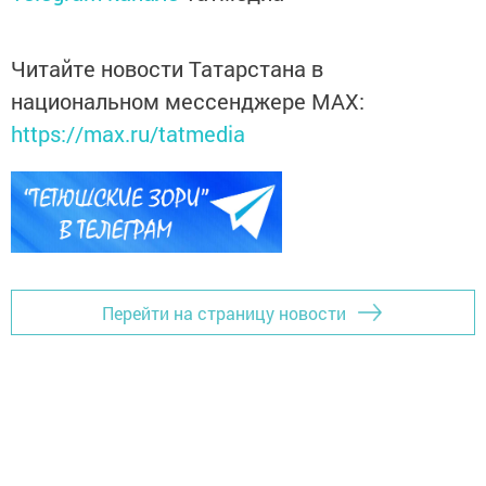
Читайте новости Татарстана в
национальном мессенджере MАХ:
https://max.ru/tatmedia
Перейти на страницу новости