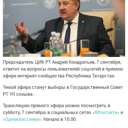
Председатель ЦИК РТ Андрей Кондратьев, 7 сентября,
ответит на вопросы пользователей соцсетей в прямом
эфире интернет-сообщества Республика Татарстан.
Темой эфира станут выборы в Государственный Совет
РТ VII созыва.
Трансляцию прямого эфира можно посмотреть в
субботу, 7 сентября, в социальных сетях
«ВКонтакте»
и
«Одноклассники»
. Начало в 10.00.