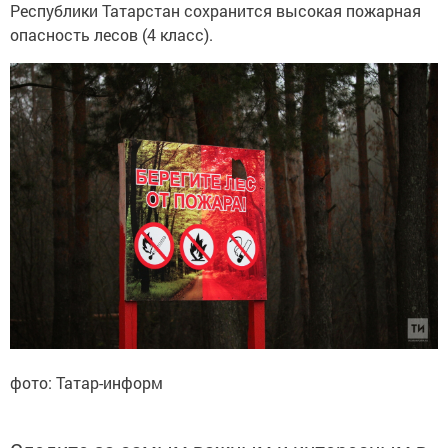
Республики Татарстан сохранится высокая пожарная
опасность лесов (4 класс).
фото: Татар-информ