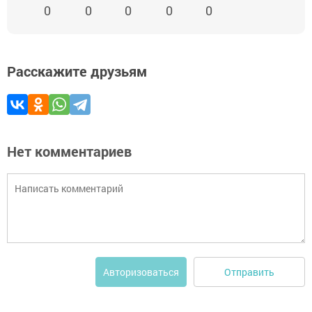
0
0
0
0
0
Расскажите друзьям
Нет комментариев
Отправить
Авторизоваться