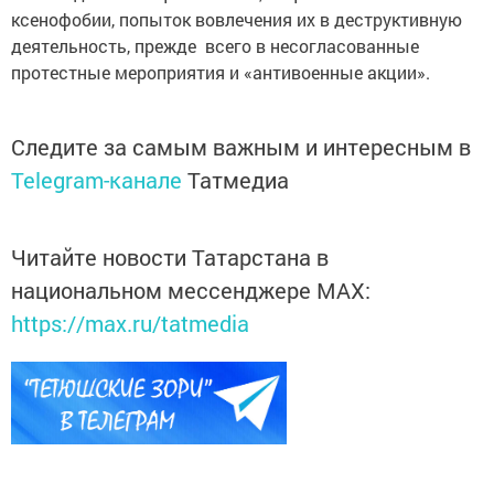
ксенофобии, попыток вовлечения их в деструктивную
деятельность, прежде всего в несогласованные
протестные мероприятия и «антивоенные акции».
Следите за самым важным и интересным в
Telegram-канале
Татмедиа
Читайте новости Татарстана в
национальном мессенджере MАХ:
https://max.ru/tatmedia