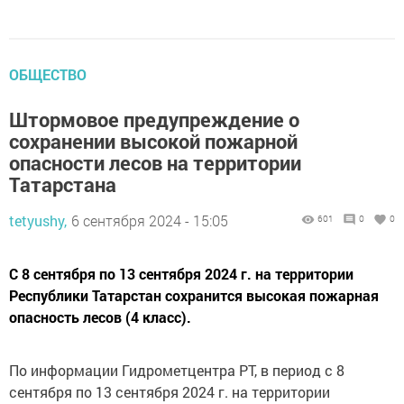
ОБЩЕСТВО
Штормовое предупреждение о
сохранении высокой пожарной
опасности лесов на территории
Татарстана
tetyushy,
6 сентября 2024 - 15:05
601
0
0
С 8 сентября по 13 сентября 2024 г. на территории
Республики Татарстан сохранится высокая пожарная
опасность лесов (4 класс).
По информации Гидрометцентра РТ, в период с 8
сентября по 13 сентября 2024 г. на территории