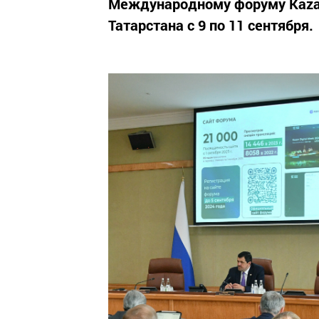
Международному форуму Kazan 
Татарстана с 9 по 11 сентября.