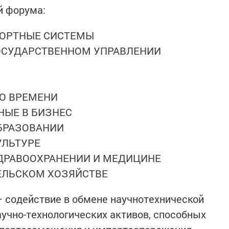
й форума:
ПОРТНЫЕ СИСТЕМЫ
ОСУДАРСТВЕННОМ УПРАВЛЕНИИ
О ВРЕМЕНИ
НЫЕ В БИЗНЕС
БРАЗОВАНИИ
УЛЬТУРЕ
ДРАВООХРАНЕНИИ И МЕДИЦИНЕ
ЕЛЬСКОМ ХОЗЯЙСТВЕ
 содействие в обмене научнотехнической
учно-технологических активов, способных