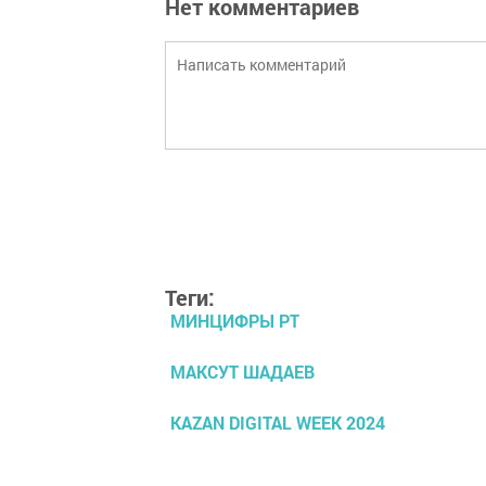
Нет комментариев
Теги:
МИНЦИФРЫ РТ
МАКСУТ ШАДАЕВ
KAZAN DIGITAL WEEK 2024