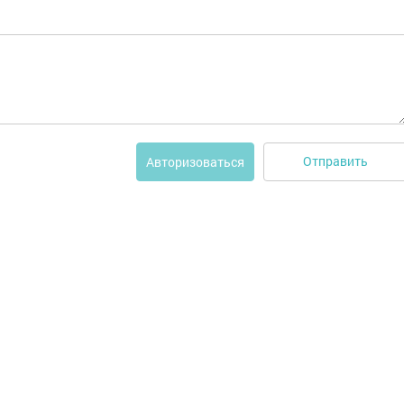
Отправить
Авторизоваться