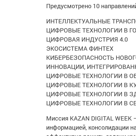
Предусмотрено 10 направлени
ИНТЕЛЛЕКТУАЛЬНЫЕ ТРАНС
ЦИФРОВЫЕ ТЕХНОЛОГИИ В Г
ЦИФРОВАЯ ИНДУСТРИЯ 4.0
ЭКОСИСТЕМА ФИНТЕХ
КИБЕРБЕЗОПАСНОСТЬ НОВОГ
ИННОВАЦИИ, ИНТЕГРИРОВАН
ЦИФРОВЫЕ ТЕХНОЛОГИИ В О
ЦИФРОВЫЕ ТЕХНОЛОГИИ В К
ЦИФРОВЫЕ ТЕХНОЛОГИИ В З
ЦИФРОВЫЕ ТЕХНОЛОГИИ В С
Миссия KAZAN DIGITAL WEEK –
информацией, консолидации на