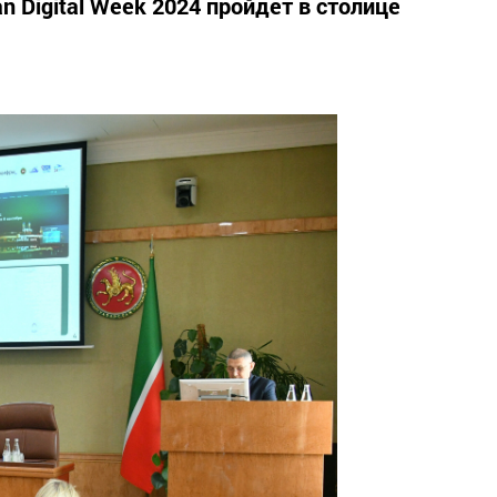
Digital Week 2024 пройдет в столице