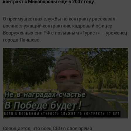
контракт с Минобороны еще в 2007 году.
О преимуществах службы по контракту рассказал
военнослужащий-контрактник, кадровый офицер
Вооруженных сил РФ с позывным «Турист» — уроженец
города Лаишево.
Сообщается, что боец СВО в свое время