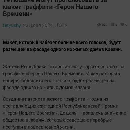
макет граффити «Герои Нашего
Времени»
tetyushy,
26 июня 2024 - 10:12
524
0
0
Макет, который наберет больше всего голосов, будет
размещен на фасаде одного из жилых домов Казани.
Жители Республики Татарстан могут проголосовать за
граффити «Героев Нашего Времени». Макет, который
наберет больше всего голосов, будет размещен на
фасаде одного из жилых домов Казани.
Создание патриотического граффити — одна из
составляющих ежегодной Республиканской Премии
«Герои Нашего Времени». Ее цель — привлечь внимание
общества к людям, которые совершают храбрые
поступки в повседневной жизни.