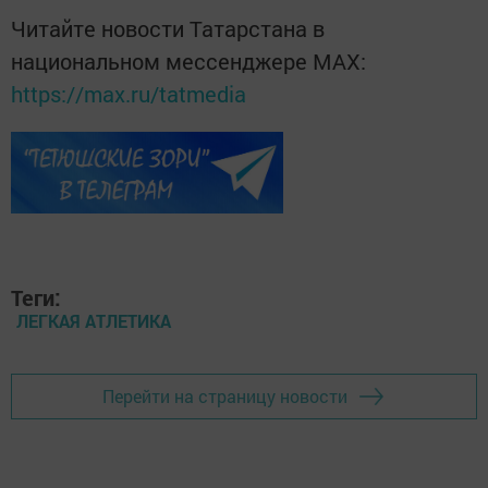
Читайте новости Татарстана в
национальном мессенджере MАХ:
https://max.ru/tatmedia
Теги:
ЛЕГКАЯ АТЛЕТИКА
Перейти на страницу новости