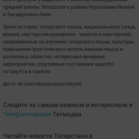
средней школы Тетюшского района Нургалиева Инзиля
и Загидуллина Алия.
Уроки истории, татарского языка, национального танца,
вокала, мастерские рукоделия - занятия и мастерские,
направленные на изучение татарского языка, культуры,
повышение практического использования языка в
различных областях, интересные вечерние
мероприятия, спортивные состязания надолго
останутся в памяти.
фото: vk.com/obrazovaniye.tetyshi
Следите за самым важным и интересным в
Telegram-канале
Татмедиа
Читайте новости Татарстана в