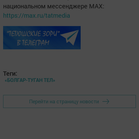
национальном мессенджере MАХ:
https://max.ru/tatmedia
Теги:
«БОЛГАР-ТУГАН ТЕЛ»
Перейти на страницу новости