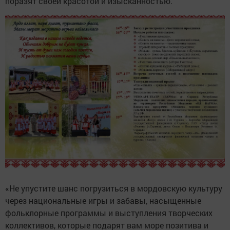
поразят своей красотой и изысканностью.
«Не упустите шанс погрузиться в мордовскую культуру
через национальные игры и забавы, насыщенные
фольклорные программы и выступления творческих
коллективов, которые подарят вам море позитива и