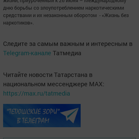
жизни, приуроченный к 26 июня – Международному
дню борьбы со злоупотреблением наркотическими
средствами и их незаконным оборотом - «Жизнь без
наркотиков».
Следите за самым важным и интересным в
Telegram-канале
Татмедиа
Читайте новости Татарстана в
национальном мессенджере MАХ:
https://max.ru/tatmedia