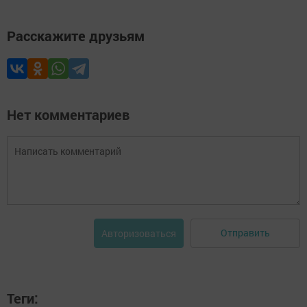
Расскажите друзьям
Нет комментариев
Отправить
Авторизоваться
Теги: