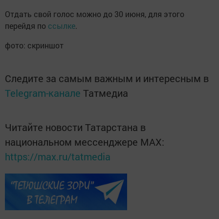
Отдать свой голос можно до 30 июня, для этого
перейдя по
ссылке
.
фото: скриншот
Следите за самым важным и интересным в
Telegram-канале
Татмедиа
Читайте новости Татарстана в
национальном мессенджере MАХ:
https://max.ru/tatmedia