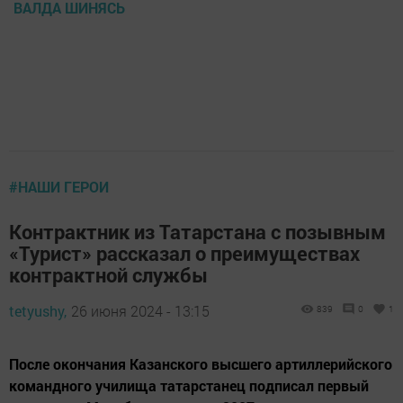
ВАЛДА ШИНЯСЬ
#НАШИ ГЕРОИ
Контрактник из Татарстана с позывным
«Турист» рассказал о преимуществах
контрактной службы
tetyushy,
26 июня 2024 - 13:15
839
0
1
После окончания Казанского высшего артиллерийского
командного училища татарстанец подписал первый