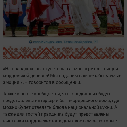
«На празднике вы окунетесь в атмосферу настоящей
мордовской деревни! Мы подарим вам незабываемые
эмоции!», – говорится в сообщении.
Также в посте сообщается, что в подворьях будут
представлены интерьер и быт мордовского дома, где
можно будет отведать блюда национальной кухни. А
также для гостей праздника будут представлены
выставки мордовских народных костюмов, которые