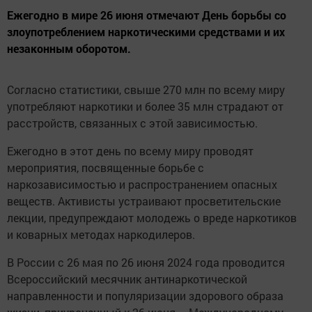
Ежегодно в мире 26 июня отмечают День борьбы со
злоупотреблением наркотическими средствами и их
незаконным оборотом.
Согласно статистики, свыше 270 млн по всему миру
употребляют наркотики и более 35 млн страдают от
расстройств, связанных с этой зависимостью.
Ежегодно в этот день по всему миру проводят
мероприятия, посвященные борьбе с
наркозависимостью и распространением опасных
веществ. Активисты устраивают просветительские
лекции, предупреждают молодежь о вреде наркотиков
и коварных методах наркодилеров.
В России с 26 мая по 26 июня 2024 года проводится
Всероссийский месячник антинаркотической
направленности и популяризации здорового образа