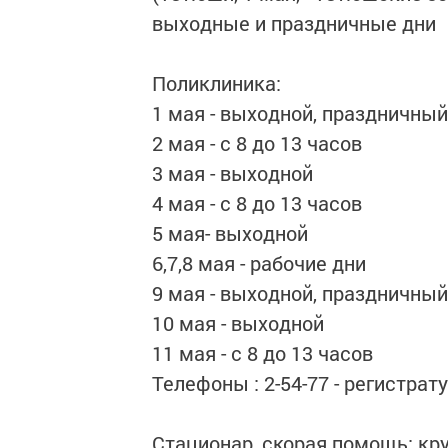
выходные и праздничные дни
Поликлиника:
1 мая - выходной, праздничный
2 мая - с 8 до 13 часов
3 мая - выходной
4 мая - с 8 до 13 часов
5 мая- выходной
6,7,8 мая - рабочие дни
9 мая - выходной, праздничный
10 мая - выходной
11 мая - с 8 до 13 часов
Телефоны : 2-54-77 - регистрату
Стационар, скорая помощь: кр