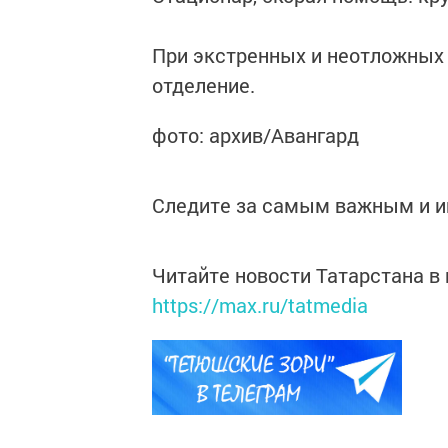
При экстренных и неотложных
отделение.
фото: архив/Авангард
Следите за самым важным и 
Читайте новости Татарстана 
https://max.ru/tatmedia