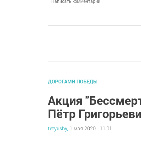
ДОРОГАМИ ПОБЕДЫ
Акция "Бессмер
Пётр Григорьев
tetyushy,
1 мая 2020 - 11:01