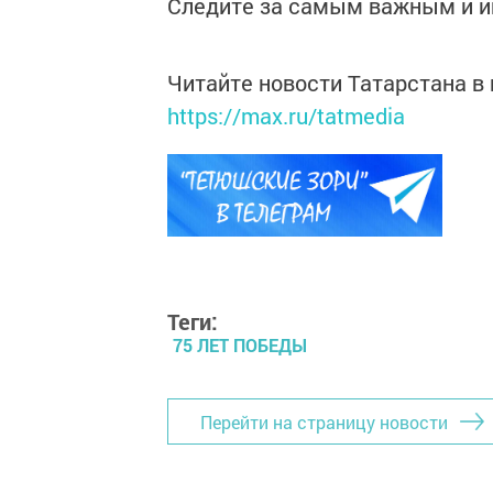
Следите за самым важным и 
Читайте новости Татарстана 
https://max.ru/tatmedia
Теги:
75 ЛЕТ ПОБЕДЫ
Перейти на страницу новости