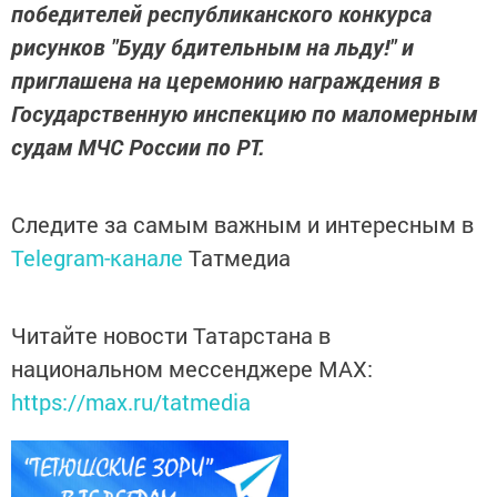
победителей республиканского конкурса
рисунков "Буду бдительным на льду!" и
приглашена на церемонию награждения в
Государственную инспекцию по маломерным
судам МЧС России по РТ.
Следите за самым важным и интересным в
Telegram-канале
Татмедиа
Читайте новости Татарстана в
национальном мессенджере MАХ:
https://max.ru/tatmedia