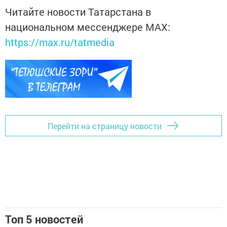
Читайте новости Татарстана в
национальном мессенджере MАХ:
https://max.ru/tatmedia
Перейти на страницу новости
Топ 5 новостей