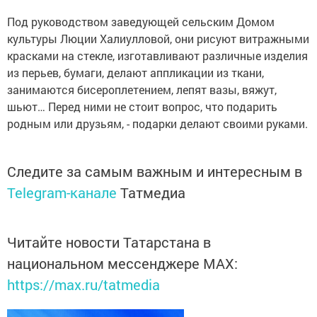
Под руководством заведующей сельским Домом
культуры Люции Халиулловой, они рисуют витражными
красками на стекле, изготавливают различные изделия
из перьев, бумаги, делают аппликации из ткани,
занимаются бисероплетением, лепят вазы, вяжут,
шьют… Перед ними не стоит вопрос, что подарить
родным или друзьям, - подарки делают своими руками.
Следите за самым важным и интересным в
Telegram-канале
Татмедиа
Читайте новости Татарстана в
национальном мессенджере MАХ:
https://max.ru/tatmedia