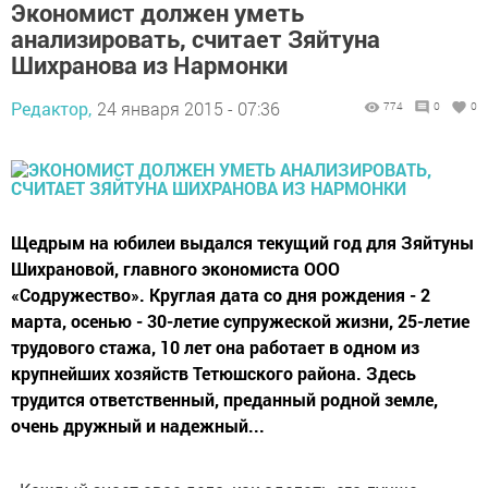
Экономист должен уметь
анализировать, считает Зяйтуна
Шихранова из Нармонки
Редактор,
24 января 2015 - 07:36
774
0
0
Щедрым на юбилеи выдался текущий год для Зяйтуны
Шихрановой, главного экономиста ООО
«Содружество». Круглая дата со дня рождения - 2
марта, осенью - 30-летие супружеской жизни, 25-летие
трудового стажа, 10 лет она работает в одном из
крупнейших хозяйств Тетюшского района. Здесь
трудится ответственный, преданный родной земле,
очень дружный и надежный...