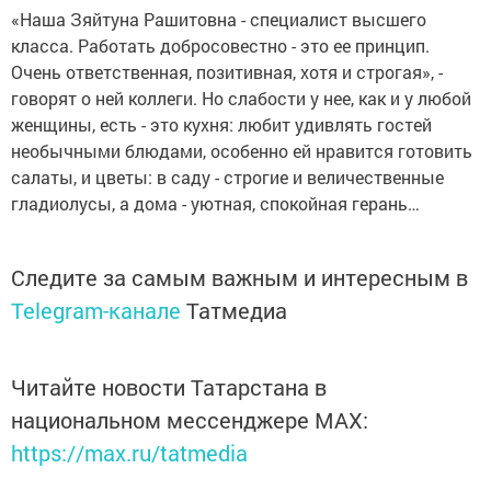
«Наша Зяйтуна Рашитовна - специалист высшего
класса. Работать добросовестно - это ее принцип.
Очень ответственная, позитивная, хотя и строгая», -
говорят о ней коллеги. Но слабости у нее, как и у любой
женщины, есть - это кухня: любит удивлять гостей
необычными блюдами, особенно ей нравится готовить
салаты, и цветы: в саду - строгие и величественные
гладиолусы, а дома - уютная, спокойная герань…
Следите за самым важным и интересным в
Telegram-канале
Татмедиа
Читайте новости Татарстана в
национальном мессенджере MАХ:
https://max.ru/tatmedia