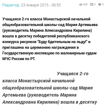
Редактор,
23 января 2015 - 06:55
908
0
0
Учащаяся 2-го класса Монастырской начальной
общеобразовательной школы-сад Мария Артемьева
(руководитель Марина Александровна Кирилина)
вошла в десятку победителей республиканского
конкурса рисунков "Буду бдительным на льду!" и
приглашена на церемонию награждения в
Государственную инспекцию по маломерным судам
МЧС России по РТ.
Учащаяся 2-го
класса Монастырской начальной
общеобразовательной школы-сад Мария
Артемьева (руководитель Марина
Александровна Кирилина) вошла в десятку