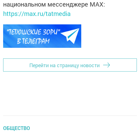
национальном мессенджере MАХ:
https://max.ru/tatmedia
Перейти на страницу новости
ОБЩЕСТВО