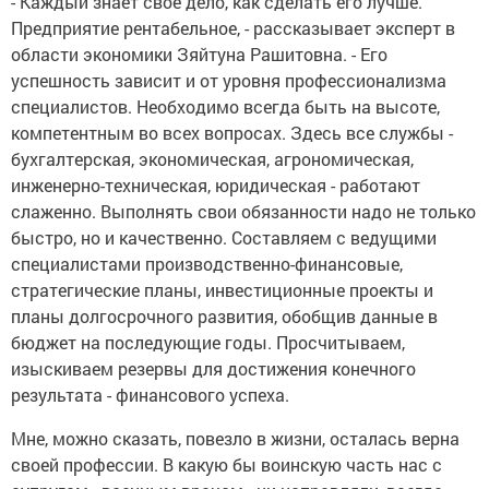
- Каждый знает свое дело, как сделать его лучше.
Предприятие рентабельное, - рассказывает эксперт в
области экономики Зяйтуна Рашитовна. - Его
успешность зависит и от уровня профессионализма
специалистов. Необходимо всегда быть на высоте,
компетентным во всех вопросах. Здесь все службы -
бухгалтерская, экономическая, агрономическая,
инженерно-техническая, юридическая - работают
слаженно. Выполнять свои обязанности надо не только
быстро, но и качественно. Составляем с ведущими
специалистами производственно-финансовые,
стратегические планы, инвестиционные проекты и
планы долгосрочного развития, обобщив данные в
бюджет на последующие годы. Просчитываем,
изыскиваем резервы для достижения конечного
результата - финансового успеха.
Мне, можно сказать, повезло в жизни, осталась верна
своей профессии. В какую бы воинскую часть нас с