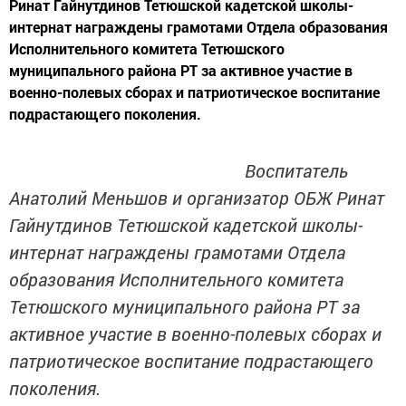
Ринат Гайнутдинов Тетюшской кадетской школы-
интернат награждены грамотами Отдела образования
Исполнительного комитета Тетюшского
муниципального района РТ за активное участие в
военно-полевых сборах и патриотическое воспитание
подрастающего поколения.
Воспитатель
Анатолий Меньшов и организатор ОБЖ Ринат
Гайнутдинов Тетюшской кадетской школы-
интернат награждены грамотами Отдела
образования Исполнительного комитета
Тетюшского муниципального района РТ за
активное участие в военно-полевых сборах и
патриотическое воспитание подрастающего
поколения.