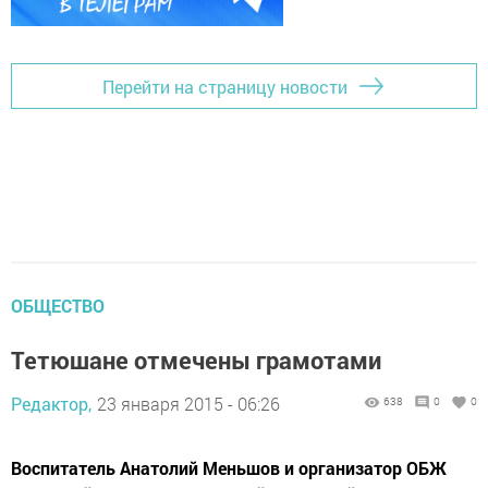
Перейти на страницу новости
ОБЩЕСТВО
Тетюшане отмечены грамотами
Редактор,
23 января 2015 - 06:26
638
0
0
Воспитатель Анатолий Меньшов и организатор ОБЖ