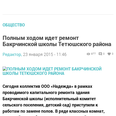
ОБЩЕСТВО
Полным ходом идет ремонт
Бакрчинской школы Тетюшского района
Редактор,
23 января 2015 - 11:46
977
0
0
Сегодня коллектив ООО «Надежда» в рамках
проводимого капитального ремонта здания
Бакрчинской школы (исполнительный комитет
сельского поселения, детский сад) приступили к
работам по замене полов. В ряде классных комнат,