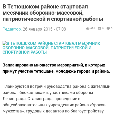
В Тетюшском районе стартовал
месячник оборонно-массовой,
патриотической и спортивной работы
Редактор,
26 января 2015 - 07:08
674
0
0
Запланировано множество мероприятий, в которых
примут участие тетюшане, молодежь города и района.
Планируются встречи руководства района с жителями
района - блокадниками, участниками обороны
Ленинграда, Сталинграда, проведение в
общеобразовательных учреждениях района «Уроков
мужества», трудовых десантов по благоустройству