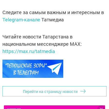
Следите за самым важным и интересным в
Telegram-канале
Татмедиа
Читайте новости Татарстана в
национальном мессенджере MАХ:
https://max.ru/tatmedia
Перейти на страницу новости