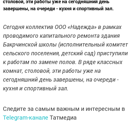
столовой, эти работы уже на сегодняшний день
завершены, на очереди - кухня и спортивный зал.
Сегодня коллектив ООО «Надежда» в рамках
проводимого капитального ремонта здания
Бакрчинской школы (исполнительный комитет
сельского поселения, детский сад) приступили
к работам по замене полов. В ряде классных
комнат, столовой, эти работы уже на
сегодняшний день завершены, на очереди -
кухня и спортивный зал.
Следите за самым важным и интересным в
Telegram-канале
Татмедиа