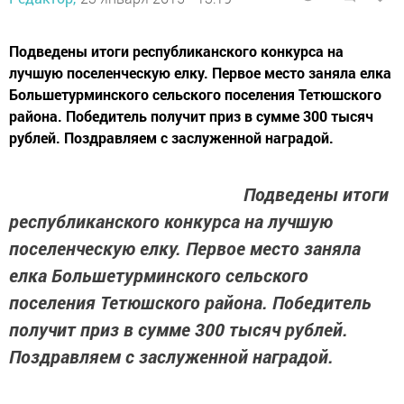
Подведены итоги республиканского конкурса на
лучшую поселенческую елку. Первое место заняла елка
Большетурминского сельского поселения Тетюшского
района. Победитель получит приз в сумме 300 тысяч
рублей. Поздравляем с заслуженной наградой.
Подведены итоги
республиканского конкурса на лучшую
поселенческую елку. Первое место заняла
елка Большетурминского сельского
поселения Тетюшского района. Победитель
получит приз в сумме 300 тысяч рублей.
Поздравляем с заслуженной наградой.