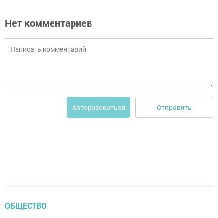
Нет комментариев
Отправить
Авторизоваться
ОБЩЕСТВО