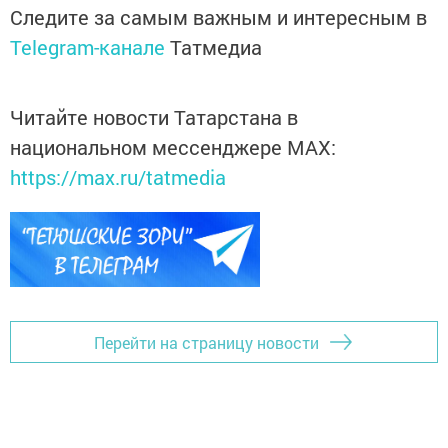
Следите за самым важным и интересным в
Telegram-канале
Татмедиа
Читайте новости Татарстана в
национальном мессенджере MАХ:
https://max.ru/tatmedia
Перейти на страницу новости