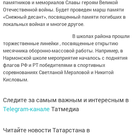
памятников и мемориалов Славы героям Великой
Отечественной войны. Будет проведен марш памяти
«Снежный десант», посвященный памяти погибших в
локальных войнах и многое другое.
В школах района прошли
торжественные линейки , посвященные открытию
месячника оборонно-массовой работы. Например, в
Нармонской школе мероприятие началось с поднятия
флагов РФ и РТ победителями в спортивных
соревнованиях Светланой Мерзловой и Никитой
Кисловым.
Следите за самым важным и интересным в
Telegram-канале
Татмедиа
Читайте новости Татарстана в