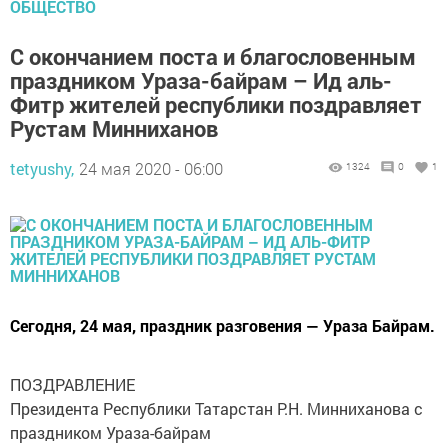
ОБЩЕСТВО
С окончанием поста и благословенным
праздником Ураза-байрам – Ид аль-
Фитр жителей республики поздравляет
Рустам Минниханов
tetyushy,
24 мая 2020 - 06:00
1324
0
1
Сегодня, 24 мая, праздник разговения — Ураза Байрам.
ПОЗДРАВЛЕНИЕ
Президента Республики Татарстан Р.Н. Минниханова с
праздником Ураза-байрам