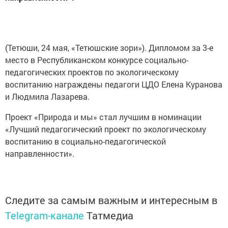
(Тетюши, 24 мая, «Тетюшские зори»). Дипломом за 3-е
место в Республиканском конкурсе социально-
педагогических проектов по экологическому
воспитанию награждены педагоги ЦДО Елена Куранова
и Людмила Лазарева.
Проект «Природа и мы» стал лучшим в номинации
«Лучший педагогический проект по экологическому
воспитанию в социально-педагогичес­кой
направленности».
Следите за самым важным и интересным в
Telegram-канале
Татмедиа