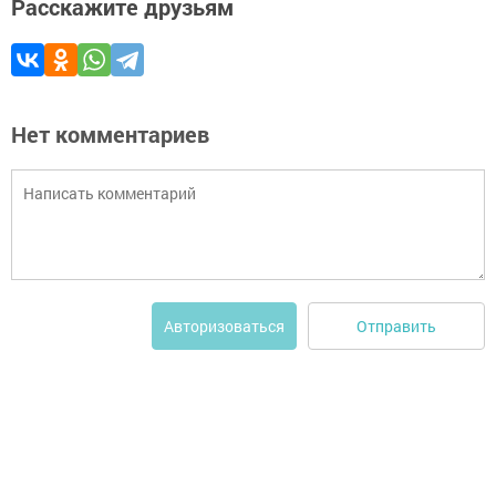
Расскажите друзьям
Нет комментариев
Отправить
Авторизоваться