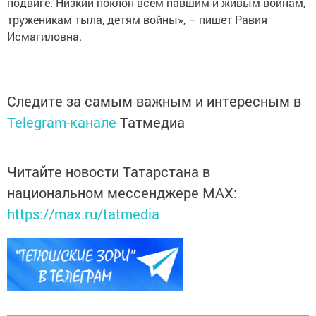
подвиге. Низкий поклон всем павшим и живым воинам,
труженикам тыла, детям войны», – пишет Равия
Исмагиловна.
Следите за самым важным и интересным в
Telegram-канале
Татмедиа
Читайте новости Татарстана в
национальном мессенджере MАХ:
https://max.ru/tatmedia