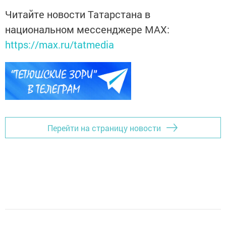
Читайте новости Татарстана в
национальном мессенджере MАХ:
https://max.ru/tatmedia
Перейти на страницу новости