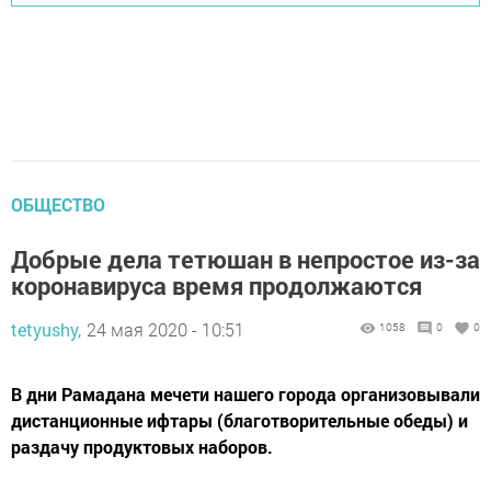
ОБЩЕСТВО
Добрые дела тетюшан в непростое из-за
коронавируса время продолжаются
tetyushy,
24 мая 2020 - 10:51
1058
0
0
В дни Рамадана мечети нашего города организовывали
дистанционные ифтары (благотворительные обеды) и
раздачу продуктовых ­наборов.