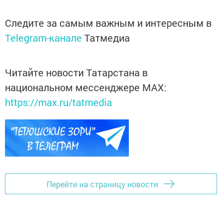
Следите за самым важным и интересным в
Telegram-канале
Татмедиа
Читайте новости Татарстана в
национальном мессенджере MАХ:
https://max.ru/tatmedia
Перейти на страницу новости