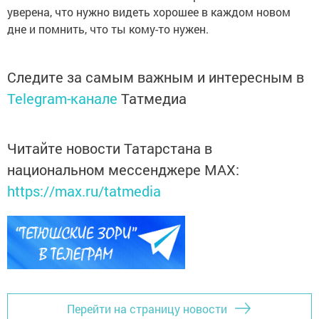
уверена, что нужно видеть хорошее в каждом новом
дне и помнить, что ты кому-то ­нужен.
Следите за самым важным и интересным в
Telegram-канале
Татмедиа
Читайте новости Татарстана в
национальном мессенджере MАХ:
https://max.ru/tatmedia
Перейти на страницу новости