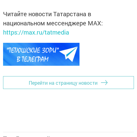
Читайте новости Татарстана в
национальном мессенджере MАХ:
https://max.ru/tatmedia
Перейти на страницу новости