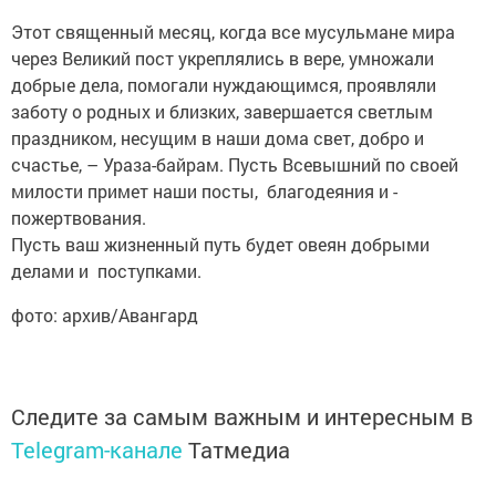
Этот священный месяц, когда все мусульмане мира
через Великий пост укреплялись в вере, умножали
добрые дела, помогали нуждающимся, проявляли
заботу о родных и близких, завершается светлым
праздником, несущим в наши дома свет, добро и
счастье, – Ураза-байрам. Пусть Всевышний по своей
милости примет наши посты, благодеяния и ­
пожертвования.
Пусть ваш жизненный путь ­будет овеян добрыми
делами и поступками.
фото: архив/Авангард
Следите за самым важным и интересным в
Telegram-канале
Татмедиа