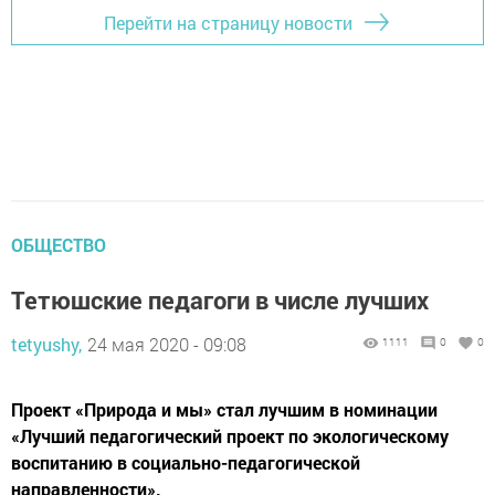
Перейти на страницу новости
ОБЩЕСТВО
Тетюшские педагоги в числе лучших
tetyushy,
24 мая 2020 - 09:08
1111
0
0
Проект «Природа и мы» стал лучшим в номинации
«Лучший педагогический проект по экологическому
воспитанию в социально-педагогичес­кой
направленности».