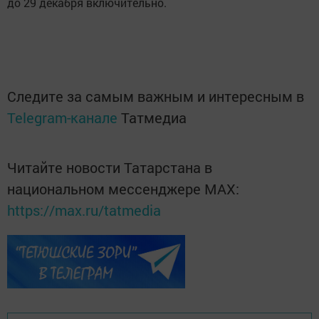
до 29 декабря включительно.
Следите за самым важным и интересным в
Telegram-канале
Татмедиа
Читайте новости Татарстана в
национальном мессенджере MАХ:
https://max.ru/tatmedia