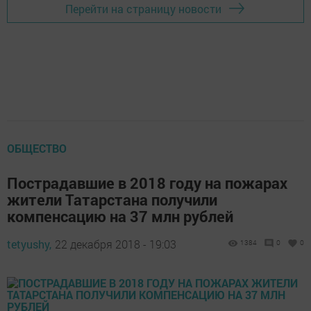
Перейти на страницу новости
ОБЩЕСТВО
Пострадавшие в 2018 году на пожарах
жители Татарстана получили
компенсацию на 37 млн рублей
tetyushy,
22 декабря 2018 - 19:03
1384
0
0