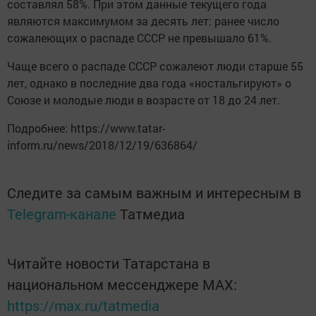
составлял 58%. При этом данные текущего года
являются максимумом за десять лет: ранее число
сожалеющих о распаде СССР не превышало 61%.
Чаще всего о распаде СССР сожалеют люди старше 55
лет, однако в последние два года «ностальгируют» о
Союзе и молодые люди в возрасте от 18 до 24 лет.
Подробнее: https://www.tatar-
inform.ru/news/2018/12/19/636864/
Следите за самым важным и интересным в
Telegram-канале
Татмедиа
Читайте новости Татарстана в
национальном мессенджере MАХ:
https://max.ru/tatmedia