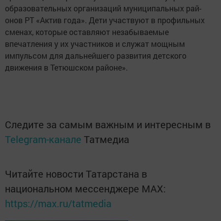
образовательных организаций муниципальных рай­
онов РТ «Актив года». Дети участвуют в профильных
сменах, которые оставляют незабываемые
впечатления у их участников и служат мощным
импульсом для дальнейшего развития детского
движения в Тетюшском районе».
Следите за самым важным и интересным в
Telegram-канале
Татмедиа
Читайте новости Татарстана в
национальном мессенджере MАХ:
https://max.ru/tatmedia