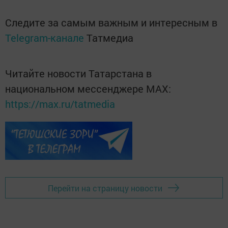
Следите за самым важным и интересным в
Telegram-канале
Татмедиа
Читайте новости Татарстана в
национальном мессенджере MАХ:
https://max.ru/tatmedia
Перейти на страницу новости