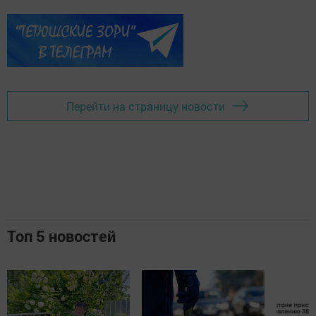
Перейти на страницу новости
Топ 5 новостей