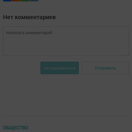
Нет комментариев
Отправить
Авторизоваться
ОБЩЕСТВО