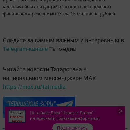
чрезвычайных ситуаций в Татарстане в целевом
финансовом резерве имеется 7,5 миллиона рублей.
Следите за самым важным и интересным в
Telegram-канале
Татмедиа
Читайте новости Татарстана в
национальном мессенджере MАХ:
https://max.ru/tatmedia
На канале Дзен "Новости Тетюш" -
интересная и полезная информация
Подпишитесь