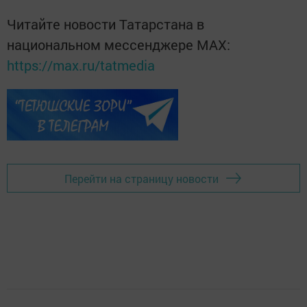
Читайте новости Татарстана в
национальном мессенджере MАХ:
https://max.ru/tatmedia
Перейти на страницу новости