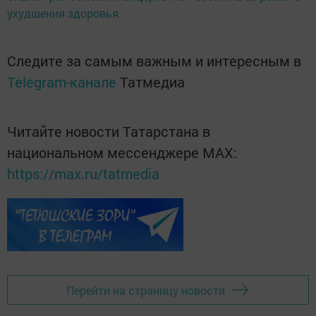
ухудшения здоровья
Следите за самым важным и интересным в
Telegram-канале
Татмедиа
Читайте новости Татарстана в
национальном мессенджере MАХ:
https://max.ru/tatmedia
Перейти на страницу новости