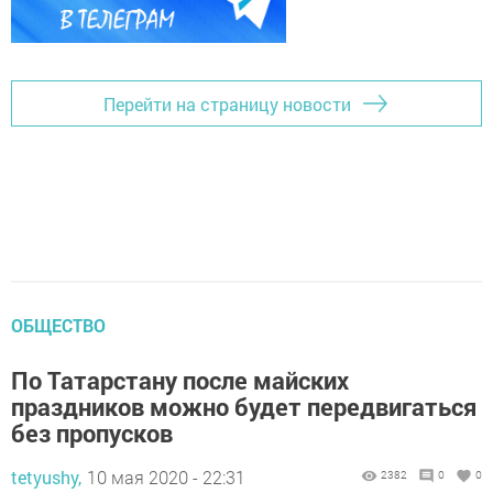
Перейти на страницу новости
ОБЩЕСТВО
По Татарстану после майских
праздников можно будет передвигаться
без пропусков
tetyushy,
10 мая 2020 - 22:31
2382
0
0