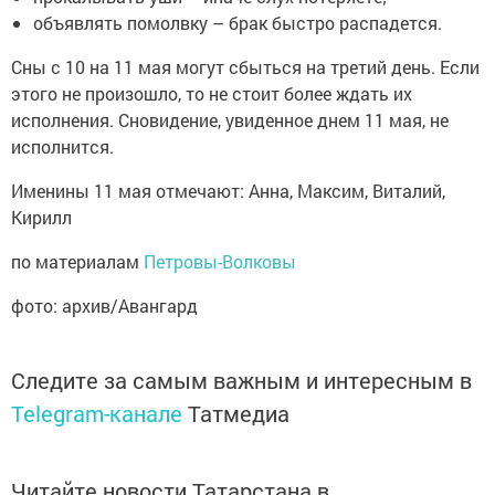
объявлять помолвку – брак быстро распадется.
Сны с 10 на 11 мая могут сбыться на третий день. Если
этого не произошло, то не стоит более ждать их
исполнения. Сновидение, увиденное днем 11 мая, не
исполнится.
Именины 11 мая отмечают: Анна, Максим, Виталий,
Кирилл
по материалам
Петровы-Волковы
фото: архив/Авангард
Следите за самым важным и интересным в
Telegram-канале
Татмедиа
Читайте новости Татарстана в