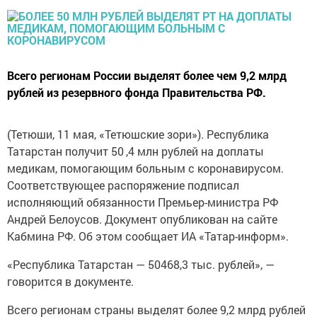
Всего регионам России выделят более чем 9,2 млрд
рублей из резервного фонда Правительства РФ.
(Тетюши, 11 мая, «Тетюшские зори»). Республика
Татарстан получит 50 ,4 млн рублей на доплаты
медикам, помогающим больным с коронавирусом.
Соответствующее распоряжение подписал
исполняющий обязанности Премьер-министра РФ
Андрей Белоусов. Документ опубликован на сайте
Кабмина РФ. Об этом сообщает ИА «Татар-информ».
«Республика Татарстан — 50468,3 тыс. рублей», —
говорится в документе.
Всего регионам страны выделят более 9,2 млрд рублей