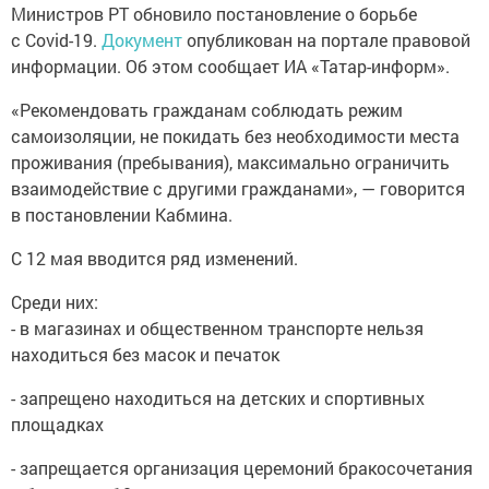
Министров РТ обновило постановление о борьбе
с Covid-19.
Документ
опубликован на портале правовой
информации. Об этом сообщает ИА «Татар-информ».
«Рекомендовать гражданам соблюдать режим
самоизоляции, не покидать без необходимости места
проживания (пребывания), максимально ограничить
взаимодействие с другими гражданами», — говорится
в постановлении Кабмина.
С 12 мая вводится ряд изменений.
Среди них:
- в магазинах и общественном транспорте нельзя
находиться без масок и печаток
- запрещено находиться на детских и спортивных
площадках
- запрещается организация церемоний бракосочетания