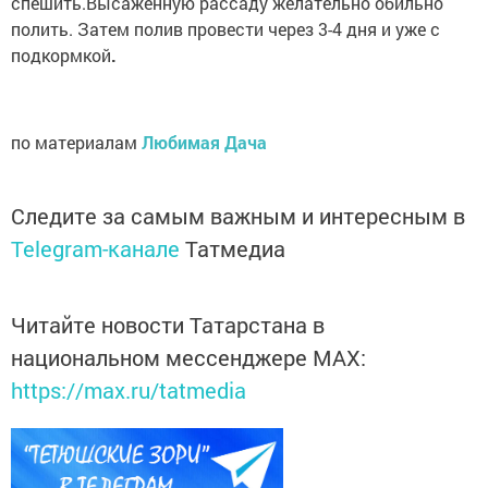
спешить.Высаженную рассаду желательно обильно
полить. Затем полив провести через 3-4 дня и уже с
подкормкой
.
по материалам
Любимая Дача
Следите за самым важным и интересным в
Telegram-канале
Татмедиа
Читайте новости Татарстана в
национальном мессенджере MАХ:
https://max.ru/tatmedia