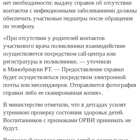
нет необходимости: выдачу справок об отсутствии
контактов с инфекционными заболеваниями должны
обеспечить участковые педиатры после обращения
по телефону.
«При отсутствии у родителей контактов
участкового врача поликлиники взаимодействие
осуществляется посредством call-центра или
регистратуры в поликлинике, — уточнили
в Минобрнауки РТ. — Предоставление справки
будет осуществляться посредством электронной
почты или мессенджеров. Отправляется фотография
справки либо ее сканированная копия».
В министерстве отметили, что в детсадах усилят
утреннюю проверку состояния здоровья детей.
Воспитанников с признаками ОРВИ принимать не
будут.