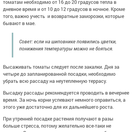
томатам необходимо от 16 до 20 градусов тепла в
дневное время и от 10 до 12 градусов в ночное. Кроме
того, важно учесть и возвратные заморозки, которые
бывают в мае.
Совет: если на шиповнике появились цветки,
понижения температуры можно не бояться.
Высаживать томаты следует после закалки. Дня за
четыре до запланированной посадки, необходимо
убрать всю рассаду на неутепленную террасу.
Высадку рассады рекомендуется проводить в вечернее
время. За ночь корни успевают немного оправиться, а
этого уже достаточно для их дальнейшего роста.
При утренней посадке растения получают в разы
больше стресса, потому желательно все-таки не