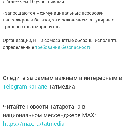
с более чем 10 участниками
- запрещаются межмуниципальные перевозки
пассажиров и багажа, за исключением регулярных
транспортных маршрутов
Организации, ИП и самозанятые обязаны исполнять
определенные
требования безопасности
Следите за самым важным и интересным в
Telegram-канале
Татмедиа
Читайте новости Татарстана в
национальном мессенджере MАХ:
https://max.ru/tatmedia