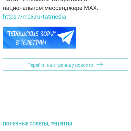
национальном мессенджере MАХ:
https://max.ru/tatmedia
Перейти на страницу новости
ПОЛЕЗНЫЕ СОВЕТЫ, РЕЦЕПТЫ