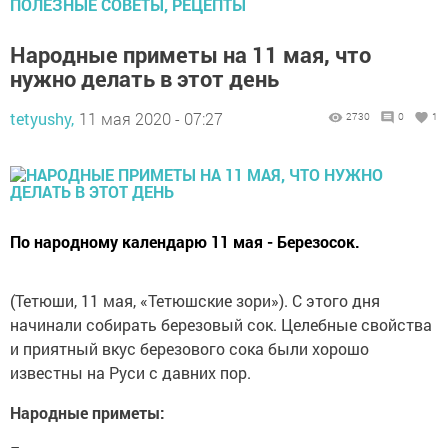
ПОЛЕЗНЫЕ СОВЕТЫ, РЕЦЕПТЫ
Народные приметы на 11 мая, что
нужно делать в этот день
tetyushy,
11 мая 2020 - 07:27
2730
0
1
По народному календарю 11 мая - Березосок.
(Тетюши, 11 мая, «Тетюшские зори»). С этого дня
начинали собирать березовый сок. Целебные свойства
и приятный вкус березового сока были хорошо
известны на Руси с давних пор.
Народные приметы: