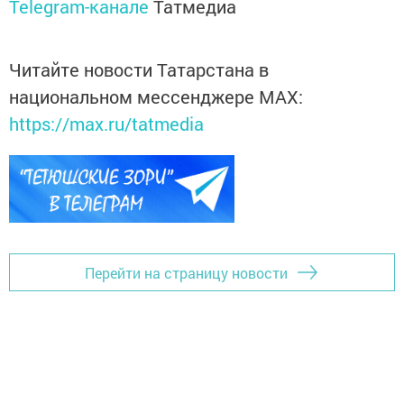
Telegram-канале
Татмедиа
Читайте новости Татарстана в
национальном мессенджере MАХ:
https://max.ru/tatmedia
Перейти на страницу новости