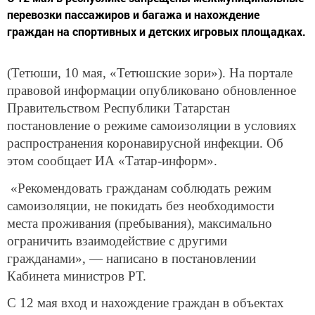
перевозки пассажиров и багажа и нахождение
граждан на спортивных и детских игровых площадках.
(Тетюши, 10 мая, «Тетюшские зори»). На портале
правовой информации опубликовано обновленное
Правительством Республики Татарстан
постановление о режиме самоизоляции в условиях
распространения коронавирусной инфекции. Об
этом сообщает ИА «Татар-информ».
«Рекомендовать гражданам соблюдать режим
самоизоляции, не покидать без необходимости
места проживания (пребывания), максимально
ограничить взаимодействие с другими
гражданами», — написано в постановлении
Кабинета министров РТ.
С 12 мая вход и нахождение граждан в объектах