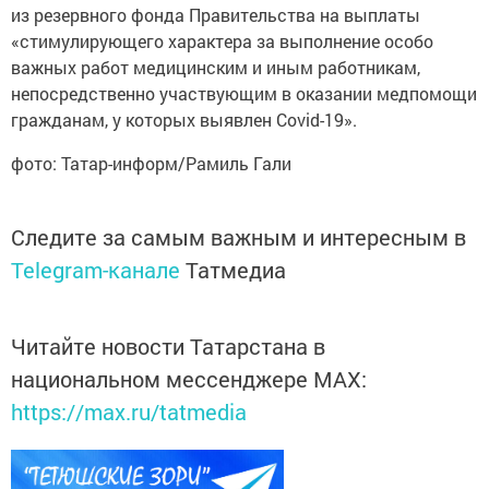
из резервного фонда Правительства на выплаты
«стимулирующего характера за выполнение особо
важных работ медицинским и иным работникам,
непосредственно участвующим в оказании медпомощи
гражданам, у которых выявлен Covid-19».
фото: Татар-информ/Рамиль Гали
Следите за самым важным и интересным в
Telegram-канале
Татмедиа
Читайте новости Татарстана в
национальном мессенджере MАХ:
https://max.ru/tatmedia