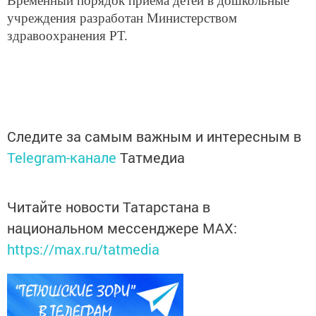
Временный порядок приема детей в дошкольные
учреждения разработан Министерством
здравоохранения РТ.
Следите за самым важным и интересным в
Telegram-канале
Татмедиа
Читайте новости Татарстана в
национальном мессенджере MАХ:
https://max.ru/tatmedia