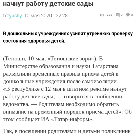
начнут работу детские сады
tetyushy,
10 мая 2020 - 22:28
1234
0
0
В дошкольных учреждениях усилят утреннюю проверку
состояния здоровья детей.
(Тетюши, 10 мая, «Тетюшские зори»). В
Министерстве образования и науки Татарстана
разъяснили временные правила приема детей в
дошкольные учреждения после самоизоляции.
«В республике с 12 мая в штатном режиме начнут
работу детские сады, — говорится в сообщении
ведомства. — Родителям необходимо обратить
внимание на временный порядок приема детей». Об
этом сообщает ИА «Татар-информ».
Так, в посещении родителями и детьми поликлиник