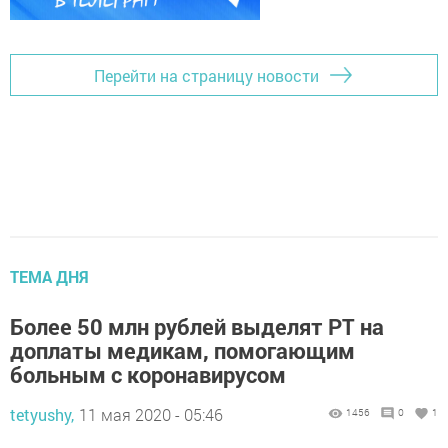
Перейти на страницу новости
ТЕМА ДНЯ
Более 50 млн рублей выделят РТ на
доплаты медикам, помогающим
больным с коронавирусом
tetyushy,
11 мая 2020 - 05:46
1456
0
1