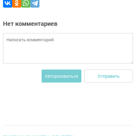
Нет комментариев
Отправить
Авторизоваться