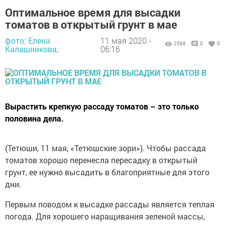
Оптимальное время для высадки
томатов в открытый грунт в мае
фото: Елена
11 мая 2020 -
2598
0
0
Калашникова,
06:16
Вырастить крепкую рассаду томатов – это только
половина дела.
(Тетюши, 11 мая, «Тетюшские зори»). Чтобы рассада
томатов хорошо перенесла пересадку в открытый
грунт, ее нужно высадить в благоприятные для этого
дни.
Первым поводом к высадке рассады является теплая
погода. Для хорошего наращивания зеленой массы,