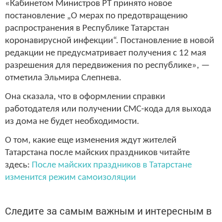
«Кабинетом Министров РТ принято новое
постановление „О мерах по предотвращению
распространения в Республике Татарстан
коронавирусной инфекции“. Постановление в новой
редакции не предусматривает получения с 12 мая
разрешения для передвижения по республике», —
отметила Эльмира Слепнева.
Она сказала, что в оформлении справки
работодателя или получении СМС-кода для выхода
из дома не будет необходимости.
О том, какие еще изменения ждут жителей
Татарстана после майских праздников читайте
здесь:
После майских праздников в Татарстане
изменится режим самоизоляции
Следите за самым важным и интересным в