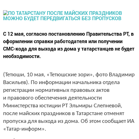
С 12 мая, согласно постановлению Правительства РТ, в
оформлении справки работодателя или получении
СМС-кода для выхода из дома у татарстанцев не будет
необходимости.
(Тетюши, 10 мая, «Тетюшские зори», фото Владимир
Васильев). По информации начальника отдела
регистрации нормативных правовых актов
и правового обеспечения деятельности
Министерства юстиции РТ Эльмиры Слепневой,
после майских праздников в Татарстане отменят
пропуска для выхода из дома. Об этом сообщает ИА
«Татар-информ».