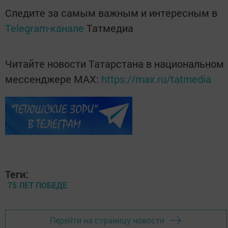
Следите за самым важным и интересным в
Telegram-канале
Татмедиа
Читайте новости Татарстана в национальном
мессенджере MАХ:
https://max.ru/tatmedia
Теги:
75 ЛЕТ ПОБЕДЕ
Перейти на страницу новости