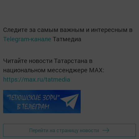
Следите за самым важным и интересным в
Telegram-канале
Татмедиа
Читайте новости Татарстана в
национальном мессенджере MАХ:
https://max.ru/tatmedia
Перейти на страницу новости