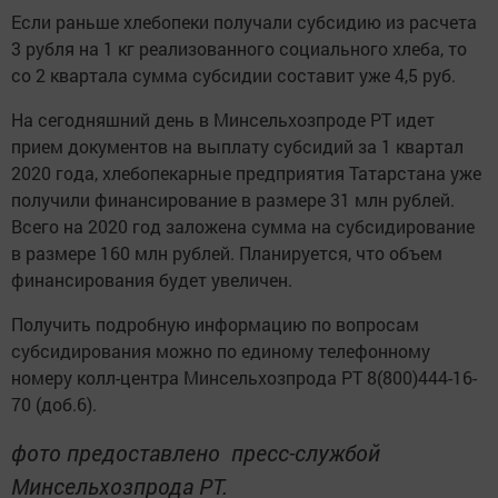
Если раньше хлебопеки получали субсидию из расчета
3 рубля на 1 кг реализованного социального хлеба, то
со 2 квартала сумма субсидии составит уже 4,5 руб.
На сегодняшний день в Минсельхозпроде РТ идет
прием документов на выплату субсидий за 1 квартал
2020 года, хлебопекарные предприятия Татарстана уже
получили финансирование в размере 31 млн рублей.
Всего на 2020 год заложена сумма на субсидирование
в размере 160 млн рублей. Планируется, что объем
финансирования будет увеличен.
Получить подробную информацию по вопросам
субсидирования можно по единому телефонному
номеру колл-центра Минсельхозпрода РТ 8(800)444-16-
70 (доб.6).
фото предоставлено пресс-службой
Минсельхозпрода РТ.