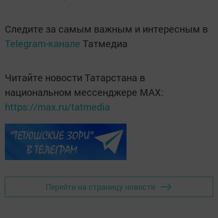
Следите за самым важным и интересным в
Telegram-канале
Татмедиа
Читайте новости Татарстана в
национальном мессенджере MАХ:
https://max.ru/tatmedia
Перейти на страницу новости