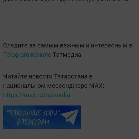
Следите за самым важным и интересным в
Telegram-канале
Татмедиа
Читайте новости Татарстана в
национальном мессенджере MАХ:
https://max.ru/tatmedia