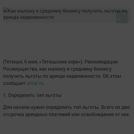
(Тетюши, 6 мая, «Тетюшские зори»). Рекомендации
Росимущества, как малому и среднему бизнесу
получить льготы по аренде недвижимости. Об этом
сообщает
sntat.ru
.
1. Определить тип льготы
Для начала нужно определить тип льготы. Всего их две:
отсрочка арендных платежей или освобождение от них.