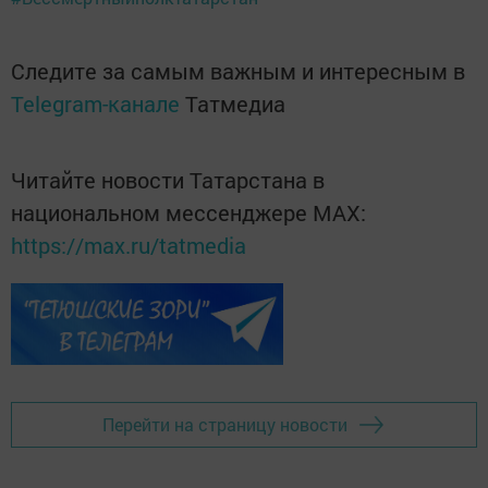
Следите за самым важным и интересным в
Telegram-канале
Татмедиа
Читайте новости Татарстана в
национальном мессенджере MАХ:
https://max.ru/tatmedia
Перейти на страницу новости