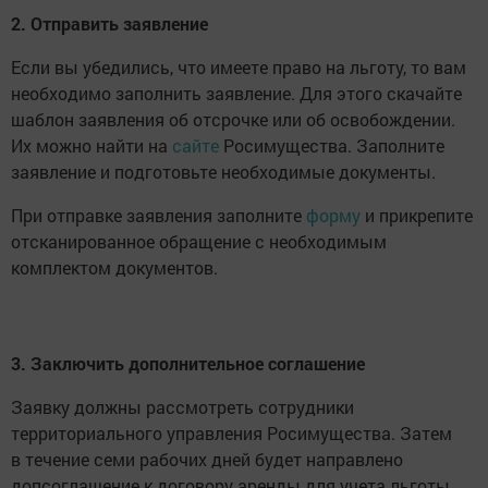
2. Отправить заявление
Если вы убедились, что имеете право на льготу, то вам
необходимо заполнить заявление. Для этого скачайте
шаблон заявления об отсрочке или об освобождении.
Их можно найти на
сайте
Росимущества. Заполните
заявление и подготовьте необходимые документы.
При отправке заявления заполните
форму
и прикрепите
отсканированное обращение с необходимым
комплектом документов.
3. Заключить дополнительное соглашение
Заявку должны рассмотреть сотрудники
территориального управления Росимущества. Затем
в течение семи рабочих дней будет направлено
допсоглашение к договору аренды для учета льготы.