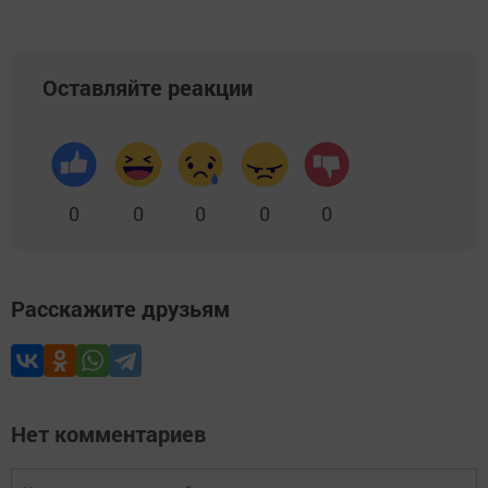
Оставляйте реакции
0
0
0
0
0
Расскажите друзьям
Нет комментариев