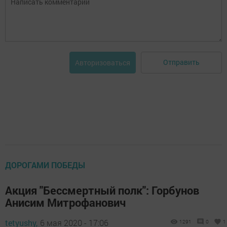
Отправить
Авторизоваться
ДОРОГАМИ ПОБЕДЫ
Акция "Бессмертный полк": Горбунов
Анисим Митрофанович
tetyushy,
6 мая 2020 - 17:06
1291
0
1