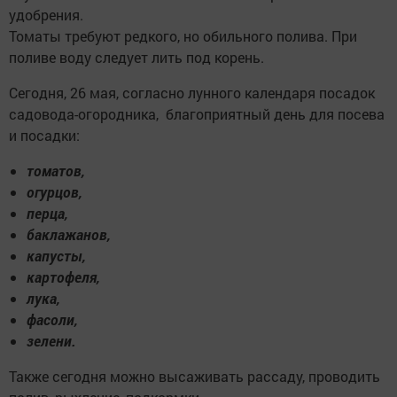
удобрения.
Томаты требуют редкого, но обильного полива. При
поливе воду следует лить под корень.
Сегодня, 26 мая, согласно лунного календаря посадок
садовода-огородника, благоприятный день для посева
и посадки:
томатов,
огурцов,
перца,
баклажанов,
капусты,
картофеля,
лука,
фасоли,
зелени.
Также сегодня можно высаживать рассаду, проводить