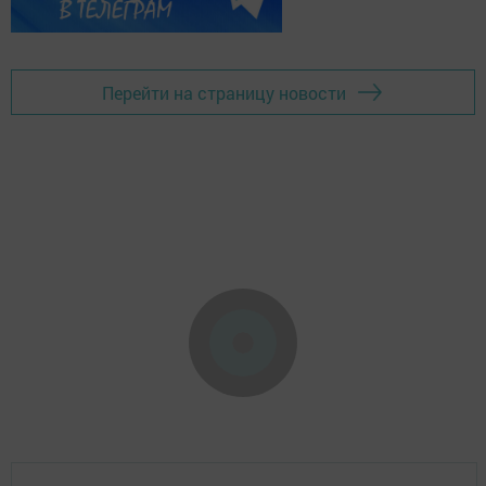
Перейти на страницу новости