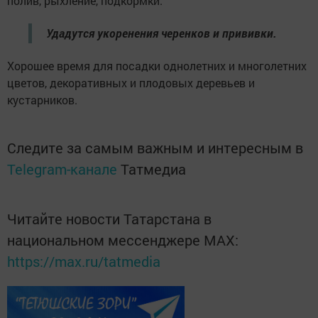
полив, рыхление, подкормки.
Удадутся укоренения черенков и прививки.
Хорошее время для посадки однолетних и многолетних
цветов, декоративных и плодовых деревьев и
кустарников.
Следите за самым важным и интересным в
Telegram-канале
Татмедиа
Читайте новости Татарстана в
национальном мессенджере MАХ:
https://max.ru/tatmedia