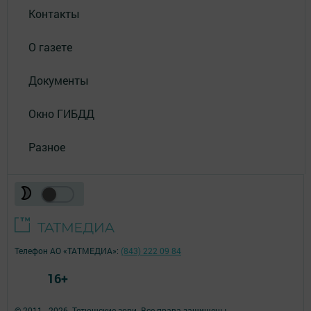
Контакты
О газете
Документы
Окно ГИБДД
Разное
Телефон АО «ТАТМЕДИА»:
(843) 222 09 84
16+
© 2011 - 2026. Тетюшские зори. Все права защищены.