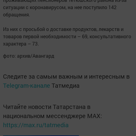
ситуации с коронавирусом, на нее поступило 142
обращения.
Из них с просьбой о доставке продуктов, лекарств и
товаров первой необходимости – 69, консультативного
характера – 73.
фото: архив/Авангард
Следите за самым важным и интересным в
Telegram-канале
Татмедиа
Читайте новости Татарстана в
национальном мессенджере MАХ:
https://max.ru/tatmedia