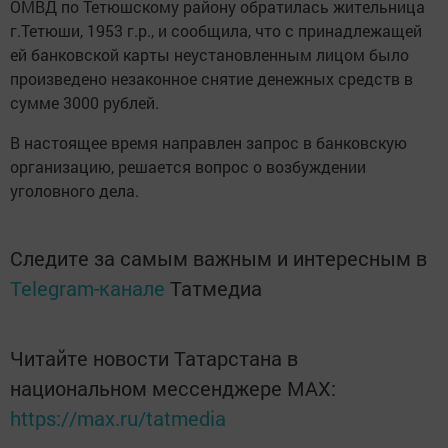
ОМВД по Тетюшскому району обратилась жительница
г.Тетюши, 1953 г.р., и сообщила, что с принадлежащей
ей банковской карты неустановленным лицом было
произведено незаконное снятие денежных средств в
сумме 3000 рублей.
В настоящее время направлен запрос в банковскую
организацию, решается вопрос о возбуждении
уголовного дела.
Следите за самым важным и интересным в
Telegram-канале
Татмедиа
Читайте новости Татарстана в
национальном мессенджере MАХ:
https://max.ru/tatmedia