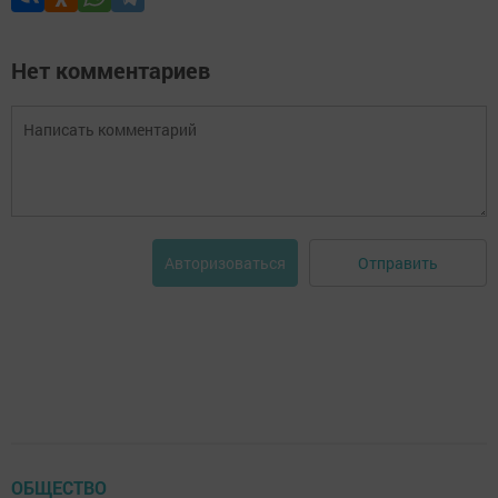
Нет комментариев
Отправить
Авторизоваться
ОБЩЕСТВО