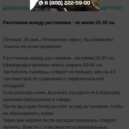
Расстояние между растениями - не менее 25-30 см.
(Тетюши, 26 мая, «Тетюшские зори»). Высаживаем
томаты по всем правилам.
Расстояние между растениями - не менее 25-30 см.
Междурядья должны иметь ширину 50-65 см.
Заглублять саженцы следует не больше, чем на 4-5
сантиметров по сравнению с первоначальной
посадкой.
Если рассада очень высокая, посадите ее в бороздку
наклонно верхушками к северу.
После высадки почву рыхлят вслед за поливом, чтобы
не образовалась корка.
Через две недели после посадки помидоры следует
окучить. Вместе с этим вносятся минеральные