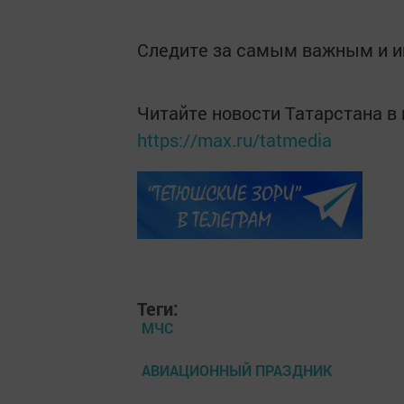
Следите за самым важным и 
Читайте новости Татарстана 
https://max.ru/tatmedia
Теги:
МЧС
АВИАЦИОННЫЙ ПРАЗДНИК