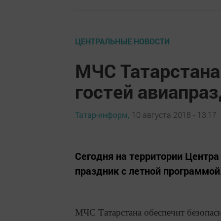
ЦЕНТРАЛЬНЫЕ НОВОСТИ
МЧС Татарстана
гостей авиапраз
Татар-информ,
10 августа 2018 - 13:17
Сегодня на территории Центра
праздник с летной программой
МЧС Татарстана обеспечит безопасн