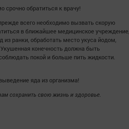
о срочно обратиться к врачу!
 прежде всего необходимо вызвать скорую
титься в ближайшее медицинское учреждение
 из ранки, обработать место укуса йодом,
 Укушенная конечность должна быть
соблюдать покой и больше пить жидкости.
 выведение яда из организма!
вам сохранить свою жизнь и здоровье.