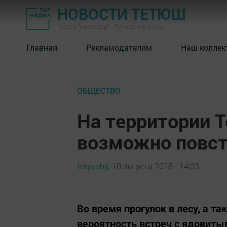
НОВОСТИ ТЕТЮШ
Газета "Авангард" - Тетюшский район
Главная
Рекламодателям
Наш коллек
ОБЩЕСТВО
На территории 
возможно повст
tetyushy,
10 августа 2018 - 14:03
Во время прогулок в лесу, а т
вероятность встреч с ядовиты