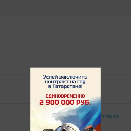
Отправить
Авторизоваться