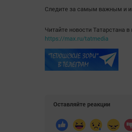
Следите за самым важным и 
Читайте новости Татарстана 
https://max.ru/tatmedia
Оставляйте реакции