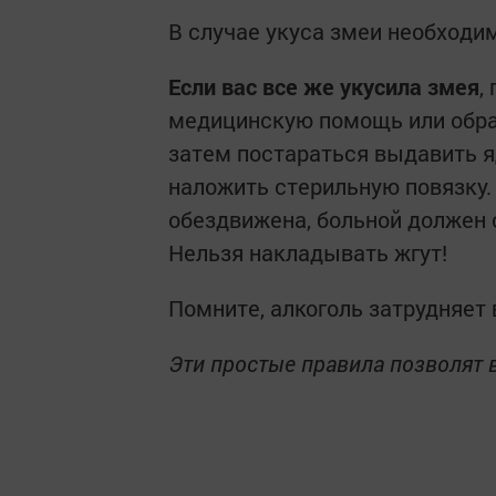
В случае укуса змеи необходим
Если вас все же укусила змея
,
медицинскую помощь или обра
затем постараться выдавить яд
наложить стерильную повязку.
обездвижена, больной должен 
Нельзя накладывать жгут!
Помните, алкоголь затрудняет
Эти простые правила позволят 