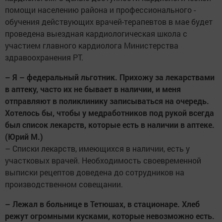
помощи населению района и профессионального ­
обучения действующих врачей-терапевтов в мае будет
проведена выездная кардиологическая школа с
участием главного кардиолога Министерства
здравоохранения РТ.
– Я – федеральный льготник. Прихожу за лекарствами
в аптеку, часто их не бывает в наличии, и меня
отправляют в поликлинику записываться на очередь.
Хотелось бы, чтобы у медработников под рукой всегда
был список лекарств, которые есть в наличии в аптеке.
(Юрий М.)
– Списки лекарств, имеющихся в наличии, есть у
участковых врачей. Необходимость своевременной
выписки рецептов доведена до сотрудников на
производственном совещании.
– Лежал в больнице в Тетюшах, в стационаре. Хлеб
режут огромными кусками, которые невозможно есть.