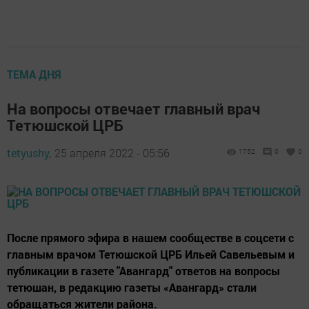
ТЕМА ДНЯ
На вопросы отвечает главный врач
Тетюшской ЦРБ
tetyushy,
25 апреля 2022 - 05:56
1752
0
0
После прямого эфира в нашем сообществе в соцсети с
главным врачом Тетюшской ЦРБ Ильей Савельевым и
публикации в газете "Авангард" ответов на вопросы
тетюшан, в редакцию газеты «Авангард» стали
обращаться жители района.