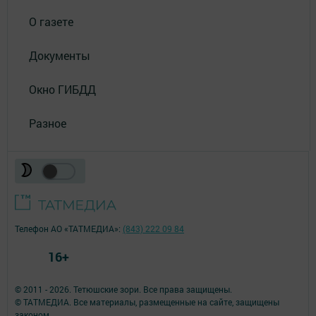
О газете
Документы
Окно ГИБДД
Разное
Телефон АО «ТАТМЕДИА»:
(843) 222 09 84
16+
© 2011 - 2026. Тетюшские зори. Все права защищены.
© ТАТМЕДИА. Все материалы, размещенные на сайте, защищены
законом.