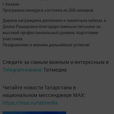
г.Казани.
Программа конкурса состояла из 200 номеров.
Дарина награждена дипломом и памятным кубком, а
Диана Рашидовна благодарственным письмом за
высокий профессиональный уровень подготовки
участника.
Поздравляем и желаем дальнейших успехов!
Следите за самым важным и интересным в
Telegram-канале
Татмедиа
Читайте новости Татарстана в
национальном мессенджере MАХ:
https://max.ru/tatmedia