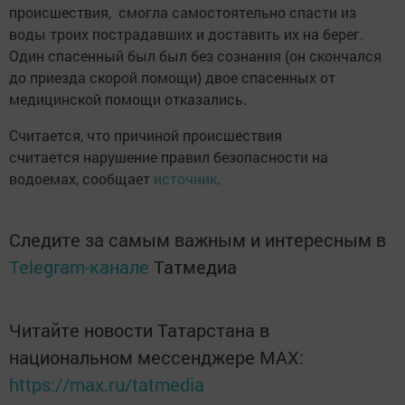
происшествия, смогла самостоятельно спасти из
воды троих пострадавших и доставить их на берег.
Один спасенный был был без сознания (он скончался
до приезда скорой помощи) двое спасенных от
медицинской помощи отказались.
Считается, что причиной происшествия
считается нарушение правил безопасности на
водоемах, сообщает
источник
.
Следите за самым важным и интересным в
Telegram-канале
Татмедиа
Читайте новости Татарстана в
национальном мессенджере MАХ:
https://max.ru/tatmedia