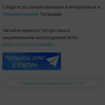
Следите за самым важным и интересным в
Telegram-канале
Татмедиа
Читайте новости Татарстана в
национальном мессенджере MАХ:
https://max.ru/tatmedia
Перейти на страницу новости