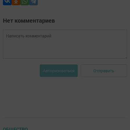
Нет комментариев
Отправить
Авторизоваться
ОБЩЕСТВО