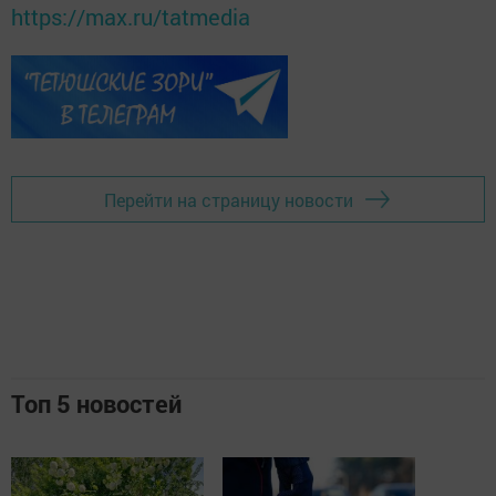
https://max.ru/tatmedia
Перейти на страницу новости
Топ 5 новостей