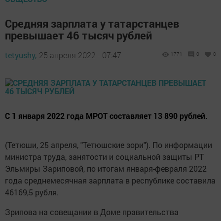
Средняя зарплата у татарстанцев
превышает 46 тысяч рублей
tetyushy,
25 апреля 2022 - 07:47
1771
0
0
С 1 января 2022 года МРОТ составляет 13 890 рублей.
(Тетюши, 25 апреля, "Тетюшские зори"). По информации
министра труда, занятости и социальной защиты РТ
Эльмиры Зариповой, по итогам января-февраля 2022
года среднемесячная зарплата в республике составила
46169,5 рубля.
Зрипова на совещании в Доме правительства