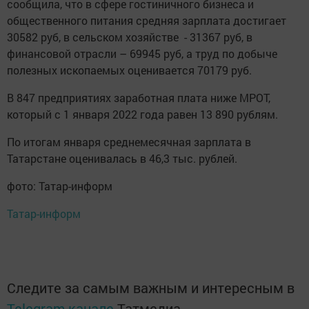
сообщила, что в сфере гостиничного бизнеса и
общественного питания средняя зарплата достигает
30582 руб, в сельском хозяйстве - 31367 руб, в
финансовой отрасли – 69945 руб, а труд по добыче
полезных ископаемых оценивается 70179 руб.
В 847 предприятиях заработная плата ниже МРОТ,
который с 1 января 2022 года равен 13 890 рублям.
По итогам января среднемесячная зарплата в
Татарстане оценивалась в 46,3 тыс. рублей.
фото: Татар-информ
Татар-информ
Следите за самым важным и интересным в
Telegram-канале
Татмедиа