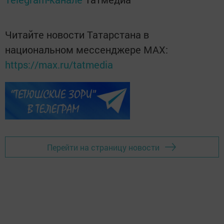
Читайте новости Татарстана в
национальном мессенджере MАХ:
https://max.ru/tatmedia
Перейти на страницу новости